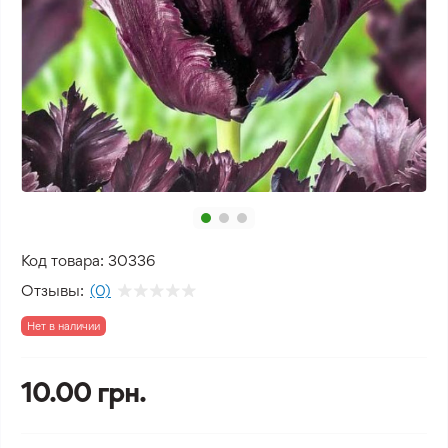
Код товара:
30336
Отзывы:
(0)
Нет в наличии
10.00 грн.