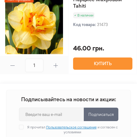
Tahiti
В наличии
Код товара:
31473
46.00 грн.
КУПИТЬ
Подписывайтесь на новости и акции:
Подписаться
Я прочитал
Пользовательское соглашение
и согласен с
условиями