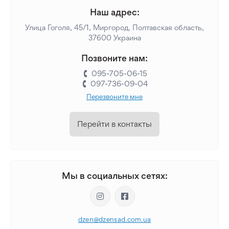
Наш адрес:
Улица Гоголя, 45/1, Миргород, Полтавская область,
37600 Украина
Позвоните нам:
095-705-06-15
097-736-09-04
Перезвоните мне
Перейти в контакты
Мы в социальных сетях:
dzen@dzensad.com.ua