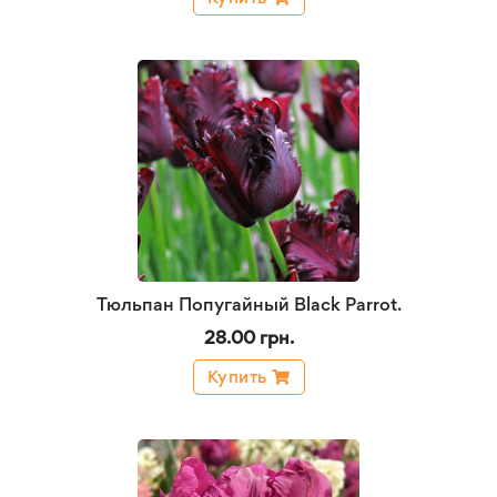
Тюльпан Попугайный Black Parrot.
28.00 грн.
Купить