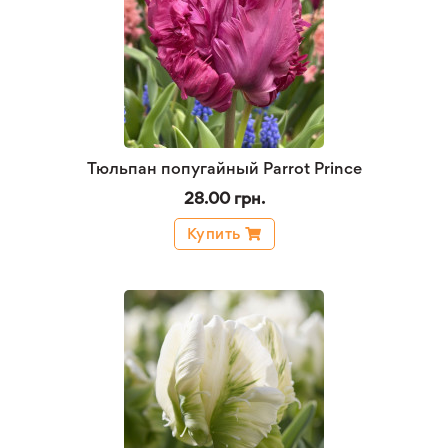
Тюльпан попугайный Parrot Prince
28.00 грн.
Купить