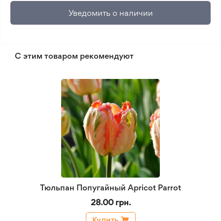
Уведомить о наличии
С этим товаром рекомендуют
Тюльпан Попугайный Apricot Parrot
28.00 грн.
Купить