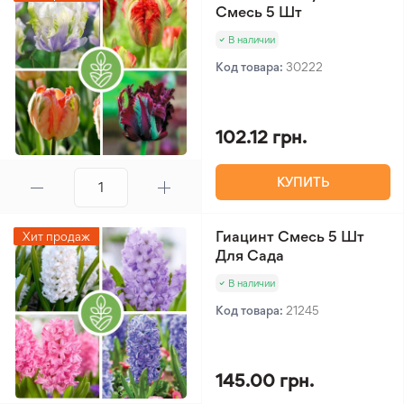
Смесь 5 Шт
В наличии
Код товара:
30222
102.12 грн.
КУПИТЬ
Гиацинт Смесь 5 Шт
Хит продаж
Для Сада
В наличии
Код товара:
21245
145.00 грн.