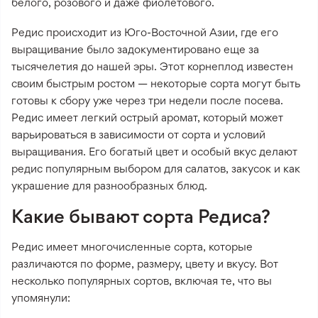
белого, розового и даже фиолетового.
Редис происходит из Юго-Восточной Азии, где его
выращивание было задокументировано еще за
тысячелетия до нашей эры. Этот корнеплод известен
своим быстрым ростом — некоторые сорта могут быть
готовы к сбору уже через три недели после посева.
Редис имеет легкий острый аромат, который может
варьироваться в зависимости от сорта и условий
выращивания. Его богатый цвет и особый вкус делают
редис популярным выбором для салатов, закусок и как
украшение для разнообразных блюд.
Какие бывают сорта Редиса?
Редис имеет многочисленные сорта, которые
различаются по форме, размеру, цвету и вкусу. Вот
несколько популярных сортов, включая те, что вы
упомянули: