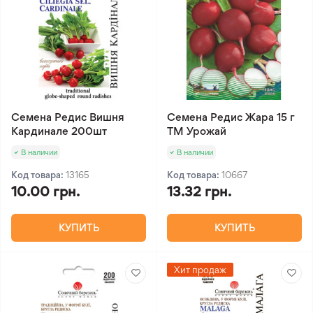
Семена Редис Вишня
Семена Редис Жара 15 г
Кардинале 200шт
ТМ Урожай
В наличии
В наличии
Код товара:
13165
Код товара:
10667
10.00 грн.
13.32 грн.
КУПИТЬ
КУПИТЬ
Хит продаж