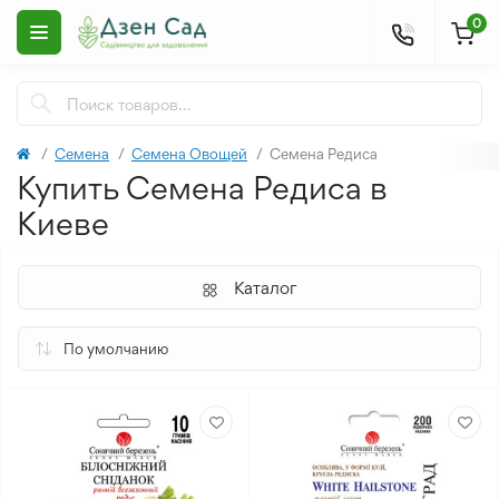
0
Семена
Семена Овощей
Семена Редиса
Купить Семена Редиса в
Киеве
Каталог