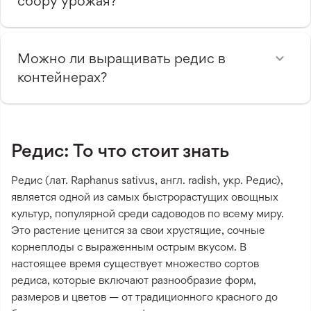
сбору урожая?
Можно ли выращивать редис в
контейнерах?
Редис: То что стоит знать
Редис (лат. Raphanus sativus, англ. radish, укр. Редис),
является одной из самых быстрорастущих овощных
культур, популярной среди садоводов по всему миру.
Это растение ценится за свои хрустящие, сочные
корнеплоды с выраженным острым вкусом. В
настоящее время существует множество сортов
редиса, которые включают разнообразие форм,
размеров и цветов — от традиционного красного до