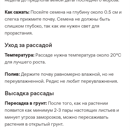
Как сажать:
Посейте семена на глубину около 0.5 см и
слегка прижмите почву. Семена не должны быть
слишком глубоко, так как им нужен свет для
прорастания.
Уход за рассадой
Температура:
Рассаде нужна температура около 20°C
для лучшего роста.
Полив:
Держите почву равномерно влажной, но не
переувлажненной. Редис не любит переувлажнения.
Высадка рассады
Пересадка в грунт:
После того, как на растении
появится как минимум 2-3 пары настоящих листьев и
минует угроза заморозков, можно пересаживать
растения в открытый грунт.