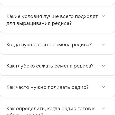
Какие условия лучше всего подходят
для выращивания редиса?
Когда лучше сеять семена редиса?
Как глубоко сажать семена редиса?
Как часто нужно поливать редис?
Как определить, когда редис готов к