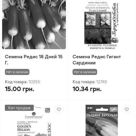
Семена Редис 18 Дней 15
Семена Редис Гигант
Г.
Сардинии
Нет в наличии
Нет в наличии
Код товара:
10255
Код товара:
12749
15.00 грн.
10.34 грн.
Хит продаж