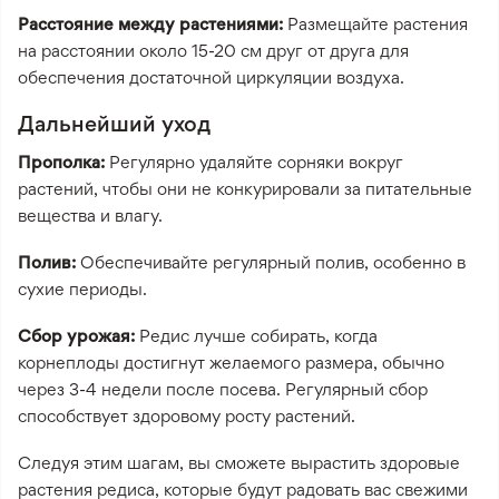
Расстояние между растениями:
Размещайте растения
на расстоянии около 15-20 см друг от друга для
обеспечения достаточной циркуляции воздуха.
Дальнейший уход
Прополка:
Регулярно удаляйте сорняки вокруг
растений, чтобы они не конкурировали за питательные
вещества и влагу.
Полив:
Обеспечивайте регулярный полив, особенно в
сухие периоды.
Сбор урожая:
Редис лучше собирать, когда
корнеплоды достигнут желаемого размера, обычно
через 3-4 недели после посева. Регулярный сбор
способствует здоровому росту растений.
Следуя этим шагам, вы сможете вырастить здоровые
растения редиса, которые будут радовать вас свежими