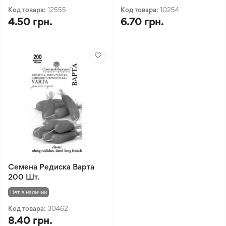
Код товара:
12555
Код товара:
10254
4.50 грн.
6.70 грн.
Семена Редиска Варта
200 Шт.
Нет в наличии
Код товара:
30462
8.40 грн.