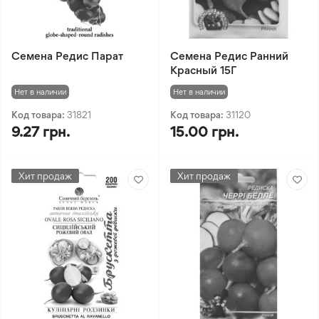
Семена Редис Парат
Семена Редис Ранний
Красный 15Г
Нет в наличии
Нет в наличии
Код товара:
31821
Код товара:
31120
9.27 грн.
15.00 грн.
Хит продаж
Хит продаж