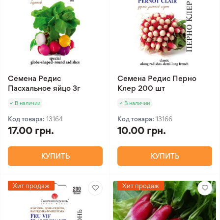
Семена Редис
Семена Редис Перно
Пасхальное яйцо 3г
Клер 200 шт
В наличии
В наличии
Код товара:
13164
Код товара:
13166
17.00 грн.
10.00 грн.
КУПИТЬ
КУПИТЬ
Хит продаж
Хит продаж