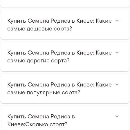
Купить Семена Редиса в Киеве: Какие
самые дешевые сорта?
Купить Семена Редиса в Киеве: Какие
самые дорогие сорта?
Купить Семена Редиса в Киеве: Какие
самые популярные сорта?
Купить Семена Редиса в
Киеве:Сколько стоят?