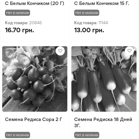
С Белым Кончиком (20 Г)
С Белым Кончиком 15 Г.
Нет в наличии
Нет в наличии
Код товара:
20846
Код товара:
11144
16.70 грн.
13.00 грн.
Семена Редиса Сора 2 Г
Семена Редиска 18 Дней
3Г.
Нет в наличии
Нет в наличии