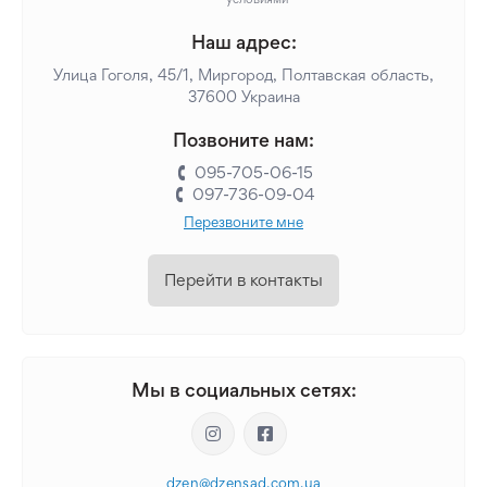
Наш адрес:
Улица Гоголя, 45/1, Миргород, Полтавская область,
37600 Украина
Позвоните нам:
095-705-06-15
097-736-09-04
Перезвоните мне
Перейти в контакты
Мы в социальных сетях:
dzen@dzensad.com.ua