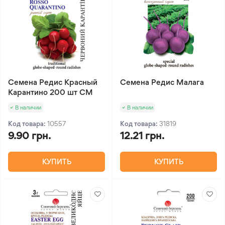
Семена Редис Красный
Семена Редис Малага
Карантино 200 шт СМ
В наличии
В наличии
Код товара:
10557
Код товара:
31819
9.90 грн.
12.21 грн.
КУПИТЬ
КУПИТЬ