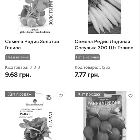
Семена Редис Золотой
Семена Редис Ледяная
Гелиос
Сосулька 300 Шт Гелиос
Нет в наличии
Нет в наличии
Код товара:
31818
Код товара:
31252
9.68 грн.
7.77 грн.
Хит продаж
Хит продаж