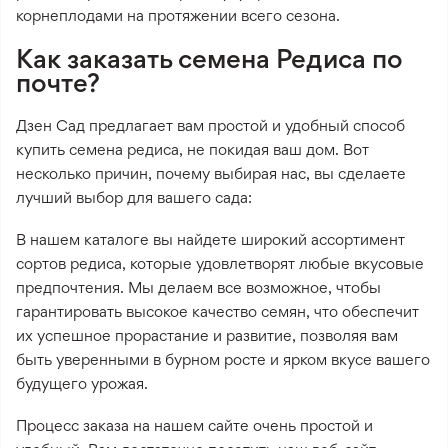
корнеплодами на протяжении всего сезона.
Как заказать семена Редиса по
почте?
Дзен Сад предлагает вам простой и удобный способ
купить семена редиса, не покидая ваш дом. Вот
несколько причин, почему выбирая нас, вы сделаете
лучший выбор для вашего сада:
В нашем каталоге вы найдете широкий ассортимент
сортов редиса, которые удовлетворят любые вкусовые
предпочтения. Мы делаем все возможное, чтобы
гарантировать высокое качество семян, что обеспечит
их успешное прорастание и развитие, позволяя вам
быть уверенными в бурном росте и ярком вкусе вашего
будущего урожая.
Процесс заказа на нашем сайте очень простой и