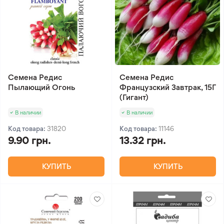
Семена Редис
Семена Редис
Пылающий Огонь
Французский Завтрак, 15Г
(Гигант)
В наличии
В наличии
Код товара:
31820
Код товара:
11146
9.90 грн.
13.32 грн.
КУПИТЬ
КУПИТЬ