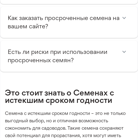
Как заказать просроченные семена на
вашем сайте?
Есть ли риски при использовании
просроченных семян?
Это стоит знать о Семенах с
истекшим сроком годности
Семена с истекшим сроком годности – это не только
выгодный выбор, но и отличная возможность
сэкономить для садоводов. Такие семена сохраняют
свой потенциал для прорастания, хотя могут иметь