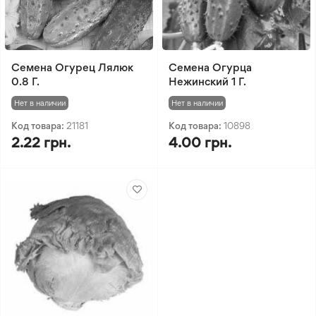
Семена Огурец Лялюк
Семена Огурца
0.8 Г.
Нежинский 1 Г.
Нет в наличии
Нет в наличии
Код товара:
21181
Код товара:
10898
2.22 грн.
4.00 грн.