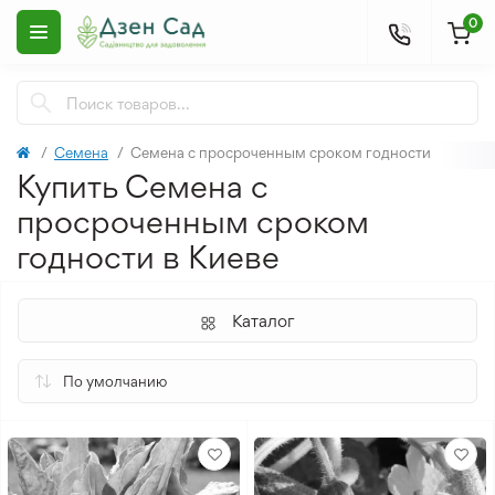
0
Семена
Семена с просроченным сроком годности
Купить Семена с
просроченным сроком
годности в Киеве
Каталог