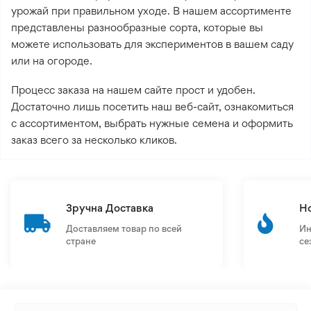
урожай при правильном уходе. В нашем ассортименте
представлены разнообразные сорта, которые вы
можете использовать для экспериментов в вашем саду
или на огороде.
Процесс заказа на нашем сайте прост и удобен.
Достаточно лишь посетить наш веб-сайт, ознакомиться
с ассортиментом, выбрать нужные семена и оформить
заказ всего за несколько кликов.
Зручна Доставка
Н
Доставляем товар по всей
Ин
стране
се