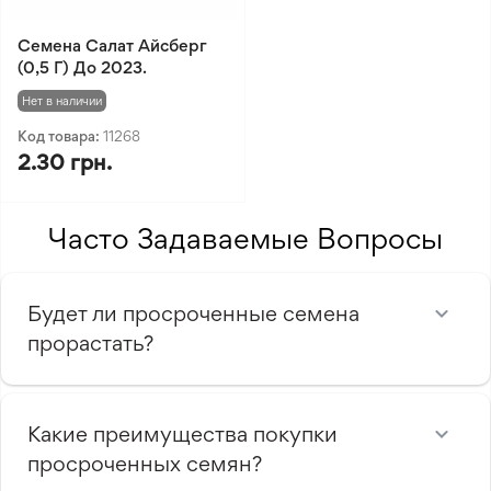
Семена Салат Айсберг
(0,5 Г) До 2023.
Нет в наличии
Код товара:
11268
2.30 грн.
Часто Задаваемые Вопросы
Будет ли просроченные семена
прорастать?
Какие преимущества покупки
просроченных семян?