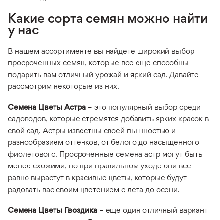
Какие сорта семян можно найти
у нас
В нашем ассортименте вы найдете широкий выбор
просроченных семян, которые все еще способны
подарить вам отличный урожай и яркий сад. Давайте
рассмотрим некоторые из них.
Семена Цветы Астра
– это популярный выбор среди
садоводов, которые стремятся добавить ярких красок в
свой сад. Астры известны своей пышностью и
разнообразием оттенков, от белого до насыщенного
фиолетового. Просроченные семена астр могут быть
менее схожими, но при правильном уходе они все
равно вырастут в красивые цветы, которые будут
радовать вас своим цветением с лета до осени.
Семена Цветы Гвоздика
– еще один отличный вариант