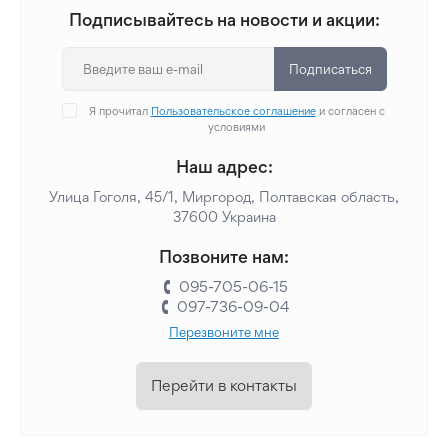
Подписывайтесь на новости и акции:
Подписаться
Я прочитал
Пользовательское соглашение
и согласен с
условиями
Наш адрес:
Улица Гоголя, 45/1, Миргород, Полтавская область,
37600 Украина
Позвоните нам:
095-705-06-15
097-736-09-04
Перезвоните мне
Перейти в контакты