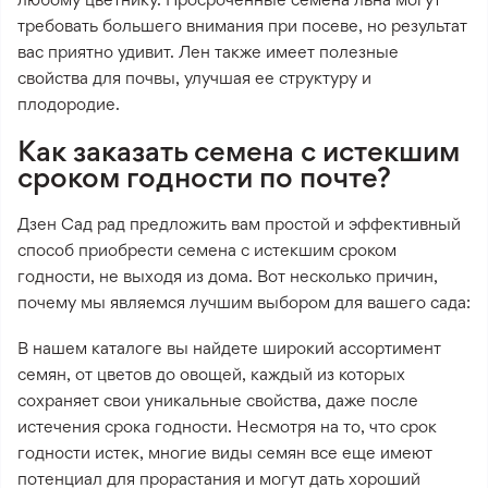
требовать большего внимания при посеве, но результат
вас приятно удивит. Лен также имеет полезные
свойства для почвы, улучшая ее структуру и
плодородие.
Как заказать семена с истекшим
сроком годности по почте?
Дзен Сад рад предложить вам простой и эффективный
способ приобрести семена с истекшим сроком
годности, не выходя из дома. Вот несколько причин,
почему мы являемся лучшим выбором для вашего сада:
В нашем каталоге вы найдете широкий ассортимент
семян, от цветов до овощей, каждый из которых
сохраняет свои уникальные свойства, даже после
истечения срока годности. Несмотря на то, что срок
годности истек, многие виды семян все еще имеют
потенциал для прорастания и могут дать хороший