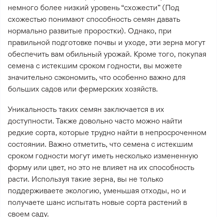
немного более низкий уровень “схожести” (Под
схожестью понимают способность семян давать
нормально развитые проростки). Однако, при
правильной подготовке почвы и уходе, эти зерна могут
обеспечить вам обильный урожай. Кроме того, покупая
семена с истекшим сроком годности, вы можете
значительно сэкономить, что особенно важно для
больших садов или фермерских хозяйств.
Уникальность таких семян заключается в их
доступности. Также довольно часто можно найти
редкие сорта, которые трудно найти в непросроченном
состоянии. Важно отметить, что семена с истекшим
сроком годности могут иметь несколько измененную
форму или цвет, но это не влияет на их способность
расти. Используя такие зерна, вы не только
поддерживаете экологию, уменьшая отходы, но и
получаете шанс испытать новые сорта растений в
своем саду.