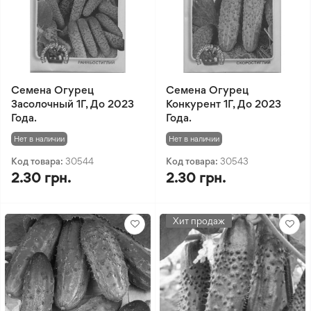
Семена Огурец
Семена Огурец
Засолочный 1Г, До 2023
Конкурент 1Г, До 2023
Года.
Года.
Нет в наличии
Нет в наличии
Код товара:
30544
Код товара:
30543
2.30 грн.
2.30 грн.
Хит продаж