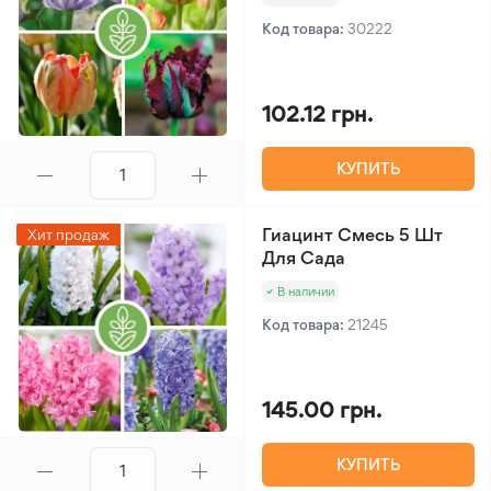
Код товара:
30222
102.12 грн.
КУПИТЬ
Гиацинт Смесь 5 Шт
Хит продаж
Для Сада
В наличии
Код товара:
21245
145.00 грн.
КУПИТЬ