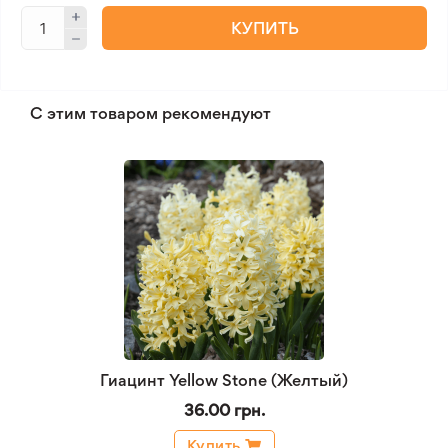
КУПИТЬ
С этим товаром рекомендуют
Гиацинт Yellow Stone (Желтый)
36.00 грн.
Купить