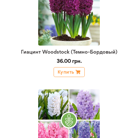
Гиацинт Woodstock (Темно-Бордовый)
36.00 грн.
Купить