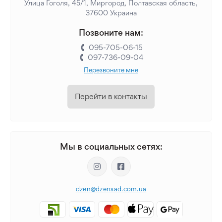
Улица Гоголя, 45/1, Миргород, Полтавская область,
37600 Украина
Позвоните нам:
095-705-06-15
097-736-09-04
Перезвоните мне
Перейти в контакты
Мы в социальных сетях:
dzen@dzensad.com.ua