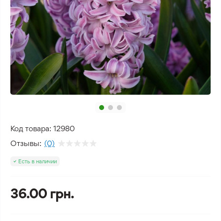
Код товара:
12980
Отзывы:
(0)
Есть в наличии
36.00 грн.