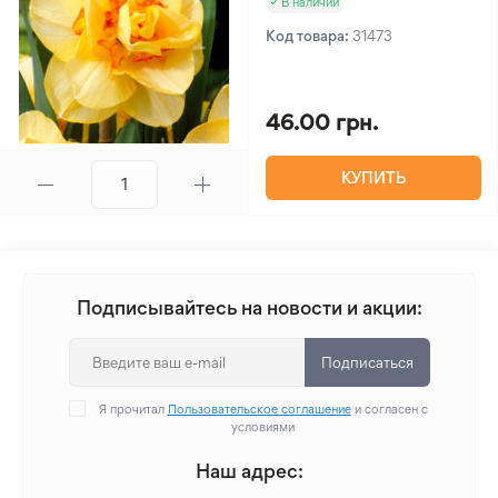
В наличии
Код товара:
31473
46.00 грн.
КУПИТЬ
Подписывайтесь на новости и акции:
Подписаться
Я прочитал
Пользовательское соглашение
и согласен с
условиями
Наш адрес: