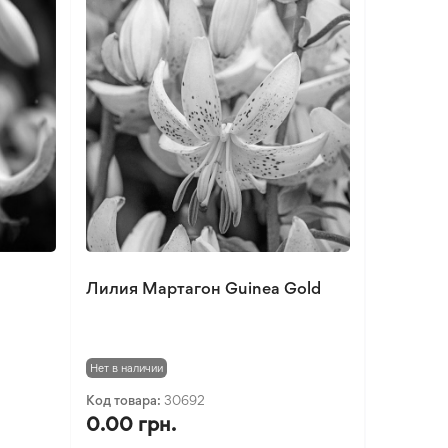
Лилия Мартагон Guinea Gold
Нет в наличии
Код товара:
30692
0.00 грн.