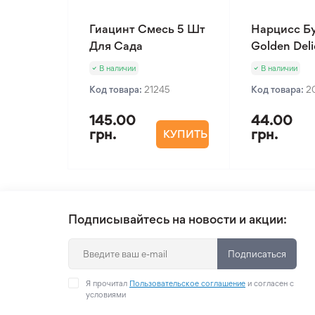
Гиацинт Смесь 5 Шт
Нарцисс Б
Для Сада
Golden Deli
В наличии
В наличии
Код товара:
21245
Код товара:
2
145.00
44.00
грн.
грн.
КУПИТЬ
Подписывайтесь на новости и акции:
Подписаться
Я прочитал
Пользовательское соглашение
и согласен с
условиями