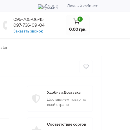
Язык
Личный кабинет
095-705-06-15
0
097-736-09-04
0.00 грн.
Заказать звонок
atar
Удобная Доставка
Доставляем товар по
всей стране
Соответствие сортов