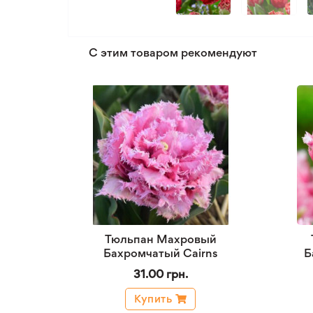
С этим товаром рекомендуют
Тюльпан Махровый
Бахромчатый Cairns
Б
31.00 грн.
Купить