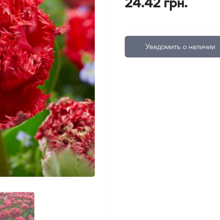
24.42 грн.
Уведомить о наличии