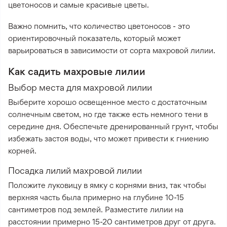
цветоносов и самые красивые цветы.
Важно помнить, что количество цветоносов - это
ориентировочный показатель, который может
варьироваться в зависимости от сорта махровой лилии.
Как садить махровые лилии
Выбор места для махровой лилии
Выберите хорошо освещенное место с достаточным
солнечным светом, но где также есть немного тени в
середине дня. Обеспечьте дренированный грунт, чтобы
избежать застоя воды, что может привести к гниению
корней.
Посадка лилий махровой лилии
Положите луковицу в ямку с корнями вниз, так чтобы
верхняя часть была примерно на глубине 10-15
сантиметров под землей. Разместите лилии на
расстоянии примерно 15-20 сантиметров друг от друга.