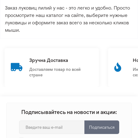
Заказ луковиц лилий у нас - это легко и удобно. Просто
просмотрите наш каталог на сайте, выберите нужные
луковицы и оформите заказ всего за несколько кликов
мыши.
Зручна Доставка
Н
Доставляем товар по всей
Ин
стране
се
Подписывайтесь на новости и акции:
Подписаться