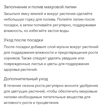
Заполнение и полив махровой лилии
Засыпьте ямку землей и вокруг растения сделайте
небольшую горку для полива. Полейте лилии после
посадки, а затем поливайте регулярно, поддерживая
влажность, но избегайте застоя воды.
Уход после посадки
После посадки добавьте слой мульчи вокруг растений
для поддержания влажности и предотвращения роста
сорняков. Также следует удалять увядшие или
поврежденные листья и цветы для поддержания
здоровья растений.
Дополнительный уход
В течение сезона роста регулярно вносите удобрения
для цветущих растений, чтобы обеспечить махровым
лилиям необходимые питательные вещества для
активного роста и процветания.