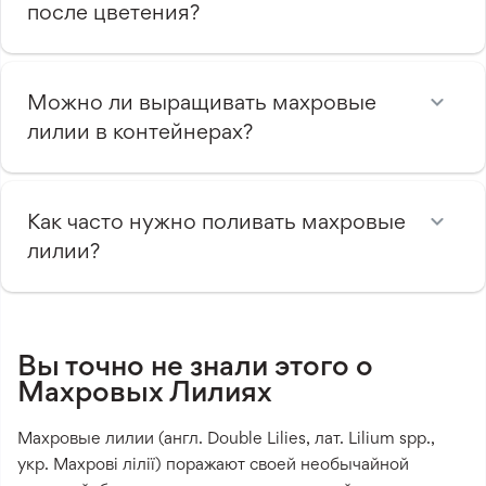
после цветения?
Можно ли выращивать махровые
лилии в контейнерах?
Как часто нужно поливать махровые
лилии?
Вы точно не знали этого о
Махровых Лилиях
Махровые лилии (англ. Double Lilies, лат. Lilium spp.,
укр. Махрові лілії) поражают своей необычайной