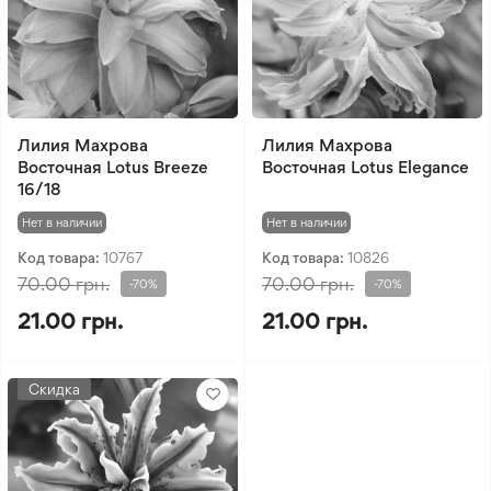
Лилия Махрова
Лилия Махрова
Восточная Lotus Breeze
Восточная Lotus Elegance
16/18
Нет в наличии
Нет в наличии
Код товара:
10767
Код товара:
10826
70.00 грн.
70.00 грн.
-70%
-70%
21.00 грн.
21.00 грн.
Скидка