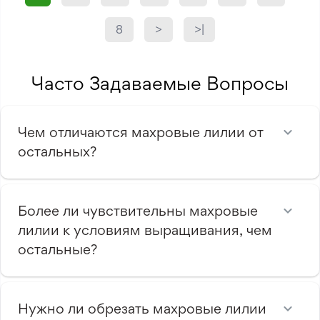
8
>
>|
Часто Задаваемые Вопросы
Чем отличаются махровые лилии от
остальных?
Более ли чувствительны махровые
лилии к условиям выращивания, чем
остальные?
Нужно ли обрезать махровые лилии