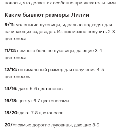
полосы, что делает их особенно привлекательными.
Какие бывают размеры Лилии
9/11:
маленькие луковицы, идеально подходят для
начинающих садоводов. Из них можно получить 2-3
цветоноса.
11/12:
немного больше луковицы, дающие 3-4
цветоноса.
12/14:
оптимальный размер для получения 4-5
цветоносов.
14/16:
дают 5-6 цветоносов.
16/18:
цветут 6-7 цветоносами.
18/20:
дают 7-8 цветоносов.
20/+:
самые дорогие луковицы, дающие 8-9