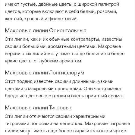
имеют густые, двойные цветы с широкой палитрой
цветов, которые включают в себя белый, розовый,
желтый, красный и фиолетовый.
Махровые лилии Ориентальные
Эти лилии, как и их обычные контрапарты, известны
своими большими, ароматными цветами. Махровые
версии этих лилий могут иметь еще большие и более
яркие цветы с глубоким ароматом.
Махровые лилии Лонгифлорум
Этот подвид известен своими длинными, узкими
цветами с махровыми лепестками. Они часто имеют
бледные цветовые оттенки и очень приятный аромат.
Махровые лилии Тигровые
Эти лилии отличаются своими характерными
тигровыми полосами на лепестках. Махровые тигровые
лилии могут иметь еще более выразительные и яркие