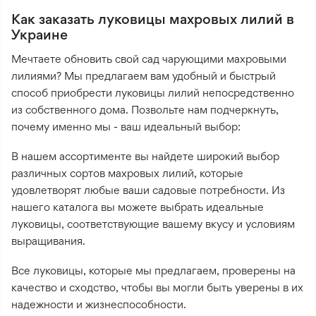
Как заказать луковицы махровых лилий в
Украине
Мечтаете обновить свой сад чарующими махровыми
лилиями? Мы предлагаем вам удобный и быстрый
способ приобрести луковицы лилий непосредственно
из собственного дома. Позвольте нам подчеркнуть,
почему именно мы - ваш идеальный выбор:
В нашем ассортименте вы найдете широкий выбор
различных сортов махровых лилий, которые
удовлетворят любые ваши садовые потребности. Из
нашего каталога вы можете выбрать идеальные
луковицы, соответствующие вашему вкусу и условиям
выращивания.
Все луковицы, которые мы предлагаем, проверены на
качество и сходство, чтобы вы могли быть уверены в их
надежности и жизнеспособности.