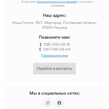
Я прочитал
Пользовательское соглашение
и согласен с
условиями
Наш адрес:
Улица Гоголя, 45/1, Миргород, Полтавская область,
37600 Украина
Позвоните нам:
095-705-06-15
097-736-09-04
Перезвоните мне
Перейти в контакты
Мы в социальных сетях: