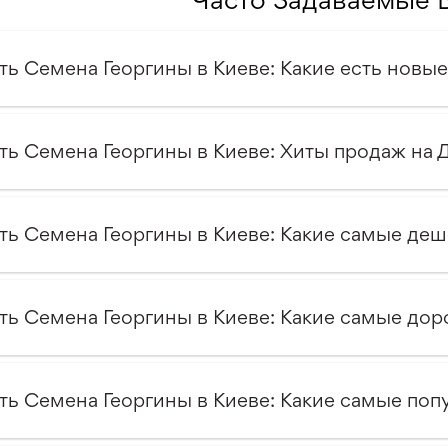
ть Семена Георгины в Киеве: Какие есть новые
ть Семена Георгины в Киеве: Хиты продаж на 
ть Семена Георгины в Киеве: Какие самые деш
ть Семена Георгины в Киеве: Какие самые дор
ть Семена Георгины в Киеве: Какие самые поп