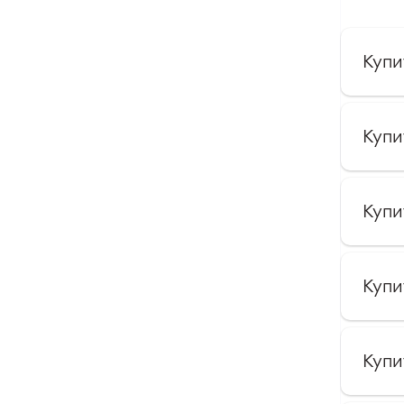
Купи
Купи
Купи
Купи
Купи