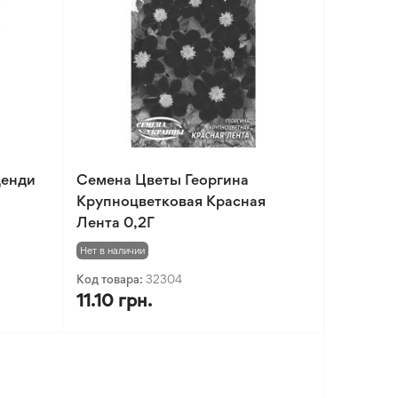
Денди
Семена Цветы Георгина
Крупноцветковая Красная
Лента 0,2Г
Нет в наличии
Код товара:
32304
11.10 грн.