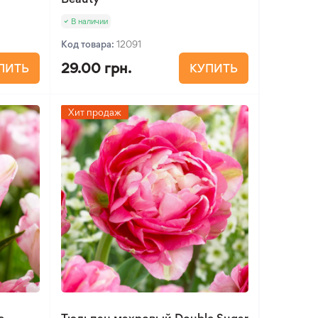
В наличии
Код товара:
12091
29.00 грн.
ПИТЬ
КУПИТЬ
Хит продаж