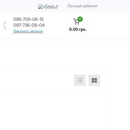
Язык
Личный кабинет
095-705-06-15
0
097-736-09-04
0.00 грн.
Заказать звонок