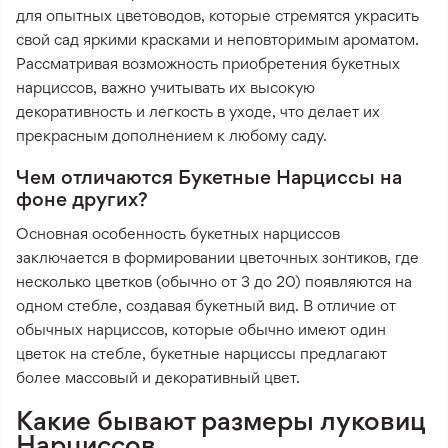
для опытных цветоводов, которые стремятся украсить
свой сад яркими красками и неповторимым ароматом.
Рассматривая возможность приобретения букетных
нарциссов, важно учитывать их высокую
декоративность и легкость в уходе, что делает их
прекрасным дополнением к любому саду.
Чем отличаются Букетные Нарциссы на
фоне других?
Основная особенность букетных нарциссов
заключается в формировании цветочных зонтиков, где
несколько цветков (обычно от 3 до 20) появляются на
одном стебле, создавая букетный вид. В отличие от
обычных нарциссов, которые обычно имеют один
цветок на стебле, букетные нарциссы предлагают
более массовый и декоративный цвет.
Какие бывают размеры луковиц
Нарциссов