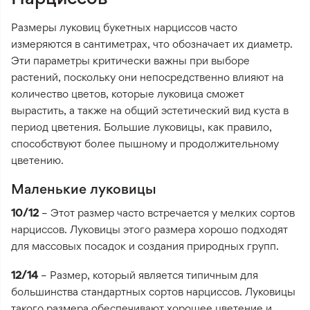
Размеры луковиц букетных нарциссов часто
измеряются в сантиметрах, что обозначает их диаметр.
Эти параметры критически важны при выборе
растений, поскольку они непосредственно влияют на
количество цветов, которые луковица сможет
вырастить, а также на общий эстетический вид куста в
период цветения. Большие луковицы, как правило,
способствуют более пышному и продолжительному
цветению.
Маленькие луковицы
10/12
– Этот размер часто встречается у мелких сортов
нарциссов. Луковицы этого размера хорошо подходят
для массовых посадок и создания природных групп.
12/14
– Размер, который является типичным для
большинства стандартных сортов нарциссов. Луковицы
такого размера обеспечивают хорошее цветение и