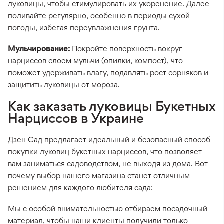
луковицы, чтобы стимулировать их укоренение. Далее
поливайте регулярно, особенно в периоды сухой
погоды, избегая переувлажнения грунта.
Мульчирование:
Покройте поверхность вокруг
нарциссов слоем мульчи (опилки, компост), что
поможет удерживать влагу, подавлять рост сорняков и
защитить луковицы от мороза.
Как заказать луковицы Букетных
Нарциссов в Украине
Дзен Сад предлагает идеальный и безопасный способ
покупки луковиц букетных нарциссов, что позволяет
вам заниматься садоводством, не выходя из дома. Вот
почему выбор нашего магазина станет отличным
решением для каждого любителя сада:
Мы с особой внимательностью отбираем посадочный
материал, чтобы наши клиенты получили только