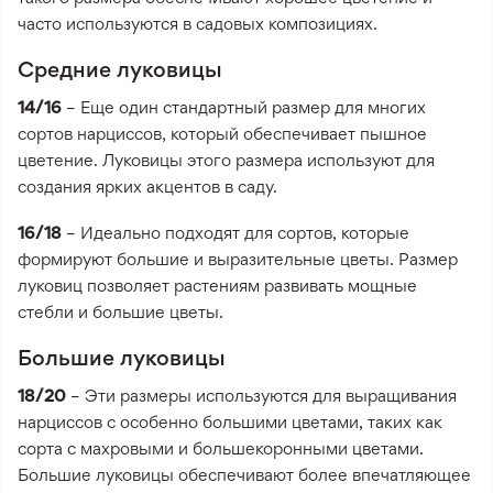
часто используются в садовых композициях.
Средние луковицы
14/16
– Еще один стандартный размер для многих
сортов нарциссов, который обеспечивает пышное
цветение. Луковицы этого размера используют для
создания ярких акцентов в саду.
16/18
– Идеально подходят для сортов, которые
формируют большие и выразительные цветы. Размер
луковиц позволяет растениям развивать мощные
стебли и большие цветы.
Большие луковицы
18/20
– Эти размеры используются для выращивания
нарциссов с особенно большими цветами, таких как
сорта с махровыми и большекоронными цветами.
Большие луковицы обеспечивают более впечатляющее