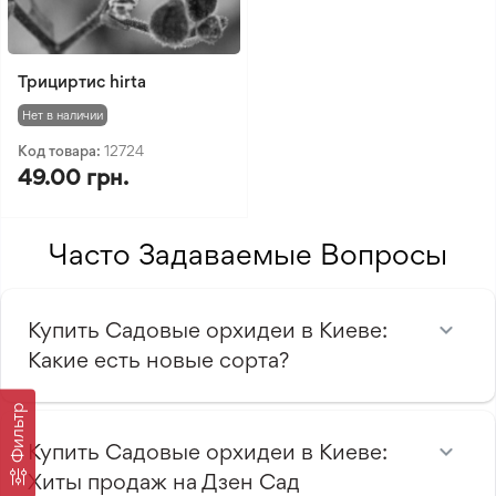
Трициртис hirta
Нет в наличии
Код товара:
12724
49.00 грн.
Часто Задаваемые Вопросы
Купить Садовые орхидеи в Киеве:
Какие есть новые сорта?
Фильтр
Купить Садовые орхидеи в Киеве:
Хиты продаж на Дзен Сад