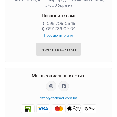
37600 Украина
Позвоните нам:
095-705-06-15
097-736-09-04
Перезвоните мне
Перейти в контакты
Мы в социальных сетях:
dzen@dzensad.com.ua