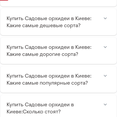
Купить Садовые орхидеи в Киеве:
Какие самые дешевые сорта?
Купить Садовые орхидеи в Киеве:
Какие самые дорогие сорта?
Купить Садовые орхидеи в Киеве:
Какие самые популярные сорта?
Купить Садовые орхидеи в
Киеве:Сколько стоят?