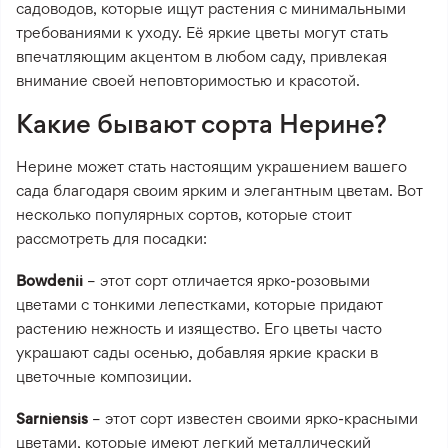
садоводов, которые ищут растения с минимальными
требованиями к уходу. Её яркие цветы могут стать
впечатляющим акцентом в любом саду, привлекая
внимание своей неповторимостью и красотой.
Какие бывают сорта Нерине?
Нерине может стать настоящим украшением вашего
сада благодаря своим ярким и элегантным цветам. Вот
несколько популярных сортов, которые стоит
рассмотреть для посадки:
Bowdenii
– этот сорт отличается ярко-розовыми
цветами с тонкими лепестками, которые придают
растению нежность и изящество. Его цветы часто
украшают сады осенью, добавляя яркие краски в
цветочные композиции.
Sarniensis
– этот сорт известен своими ярко-красными
цветами, которые имеют легкий металлический