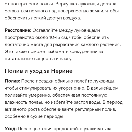
от поверхности почвы. Верхушка луковицы должна
оставаться немного над поверхностью земли, чтобы
обеспечить легкий доступ воздуха.
Расстояние:
Оставляйте между луковицами
пространство около 10-15 см, чтобы обеспечить
достаточно места для разрастания каждого растения.
Это также поможет избежать конкуренции за
питательные вещества и влагу.
Полив и уход за Нерине
Полив:
После посадки обильно полейте луковицы,
чтобы стимулировать их укоренение. В дальнейшем
поливайте умеренно, обеспечивая постоянную
влажность почвы, но избегайте застоя воды. В период
активного роста обеспечивайте регулярный полив,
особенно в сухие периоды.
Уход:
После цветения продолжайте ухаживать за