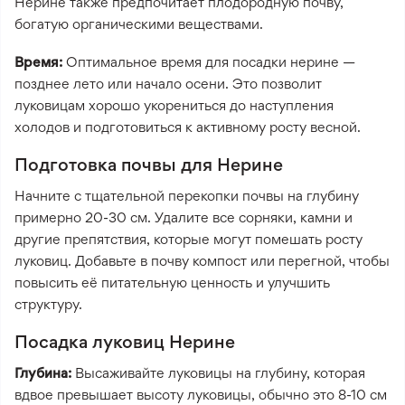
Нерине также предпочитает плодородную почву,
богатую органическими веществами.
Время:
Оптимальное время для посадки нерине —
позднее лето или начало осени. Это позволит
луковицам хорошо укорениться до наступления
холодов и подготовиться к активному росту весной.
Подготовка почвы для Нерине
Начните с тщательной перекопки почвы на глубину
примерно 20-30 см. Удалите все сорняки, камни и
другие препятствия, которые могут помешать росту
луковиц. Добавьте в почву компост или перегной, чтобы
повысить её питательную ценность и улучшить
структуру.
Посадка луковиц Нерине
Глубина:
Высаживайте луковицы на глубину, которая
вдвое превышает высоту луковицы, обычно это 8-10 см