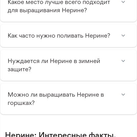
Какое место лучше всего подходит
для выращивания Нерине?
Как часто нужно поливать Нерине?
Нуждается ли Нерине в зимней
защите?
Можно ли выращивать Нерине в
горшках?
Нерине: Интересные факты,