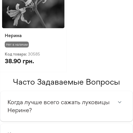
Нерина
Нет в наличии
Код товара:
30585
38.90 грн.
Часто Задаваемые Вопросы
Когда лучше всего сажать луковицы
Нерине?