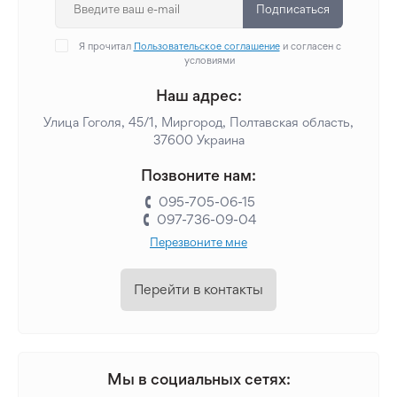
Подписаться
Я прочитал
Пользовательское соглашение
и согласен с
условиями
Наш адрес:
Улица Гоголя, 45/1, Миргород, Полтавская область,
37600 Украина
Позвоните нам:
095-705-06-15
097-736-09-04
Перезвоните мне
Перейти в контакты
Мы в социальных сетях: