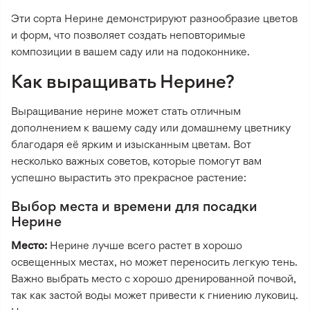
Эти сорта Нерине демонстрируют разнообразие цветов
и форм, что позволяет создать неповторимые
композиции в вашем саду или на подоконнике.
Как выращивать Нерине?
Выращивание нерине может стать отличным
дополнением к вашему саду или домашнему цветнику
благодаря её ярким и изысканным цветам. Вот
несколько важных советов, которые помогут вам
успешно вырастить это прекрасное растение:
Выбор места и времени для посадки
Нерине
Место:
Нерине лучше всего растет в хорошо
освещенных местах, но может переносить легкую тень.
Важно выбрать место с хорошо дренированной почвой,
так как застой воды может привести к гниению луковиц.