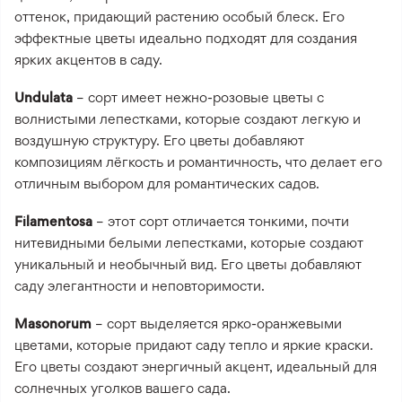
оттенок, придающий растению особый блеск. Его
эффектные цветы идеально подходят для создания
ярких акцентов в саду.
Undulata
– сорт имеет нежно-розовые цветы с
волнистыми лепестками, которые создают легкую и
воздушную структуру. Его цветы добавляют
композициям лёгкость и романтичность, что делает его
отличным выбором для романтических садов.
Filamentosa
– этот сорт отличается тонкими, почти
нитевидными белыми лепестками, которые создают
уникальный и необычный вид. Его цветы добавляют
саду элегантности и неповторимости.
Masonorum
– сорт выделяется ярко-оранжевыми
цветами, которые придают саду тепло и яркие краски.
Его цветы создают энергичный акцент, идеальный для
солнечных уголков вашего сада.