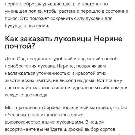
нерине, обрезая увядшие цветы и постепенно
уменьшая полив, чтобы растение перешло в состояние
покоя. Это поможет сохранить силу луковиц для
будущего цветения.
Как заказать луковицы Нерине
почтой?
Дзен Сад предлагает удобный и надежный способ
приобретения луковиц Нерине, позволяя вам
наслаждаться утонченностью и красотой этих
экзотических цветов, не выходя из дома. Вот почему
наш онлайн-магазин является идеальным выбором для
каждого цветовода:
Мы тщательно отбираем посадочный материал, чтобы
обеспечить наших клиентов только
высококачественными луковицами. В нашем
ассортименте вы найдете широкий выбор сортов