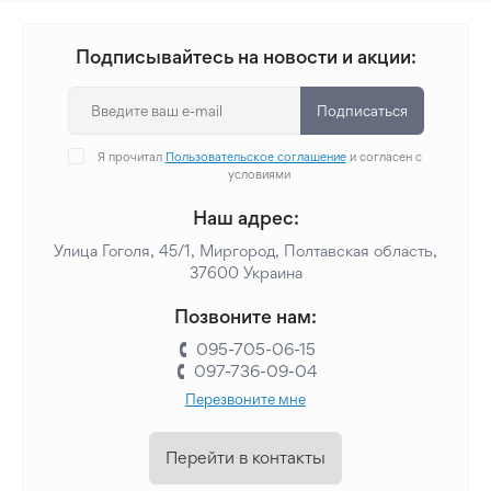
Подписывайтесь на новости и акции:
Подписаться
Я прочитал
Пользовательское соглашение
и согласен с
условиями
Наш адрес:
Улица Гоголя, 45/1, Миргород, Полтавская область,
37600 Украина
Позвоните нам:
095-705-06-15
097-736-09-04
Перезвоните мне
Перейти в контакты