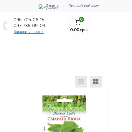
Язык
Личный кабинет
095-705-06-15
0
097-736-09-04
0.00 грн.
Заказать звонок