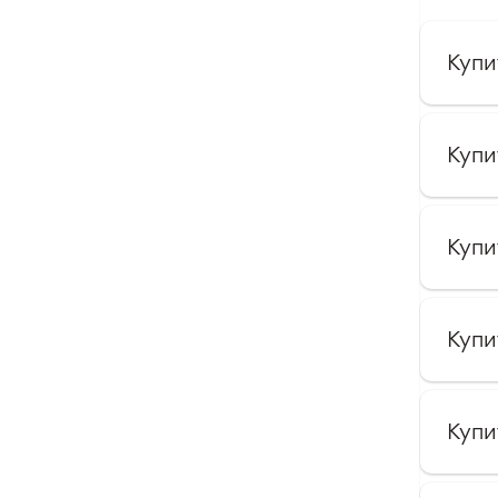
Купи
Купи
Купи
Купи
Купи