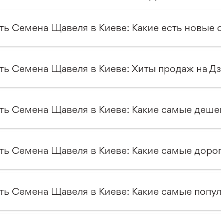
ть Семена Щавеля в Киеве: Какие есть новые 
ть Семена Щавеля в Киеве: Хиты продаж на Д
ть Семена Щавеля в Киеве: Какие самые деше
ть Семена Щавеля в Киеве: Какие самые дорог
ть Семена Щавеля в Киеве: Какие самые попу