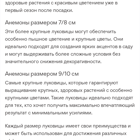
здоровые растения с красивым цветением уже в
первый сезон после посадки.
Анемоны размером 7/8 см
Эти более крупные луковицы могут обеспечить
особенно пышное цветение и крупные цветы. Они
идеально подходят для создания ярких акцентов в саду
и могут выдерживать более сложные условия без
значительного снижения декоративности.
Анемоны размером 9/10 см
Самые крупные луковицы, которые гарантируют
выращивание крупных, здоровых растений с особенно
крупными цветами. Такие луковицы идеально подходят
для тех, кто хочет получить максимально впечатляющий
результат с минимальными усилиями.
Каждый размер луковицы имеет свои преимущества и
может быть использован для достижения различных