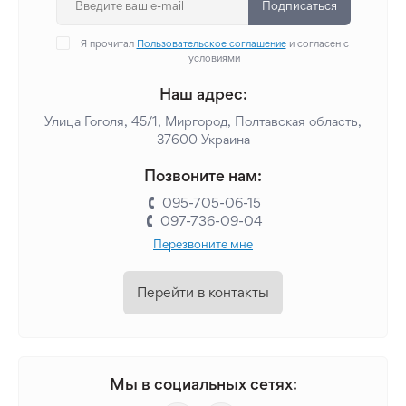
Подписаться
Я прочитал
Пользовательское соглашение
и согласен с
условиями
Наш адрес:
Улица Гоголя, 45/1, Миргород, Полтавская область,
37600 Украина
Позвоните нам:
095-705-06-15
097-736-09-04
Перезвоните мне
Перейти в контакты
Мы в социальных сетях: