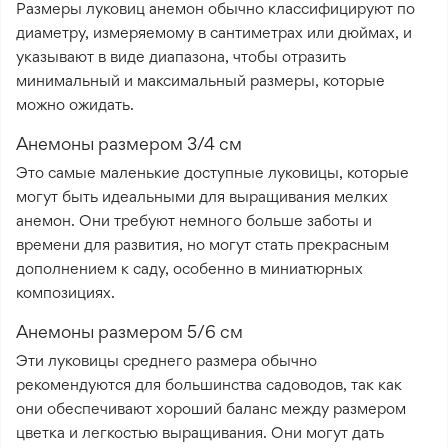
Размеры луковиц анемон обычно классифицируют по
диаметру, измеряемому в сантиметрах или дюймах, и
указывают в виде диапазона, чтобы отразить
минимальный и максимальный размеры, которые
можно ожидать.
Анемоны размером 3/4 см
Это самые маленькие доступные луковицы, которые
могут быть идеальными для выращивания мелких
анемон. Они требуют немного больше заботы и
времени для развития, но могут стать прекрасным
дополнением к саду, особенно в миниатюрных
композициях.
Анемоны размером 5/6 см
Эти луковицы среднего размера обычно
рекомендуются для большинства садоводов, так как
они обеспечивают хороший баланс между размером
цветка и легкостью выращивания. Они могут дать