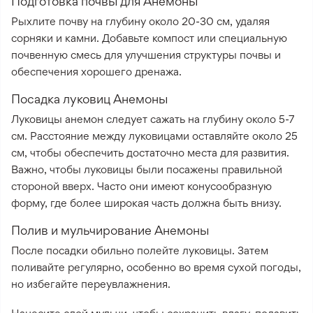
Подготовка почвы для Анемоны
Рыхлите почву на глубину около 20-30 см, удаляя
сорняки и камни. Добавьте компост или специальную
почвенную смесь для улучшения структуры почвы и
обеспечения хорошего дренажа.
Посадка луковиц Анемоны
Луковицы анемон следует сажать на глубину около 5-7
см. Расстояние между луковицами оставляйте около 25
см, чтобы обеспечить достаточно места для развития.
Важно, чтобы луковицы были посажены правильной
стороной вверх. Часто они имеют конусообразную
форму, где более широкая часть должна быть внизу.
Полив и мульчирование Анемоны
После посадки обильно полейте луковицы. Затем
поливайте регулярно, особенно во время сухой погоды,
но избегайте переувлажнения.