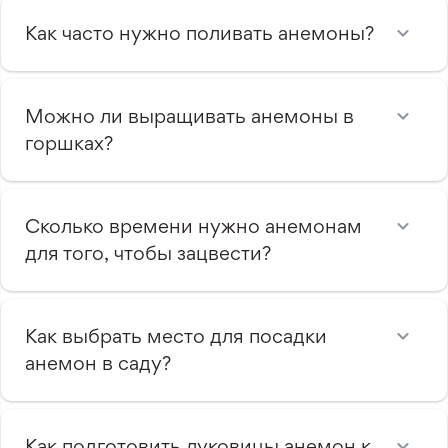
Как часто нужно поливать анемоны?
Можно ли выращивать анемоны в
горшках?
Сколько времени нужно анемонам
для того, чтобы зацвести?
Как выбрать место для посадки
анемон в саду?
Как подготовить луковицы анемон к