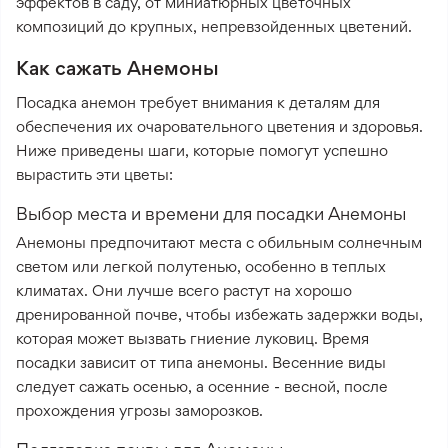
эффектов в саду, от миниатюрных цветочных
композиций до крупных, непревзойденных цветений.
Как сажать Анемоны
Посадка анемон требует внимания к деталям для
обеспечения их очаровательного цветения и здоровья.
Ниже приведены шаги, которые помогут успешно
вырастить эти цветы:
Выбор места и времени для посадки Анемоны
Анемоны предпочитают места с обильным солнечным
светом или легкой полутенью, особенно в теплых
климатах. Они лучше всего растут на хорошо
дренированной почве, чтобы избежать задержки воды,
которая может вызвать гниение луковиц. Время
посадки зависит от типа анемоны. Весенние виды
следует сажать осенью, а осенние - весной, после
прохождения угрозы заморозков.