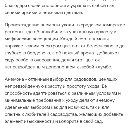
благодаря своей способности украшать любой сад
своими яркими и нежными цветами.
Происхождение анемоны уходит в средиземноморские
регионы, где её полюбили за уникальную красоту и
мифические ассоциации. Каждый сорт анемоны
поражает своим спектром цветов - от белоснежного до
глубокого бордового, а её нежный аромат добавляет
саду особого очарования, делая этот цветок
непревзойденным дополнением к любой клумбе.
Анемона - отличный выбор для садоводов, ценящих
непревзойденную красоту и простоту ухода. Её
способность адаптироваться к различным условиям и
минимальные требования к уходу делают анемону
идеальным выбором как для новичков, так и для
опытных любителей садоводства, желающих добавить
элемент изысканности и колорита в свой сад.