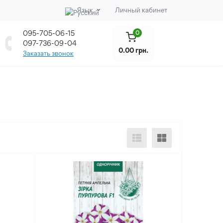
Язык
Личный кабинет
095-705-06-15
0
097-736-09-04
0.00 грн.
Заказать звонок