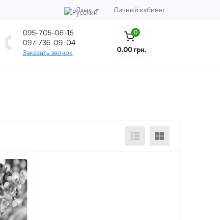
Язык
Личный кабинет
095-705-06-15
0
097-736-09-04
0.00 грн.
Заказать звонок