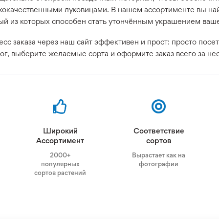
кокачественными луковицами. В нашем ассортименте вы на
ый из которых способен стать утончённым украшением ваше
сс заказа через наш сайт эффективен и прост: просто посе
ог, выберите желаемые сорта и оформите заказ всего за нес
Широкий
Соответствие
Ассортимент
сортов
2000+
Вырастает как на
популярных
фотографии
сортов растений