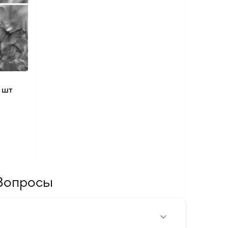
 шт
Вопросы