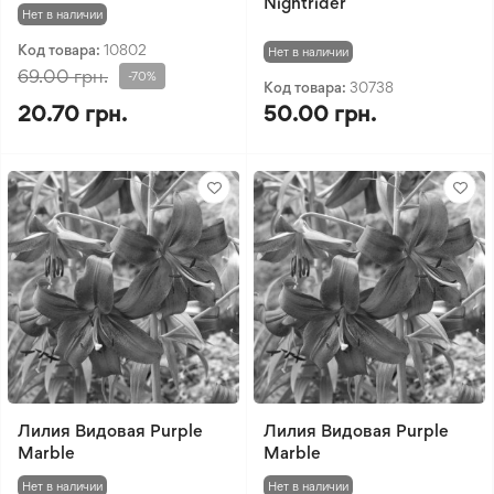
Nightrider
Нет в наличии
Код товара:
10802
Нет в наличии
69.00 грн.
-70%
Код товара:
30738
20.70 грн.
50.00 грн.
Лилия Видовая Purple
Лилия Видовая Purple
Marble
Marble
Нет в наличии
Нет в наличии