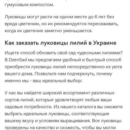
гумусовым компостом.
Луковицы могут расти на одном месте до 6 лет без
вреда цветению, но их рекомендуется пересаживать,
когда их цветение заметно уменьшается.
Как заказать луковицы лилий в Украине
Ищете способ обновить свой сад чудесными лилиями?
В DzenSad мы предлагаем удобный и быстрый способ
приобрести луковицы лилий непосредственно из уюта
вашего дома. Позвольте нам подчеркнуть, почему
именно мы - ваш идеальный выбор:
У нас вы найдете широкий ассортимент различных
сортов лилий, которые удовлетворят любые ваши
садовые потребности. Из нашего каталога вы сможете
выбрать идеальные луковицы, соответствующие
вашему вкусу и условиям выращивания. Все луковицы
проверены на качество и схожесть, чтобы вы могли