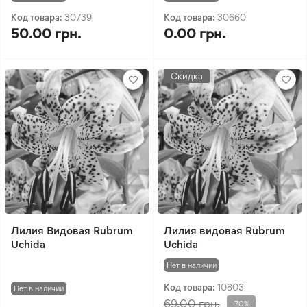
Код товара:
30739
Код товара:
30660
50.00 грн.
0.00 грн.
Скидка
Лилия Видовая Rubrum
Лилия видовая Rubrum
Uchida
Uchida
Нет в наличии
Код товара:
10803
Нет в наличии
69.00 грн.
-70%