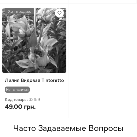
Хит продаж
Лилия Видовая Tintoretto
Нет в наличии
Код товара:
32159
49.00 грн.
Часто Задаваемые Вопросы