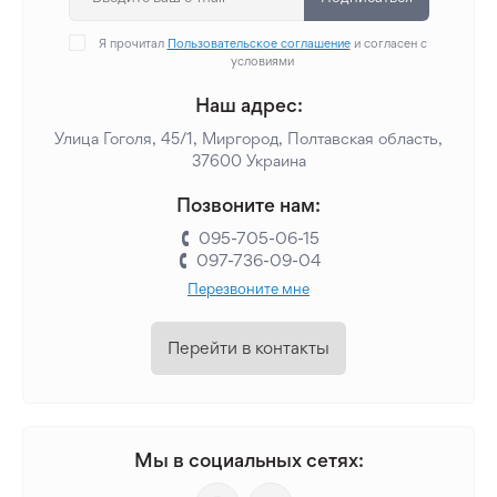
Я прочитал
Пользовательское соглашение
и согласен с
условиями
Наш адрес:
Улица Гоголя, 45/1, Миргород, Полтавская область,
37600 Украина
Позвоните нам:
095-705-06-15
097-736-09-04
Перезвоните мне
Перейти в контакты
Мы в социальных сетях: