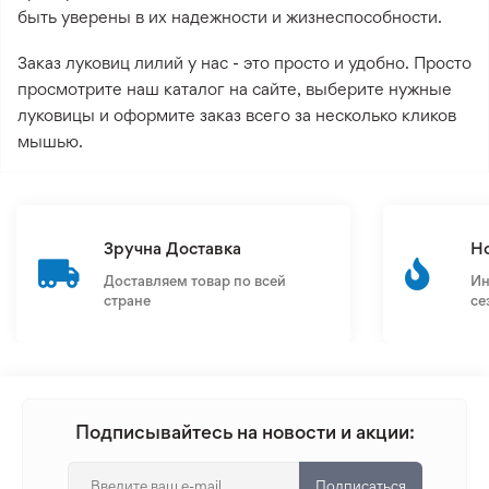
быть уверены в их надежности и жизнеспособности.
Заказ луковиц лилий у нас - это просто и удобно. Просто
просмотрите наш каталог на сайте, выберите нужные
луковицы и оформите заказ всего за несколько кликов
мышью.
Зручна Доставка
Н
Доставляем товар по всей
Ин
стране
се
Подписывайтесь на новости и акции:
Подписаться