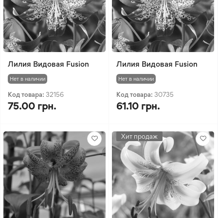
Лилия Видовая Fusion
Лилия Видовая Fusion
Нет в наличии
Нет в наличии
Код товара:
32156
Код товара:
30735
75.00 грн.
61.10 грн.
Хит продаж