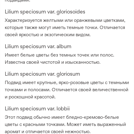
Lilium speciosum var. gloriosoides
Характеризуется желтыми или оранжевыми цветками,
которые также могут иметь темные точки. Отличается
своей яркостью и экзотическим видом.
Lilium speciosum var. album
Имеет белые цветы без темных точек или полос.
Известна своей чистотой и изысканностью.
Lilium speciosum var. gloriosum
Подвид имеет крупные, ярко-розовые цветы с темными
точками и полосами. Отличается своей величественной
и роскошной красотой.
Lilium speciosum var. lobbii
Этот подвид обычно имеет бледно-кремово-белые
цветы с красными точками. Может иметь выраженный
аромат и отличается своей нежностью.