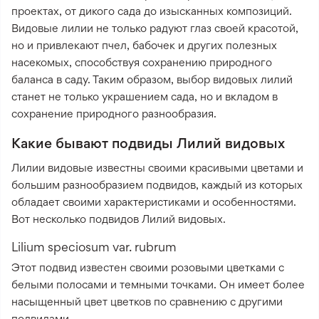
проектах, от дикого сада до изысканных композиций.
Видовые лилии не только радуют глаз своей красотой,
но и привлекают пчел, бабочек и других полезных
насекомых, способствуя сохранению природного
баланса в саду. Таким образом, выбор видовых лилий
станет не только украшением сада, но и вкладом в
сохранение природного разнообразия.
Какие бывают подвиды Лилий видовых
Лилии видовые известны своими красивыми цветами и
большим разнообразием подвидов, каждый из которых
обладает своими характеристиками и особенностями.
Вот несколько подвидов Лилий видовых.
Lilium speciosum var. rubrum
Этот подвид известен своими розовыми цветками с
белыми полосами и темными точками. Он имеет более
насыщенный цвет цветков по сравнению с другими
подвидами.