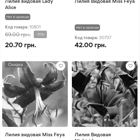
Лилия видовая Lady
Лилия Видовая Miss Feya
Alice
Нет в наличии
Код товара:
10801
Нет в наличии
69.00 грн.
-70%
Код товара:
30737
20.70 грн.
42.00 грн.
Скидка
Лилия видовая Miss Feya
Лилия Видовая