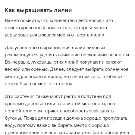
Как выращивать лилии
Важно помнить, что количество цветоносов - это
ориентировочный показатель, который может
варьироваться в зависимости от сорта лилии.
Для успешного выращивания лилий видовых
рекомендуется уделять внимание нескольким аспектам.
Во-первых, луковицы этих лилий покупают и сажают
весной или осенью. Далее, следует выбрать солнечное
место для посадки лилий, но с учетом того, чтобы их
ножка была немного затенена.
Эти растения также могут расти в полутени под
кронами деревьев или в лесистой местности, но в
полной тени они теряют способность завязывать
бутоны. Почва для посадки должна хорошо пропускать
воду, поэтому важно выбирать место с хорошо
дренированной почвой, которая может быть обогащена