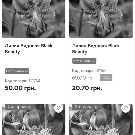
Лилия Видовая Black
Лилия Видовая Black
Beauty
Beauty
Нет в наличии
Код товара:
32155
Нет в наличии
69.00 грн.
-70%
Код товара:
30734
50.00 грн.
20.70 грн.
Хит продаж
Хит продаж