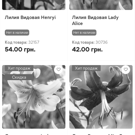
Лилия Видовая Henryi
Лилия Видовая Lady
Alice
Нет в наличии
Нет в наличии
Код товара:
32157
Код товара:
30736
54.00 грн.
42.00 грн.
Хит продаж
Хит продаж
Скидка