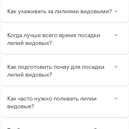
Как ухаживать за лилиями видовыми?
Когда лучше всего время посадки
лилий видовых?
Как подготовить почву для посадки
лилий видовых?
Как часто нужно поливать лилии
видовые?