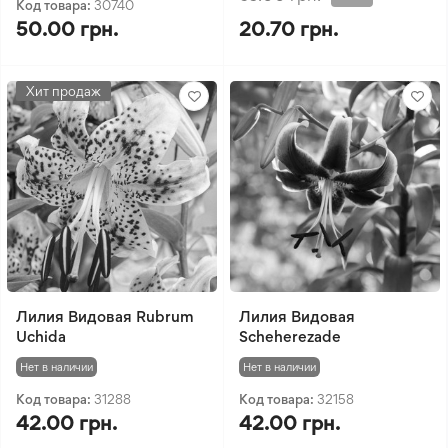
Код товара:
30740
50.00 грн.
20.70 грн.
Хит продаж
Лилия Видовая Rubrum
Лилия Видовая
Uchida
Scheherezade
Нет в наличии
Нет в наличии
Код товара:
31288
Код товара:
32158
42.00 грн.
42.00 грн.