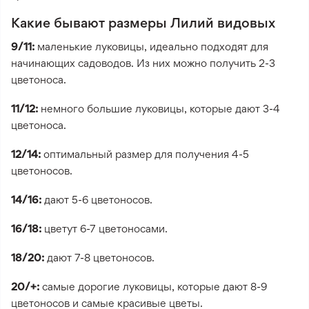
Какие бывают размеры Лилий видовых
9/11:
маленькие луковицы, идеально подходят для
начинающих садоводов. Из них можно получить 2-3
цветоноса.
11/12:
немного большие луковицы, которые дают 3-4
цветоноса.
12/14:
оптимальный размер для получения 4-5
цветоносов.
14/16:
дают 5-6 цветоносов.
16/18:
цветут 6-7 цветоносами.
18/20:
дают 7-8 цветоносов.
20/+:
самые дорогие луковицы, которые дают 8-9
цветоносов и самые красивые цветы.