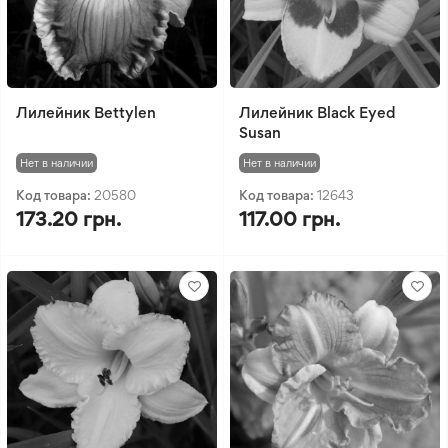
Лилейник Bettylen
Лилейник Black Eyed
Susan
Нет в наличии
Нет в наличии
Код товара:
20580
Код товара:
12643
173.20 грн.
117.00 грн.