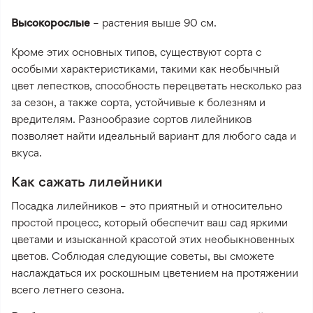
Высокорослые
– растения выше 90 см.
Кроме этих основных типов, существуют сорта с
особыми характеристиками, такими как необычный
цвет лепестков, способность перецветать несколько раз
за сезон, а также сорта, устойчивые к болезням и
вредителям. Разнообразие сортов лилейников
позволяет найти идеальный вариант для любого сада и
вкуса.
Как сажать лилейники
Посадка лилейников – это приятный и относительно
простой процесс, который обеспечит ваш сад яркими
цветами и изысканной красотой этих необыкновенных
цветов. Соблюдая следующие советы, вы сможете
наслаждаться их роскошным цветением на протяжении
всего летнего сезона.