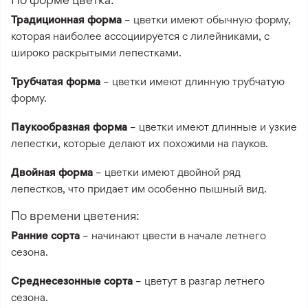
Традиционная форма
– цветки имеют обычную форму,
которая наиболее ассоциируется с лилейниками, с
широко раскрытыми лепестками.
Трубчатая форма
– цветки имеют длинную трубчатую
форму.
Паукообразная форма
– цветки имеют длинные и узкие
лепестки, которые делают их похожими на пауков.
Двойная форма
– цветки имеют двойной ряд
лепестков, что придает им особенно пышный вид.
По времени цветения:
Ранние сорта
– начинают цвести в начале летнего
сезона.
Среднесезонные сорта
– цветут в разгар летнего
сезона.