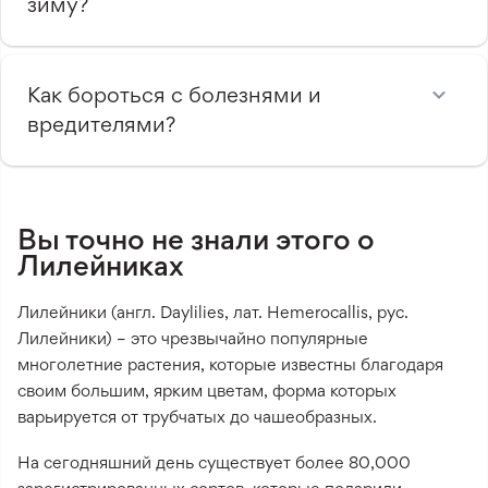
зиму?
Как бороться с болезнями и
вредителями?
Вы точно не знали этого о
Лилейниках
Лилейники (англ. Daylilies, лат. Hemerocallis, рус.
Лилейники) – это чрезвычайно популярные
многолетние растения, которые известны благодаря
своим большим, ярким цветам, форма которых
варьируется от трубчатых до чашеобразных.
На сегодняшний день существует более 80,000