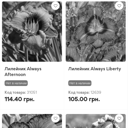
Лилейник Always
Лилейник Always Liberty
Afternoon
Нет в наличии
Нет в наличии
Код товара:
31051
Код товара:
12639
114.40 грн.
105.00 грн.