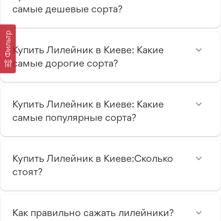
самые дешевые сорта?
Фильтр
Купить Лилейник в Киеве: Какие
самые дорогие сорта?
Купить Лилейник в Киеве: Какие
самые популярные сорта?
Купить Лилейник в Киеве:Сколько
стоят?
Как правильно сажать лилейники?