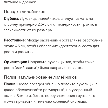
питание и дренаж.
Посадка лилейников
Глубина:
Луковицы лилейников следует сажать на
глубину примерно 2.5-5 см от поверхности грунта, в
зависимости от их размера.
Расстояние:
Между растениями оставляйте расстояние
около 45 см, чтобы обеспечить достаточно места для
роста и развития.
Ориентация:
Направьте луковицы так, чтобы точка
роста (или "глазки") была направлена вверх.
Полив и мульчирование лилейников
Полив:
После посадки обильно полейте луковицы, а
далее обеспечивайте регулярный, но умеренный
полив. Важно избегать переувлажнения грунта, что
может привести к гниению корневой системы.