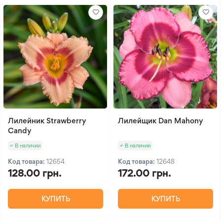
Лилейник Strawberry
Лилейщик Dan Mahony
Candy
В наличии
В наличии
Код товара:
12654
Код товара:
12648
128.00 грн.
172.00 грн.
КУПИТЬ
КУПИТЬ