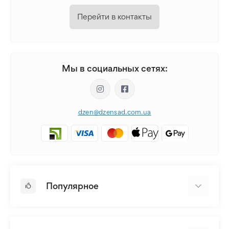
Перейти в контакты
Мы в социальных сетях:
dzen@dzensad.com.ua
Популярное
Луковицы и Клубни Цветов
Многолетники