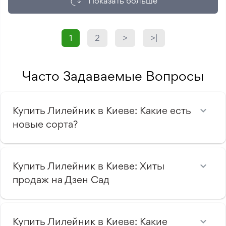
Показать больше
1
2
>
>|
Часто Задаваемые Вопросы
Купить Лилейник в Киеве: Какие есть
новые сорта?
Купить Лилейник в Киеве: Хиты
продаж на Дзен Сад
Купить Лилейник в Киеве: Какие