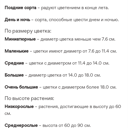
Поздние сорта
– радуют цветением в конце лета.
День и ночь
– сорта, способные цвести днем и ночью.
По размеру цветка:
Миниатюрные
– диаметр цветка меньше чем 7.6 см.
Маленькие
– цветки имеют диаметр от 7.6 до 11.4 см.
Средние
– цветки с диаметром от 11.4 до 14.0 см.
Большие
– диаметр цветка от 14.0 до 18.0 см.
Очень большие
– цветки с диаметром более 18.0 см.
По высоте растения:
Низкорослые
– растения, достигающие в высоту до 60
см.
Среднерослые
– высота от 60 до 90 см.