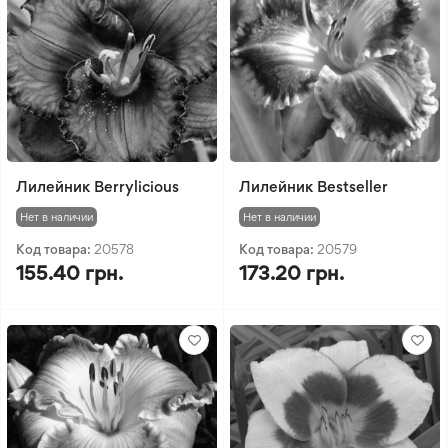
Лилейник Berrylicious
Лилейник Bestseller
Нет в наличии
Нет в наличии
Код товара:
20578
Код товара:
20579
155.40 грн.
173.20 грн.