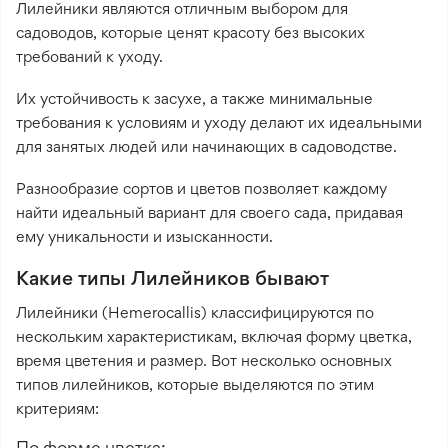
Лилейники являются отличным выбором для
садоводов, которые ценят красоту без высоких
требований к уходу.
Их устойчивость к засухе, а также минимальные
требования к условиям и уходу делают их идеальными
для занятых людей или начинающих в садоводстве.
Разнообразие сортов и цветов позволяет каждому
найти идеальный вариант для своего сада, придавая
ему уникальности и изысканности.
Какие типы Лилейников бывают
Лилейники (Hemerocallis) классифицируются по
нескольким характеристикам, включая форму цветка,
время цветения и размер. Вот несколько основных
типов лилейников, которые выделяются по этим
критериям:
По форме цветка: