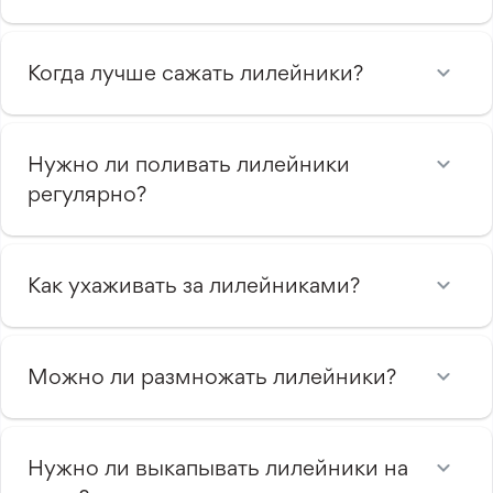
Когда лучше сажать лилейники?
Нужно ли поливать лилейники
регулярно?
Как ухаживать за лилейниками?
Можно ли размножать лилейники?
Нужно ли выкапывать лилейники на