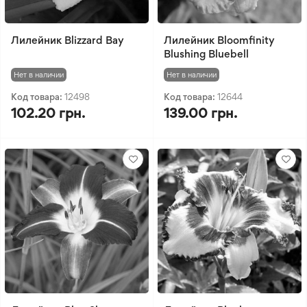
Лилейник Blizzard Bay
Лилейник Bloomfinity
Blushing Bluebell
Нет в наличии
Нет в наличии
Код товара:
12498
Код товара:
12644
102.20 грн.
139.00 грн.