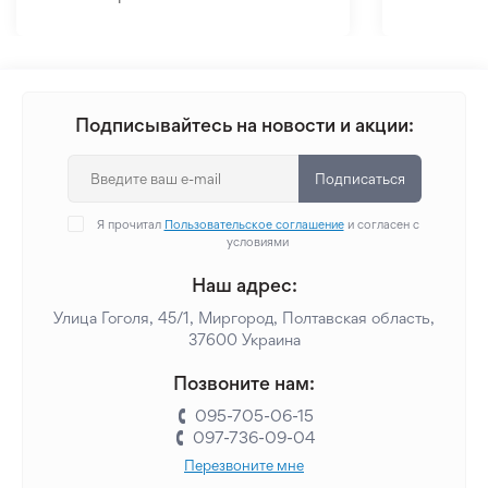
Подписывайтесь на новости и акции:
Подписаться
Я прочитал
Пользовательское соглашение
и согласен с
условиями
Наш адрес:
Улица Гоголя, 45/1, Миргород, Полтавская область,
37600 Украина
Позвоните нам:
095-705-06-15
097-736-09-04
Перезвоните мне