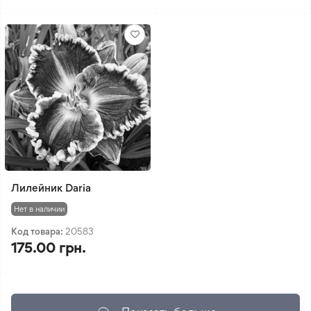
Лилейник Daria
Нет в наличии
Код товара:
20583
175.00 грн.