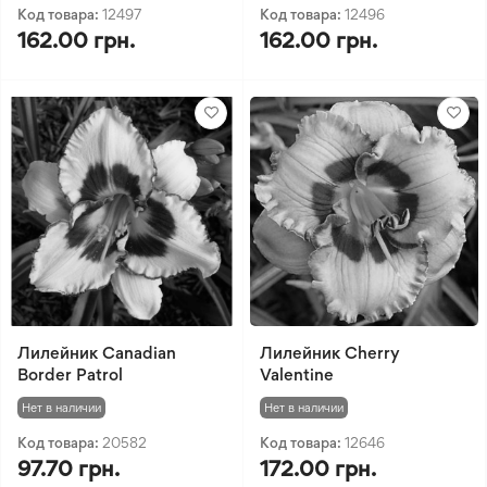
Код товара:
12497
Код товара:
12496
162.00 грн.
162.00 грн.
Лилейник Canadian
Лилейник Cherry
Border Patrol
Valentine
Нет в наличии
Нет в наличии
Код товара:
20582
Код товара:
12646
97.70 грн.
172.00 грн.