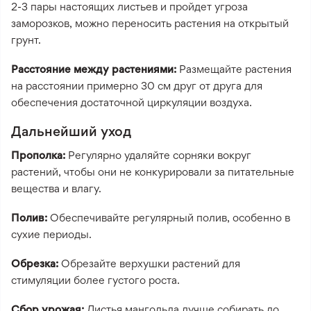
2-3 пары настоящих листьев и пройдет угроза
заморозков, можно переносить растения на открытый
грунт.
Расстояние между растениями:
Размещайте растения
на расстоянии примерно 30 см друг от друга для
обеспечения достаточной циркуляции воздуха.
Дальнейший уход
Прополка:
Регулярно удаляйте сорняки вокруг
растений, чтобы они не конкурировали за питательные
вещества и влагу.
Полив:
Обеспечивайте регулярный полив, особенно в
сухие периоды.
Обрезка:
Обрезайте верхушки растений для
стимуляции более густого роста.
Сбор урожая:
Листья мангольда лучше собирать до