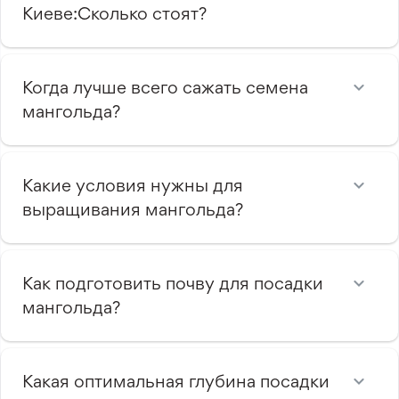
Киеве:Сколько стоят?
Когда лучше всего сажать семена
мангольда?
Какие условия нужны для
выращивания мангольда?
Как подготовить почву для посадки
мангольда?
Какая оптимальная глубина посадки