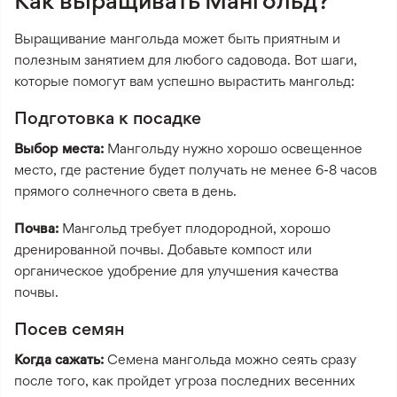
Выращивание мангольда может быть приятным и
полезным занятием для любого садовода. Вот шаги,
которые помогут вам успешно вырастить мангольд:
Подготовка к посадке
Выбор места:
Мангольду нужно хорошо освещенное
место, где растение будет получать не менее 6-8 часов
прямого солнечного света в день.
Почва:
Мангольд требует плодородной, хорошо
дренированной почвы. Добавьте компост или
органическое удобрение для улучшения качества
почвы.
Посев семян
Когда сажать:
Семена мангольда можно сеять сразу
после того, как пройдет угроза последних весенних