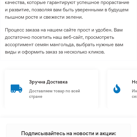
качества, которые гарантируют успешное прорастание
и развитие, позволяя вам быть уверенными в будущем
пышном росте и свежести зелени.
Процесс заказа на нашем сайте прост и удобен. Вам
достаточно посетить наш веб-сайт, просмотреть
ассортимент семян мангольда, выбрать нужные вам
виды и оформить заказ за несколько кликов.
Зручна Доставка
Н
Доставляем товар по всей
Ин
стране
се
Подписывайтесь на новости и акции: