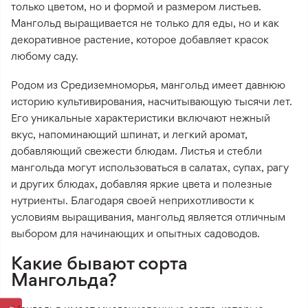
только цветом, но и формой и размером листьев.
Мангольд выращивается не только для еды, но и как
декоративное растение, которое добавляет красок
любому саду.
Родом из Средиземноморья, мангольд имеет давнюю
историю культивирования, насчитывающую тысячи лет.
Его уникальные характеристики включают нежный
вкус, напоминающий шпинат, и легкий аромат,
добавляющий свежести блюдам. Листья и стебли
мангольда могут использоваться в салатах, супах, рагу
и других блюдах, добавляя яркие цвета и полезные
нутриенты. Благодаря своей неприхотливости к
условиям выращивания, мангольд является отличным
выбором для начинающих и опытных садоводов.
Какие бывают сорта
Мангольда?