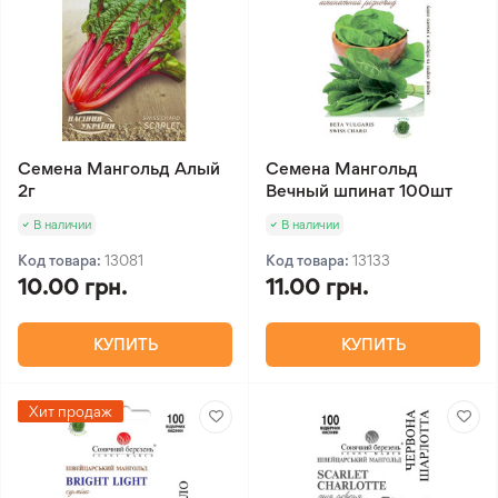
Семена Мангольд Алый
Семена Мангольд
2г
Вечный шпинат 100шт
В наличии
В наличии
Код товара:
13081
Код товара:
13133
10.00 грн.
11.00 грн.
КУПИТЬ
КУПИТЬ
Хит продаж