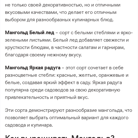
не только своей декоративностью, но и отличными
вкусовыми качествами, что делает его отличным
выбором для разнообразных кулинарных блюд.
Мангольд Белый лед
– сорт с белыми стеблями и ярко-
зелеными листьями. Белый лед добавляет свежести и
хрусткости блюдам, в частности салатам и гарнирам,
благодаря своему нежному вкусу.
Мангольд Яркая радуга
– этот сорт сочетает в себе
разноцветные стебли: красные, желтые, оранжевые и
белые, создавая яркий эффект в саду. Яркая радуга
популярна среди садоводов за свою декоративную
привлекательность и приятный вкус.
Эти сорта демонстрируют разнообразие мангольда, что
позволяет выбрать оптимальный вариант для каждого
садовода и кулинара.
Как выращивать Мангольд?