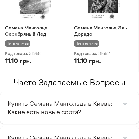
Семена Мангольд
Семена Мангольд Эль
Серебряный Лед
Дорадо
Нет в наличии
Нет в наличии
Код товара:
31968
Код товара:
31662
11.10 грн.
11.10 грн.
Часто Задаваемые Вопросы
Купить Семена Мангольда в Киеве:
Какие есть новые сорта?
Купить Семена Мангольда в Киеве: