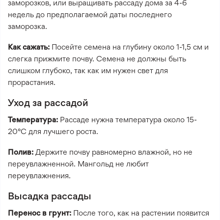
заморозков, или выращивать рассаду дома за 4-6
недель до предполагаемой даты последнего
заморозка.
Как сажать:
Посейте семена на глубину около 1-1,5 см и
слегка прижмите почву. Семена не должны быть
слишком глубоко, так как им нужен свет для
прорастания.
Уход за рассадой
Температура:
Рассаде нужна температура около 15-
20°C для лучшего роста.
Полив:
Держите почву равномерно влажной, но не
переувлажненной. Мангольд не любит
переувлажнения.
Высадка рассады
Перенос в грунт:
После того, как на растении появится