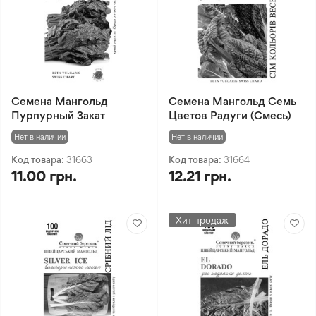
Семена Мангольд
Семена Мангольд Семь
Пурпурный Закат
Цветов Радуги (Смесь)
Нет в наличии
Нет в наличии
Код товара:
31663
Код товара:
31664
11.00 грн.
12.21 грн.
Хит продаж