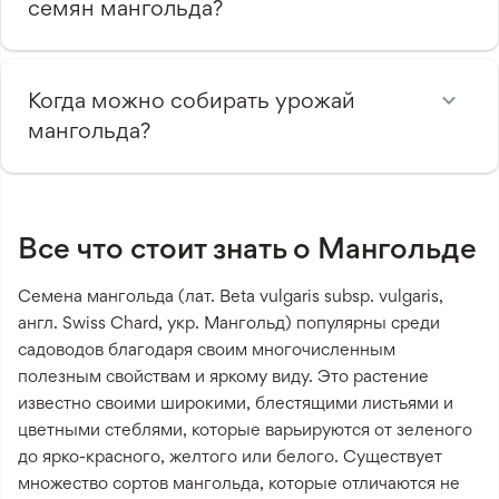
семян мангольда?
Когда можно собирать урожай
мангольда?
Все что стоит знать о Мангольде
Семена мангольда (лат. Beta vulgaris subsp. vulgaris,
англ. Swiss Chard, укр. Мангольд) популярны среди
садоводов благодаря своим многочисленным
полезным свойствам и яркому виду. Это растение
известно своими широкими, блестящими листьями и
цветными стеблями, которые варьируются от зеленого
до ярко-красного, желтого или белого. Существует
множество сортов мангольда, которые отличаются не