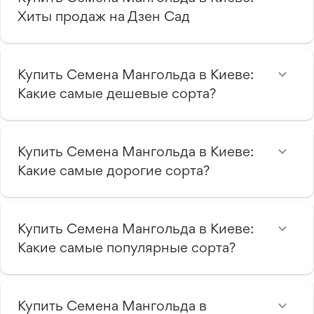
Хиты продаж на Дзен Сад
Купить Семена Мангольда в Киеве:
Какие самые дешевые сорта?
Купить Семена Мангольда в Киеве:
Какие самые дорогие сорта?
Купить Семена Мангольда в Киеве:
Какие самые популярные сорта?
Купить Семена Мангольда в