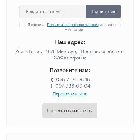
Подписаться
Я прочитал
Пользовательское соглашение
и согласен с
условиями
Наш адрес:
Улица Гоголя, 45/1, Миргород, Полтавская область,
37600 Украина
Позвоните нам:
095-705-06-15
097-736-09-04
Перезвоните мне
Перейти в контакты