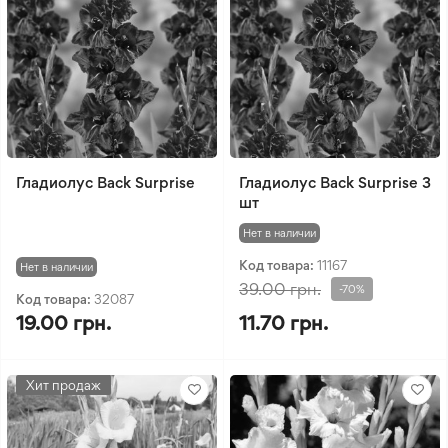
Гладиолус Back Surprise
Гладиолус Back Surprise 3
шт
Нет в наличии
Код товара:
11167
Нет в наличии
39.00 грн.
-70%
Код товара:
32087
19.00 грн.
11.70 грн.
Хит продаж