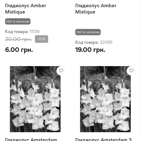
Гладиолус Amber
Гладиолус Amber
Mistique
Mistique
Нет в наличии
Код товара:
11139
Нет в наличии
20.00 грн.
-70%
Код товара:
32085
6.00 грн.
19.00 грн.
Гладиолус Amsterdam
Гладиолус Amsterdam 3