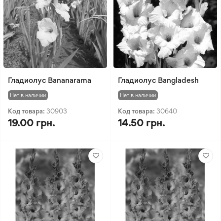
Гладиолус Bananarama
Гладиолус Bangladesh
Нет в наличии
Нет в наличии
Код товара:
30903
Код товара:
30640
19.00 грн.
14.50 грн.