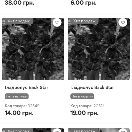
38.00 грн.
6.00 грн.
Хит продаж
Хит продаж
Гладиолус Back Star
Гладиолус Back Star
Нет в наличии
Нет в наличии
Код товара:
32549
Код товара:
20511
14.00 грн.
19.00 грн.
Хит продаж
Хит продаж