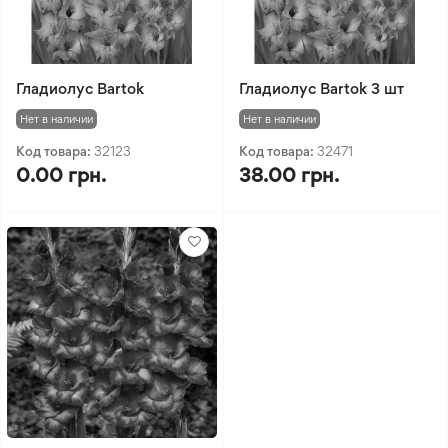
Гладиолус Bartok
Гладиолус Bartok 3 шт
Нет в наличии
Нет в наличии
Код товара:
32123
Код товара:
32471
0.00 грн.
38.00 грн.