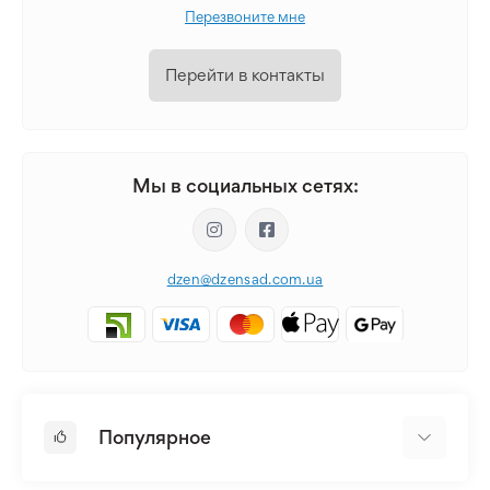
Перезвоните мне
Перейти в контакты
Мы в социальных сетях:
dzen@dzensad.com.ua
Популярное