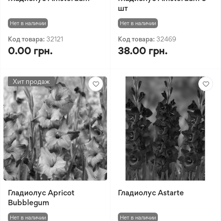
шт
Нет в наличии
Нет в наличии
Код товара:
32121
Код товара:
32469
0.00 грн.
38.00 грн.
Хит продаж
Гладиолус Apricot
Гладиолус Astarte
Bubblegum
Нет в наличии
Нет в наличии