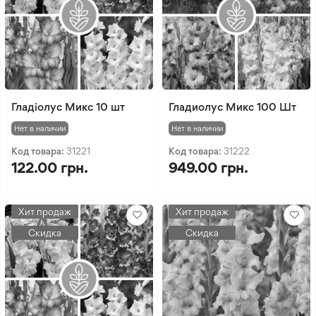
Гладіолус Микс 10 шт
Гладиолус Микс 100 Шт
Нет в наличии
Нет в наличии
Код товара:
31221
Код товара:
31222
122.00 грн.
949.00 грн.
Хит продаж
Хит продаж
Скидка
Скидка