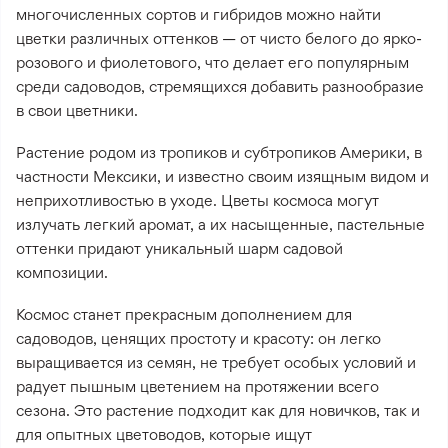
многочисленных сортов и гибридов можно найти
цветки различных оттенков — от чисто белого до ярко-
розового и фиолетового, что делает его популярным
среди садоводов, стремящихся добавить разнообразие
в свои цветники.
Растение родом из тропиков и субтропиков Америки, в
частности Мексики, и известно своим изящным видом и
неприхотливостью в уходе. Цветы космоса могут
излучать легкий аромат, а их насыщенные, пастельные
оттенки придают уникальный шарм садовой
композиции.
Космос станет прекрасным дополнением для
садоводов, ценящих простоту и красоту: он легко
выращивается из семян, не требует особых условий и
радует пышным цветением на протяжении всего
сезона. Это растение подходит как для новичков, так и
для опытных цветоводов, которые ищут