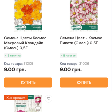
Семена Цветы Космос
Семена Цветы Космос
Махровый Клондайк
Пикоти (Смесь) 0,5Г
(Смесь) 0,5Г
В наличии
В наличии
Код товара:
31005
Код товара:
31006
9.00 грн.
9.00 грн.
КУПИТЬ
КУПИТЬ
Хит продаж