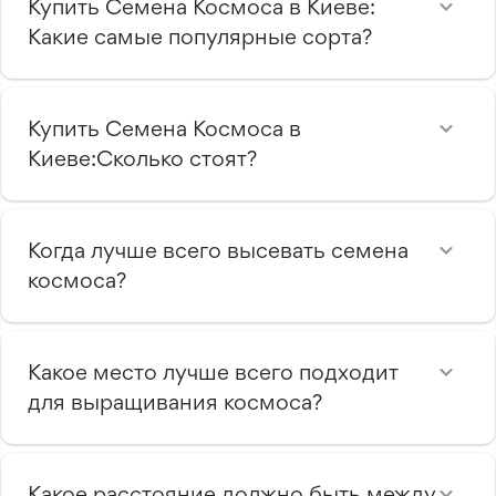
Купить Семена Космоса в Киеве:
Какие самые популярные сорта?
Купить Семена Космоса в
Киеве:Сколько стоят?
Когда лучше всего высевать семена
космоса?
Какое место лучше всего подходит
для выращивания космоса?
Какое расстояние должно быть между