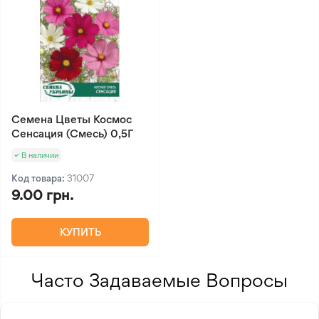
Семена Цветы Космос
Сенсация (Смесь) 0,5Г
В наличии
Код товара:
31007
9.00 грн.
КУПИТЬ
Часто Задаваемые Вопросы