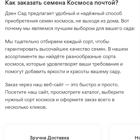
Как заказать семена Космоса почтой?
Дзен Сад предлагает удобный и надёжный способ
приобретения семян космоса, не выходя из дома. Вот
почему мы являемся лучшим выбором для вашего сада:
Мы тщательно отбираем каждый сорт, чтобы
гарантировать высочайшее качество семян. В нашем
ассортименте вы найдёте разнообразные сорта
космоса, которые удовлетворят ваши требования и
помогут добавить яркости и красоты вашему саду.
Заказ через наш веб-сайт — это быстро и просто.
Посетите наш сайт, просмотрите каталог, выберите
нужный сорт космоса и оформите заказ всего в
несколько кликов.
Зручна Доставка
Н