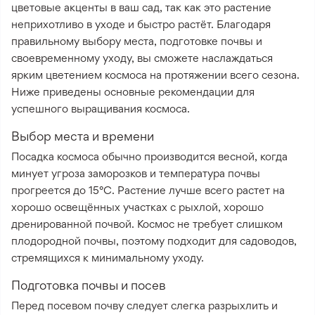
цветовые акценты в ваш сад, так как это растение
неприхотливо в уходе и быстро растёт. Благодаря
правильному выбору места, подготовке почвы и
своевременному уходу, вы сможете наслаждаться
ярким цветением космоса на протяжении всего сезона.
Ниже приведены основные рекомендации для
успешного выращивания космоса.
Выбор места и времени
Посадка космоса обычно производится весной, когда
минует угроза заморозков и температура почвы
прогреется до 15°C. Растение лучше всего растет на
хорошо освещённых участках с рыхлой, хорошо
дренированной почвой. Космос не требует слишком
плодородной почвы, поэтому подходит для садоводов,
стремящихся к минимальному уходу.
Подготовка почвы и посев
Перед посевом почву следует слегка разрыхлить и