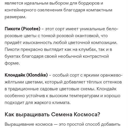
является идеальным выбором для бордюров и
контейнерного озеленения благодаря компактным
размерам.
Пикоти (Picotee)
– этот сорт имеет уникальные бело-
розовые цветы с тонкой розовой окантовкой, что
придаёт изысканность любой цветочной композиции.
Пикоти прекрасно выглядит как на клумбах, так и в
букетах благодаря своей необычной контрастной
форме.
Клондайк (Klondike)
– особый сорт с яркими оранжево-
жёлтыми цветами, который добавляет тёплых оттенков
в традиционные садовые цветовые схемы. Клондайк
особенно устойчив к высоким температурам и хорошо
подходит для жаркого климата.
Как выращивать Семена Космоса?
Выращивание космоса — это простой способ добавить