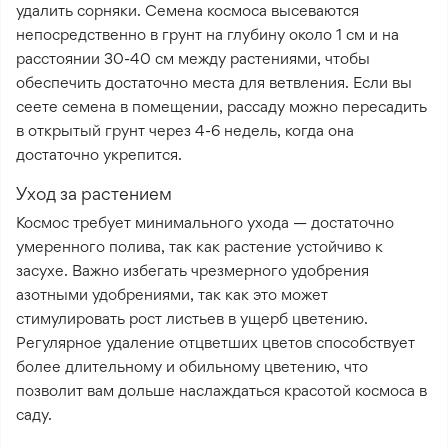
удалить сорняки. Семена космоса высеваются
непосредственно в грунт на глубину около 1 см и на
расстоянии 30-40 см между растениями, чтобы
обеспечить достаточно места для ветвления. Если вы
сеете семена в помещении, рассаду можно пересадить
в открытый грунт через 4-6 недель, когда она
достаточно укрепится.
Уход за растением
Космос требует минимального ухода — достаточно
умеренного полива, так как растение устойчиво к
засухе. Важно избегать чрезмерного удобрения
азотными удобрениями, так как это может
стимулировать рост листьев в ущерб цветению.
Регулярное удаление отцветших цветов способствует
более длительному и обильному цветению, что
позволит вам дольше наслаждаться красотой космоса в
саду.