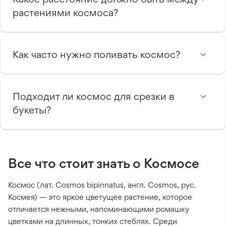
растениями космоса?
Как часто нужно поливать космос?
Подходит ли космос для срезки в
букеты?
Все что стоит знать о Космосе
Космос (лат. Cosmos bipinnatus, англ. Cosmos, рус.
Космея) — это яркое цветущее растение, которое
отличается нежными, напоминающими ромашку
цветками на длинных, тонких стеблях. Среди