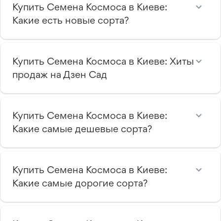
Купить Семена Космоса в Киеве:
Какие есть новые сорта?
Купить Семена Космоса в Киеве: Хиты
продаж на Дзен Сад
Купить Семена Космоса в Киеве:
Какие самые дешевые сорта?
Купить Семена Космоса в Киеве:
Какие самые дорогие сорта?