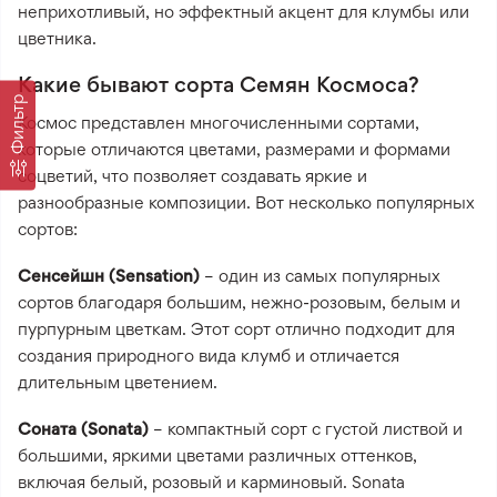
неприхотливый, но эффектный акцент для клумбы или
цветника.
Какие бывают сорта Семян Космоса?
Фильтр
Космос представлен многочисленными сортами,
которые отличаются цветами, размерами и формами
соцветий, что позволяет создавать яркие и
разнообразные композиции. Вот несколько популярных
сортов:
Сенсейшн (Sensation)
– один из самых популярных
сортов благодаря большим, нежно-розовым, белым и
пурпурным цветкам. Этот сорт отлично подходит для
создания природного вида клумб и отличается
длительным цветением.
Соната (Sonata)
– компактный сорт с густой листвой и
большими, яркими цветами различных оттенков,
включая белый, розовый и карминовый. Sonata