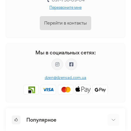
Перезвоните мне
Перейти в контакты
Мы в социальных сетях:
dzen@dzensad.com.ua
Популярное