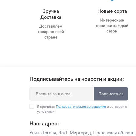
Зручна
Новые сорта
Доставка
Интересные
новинки каждый
Доставляем
сезон
товар по всей
стране
Подписывайтесь на новости и акции:
Подписаться
Я прочитал
Пользовательское соглашение
и согласен с
условиями
Наш адрес:
Улица Гоголя, 45/1, Миргород, Полтавская область,