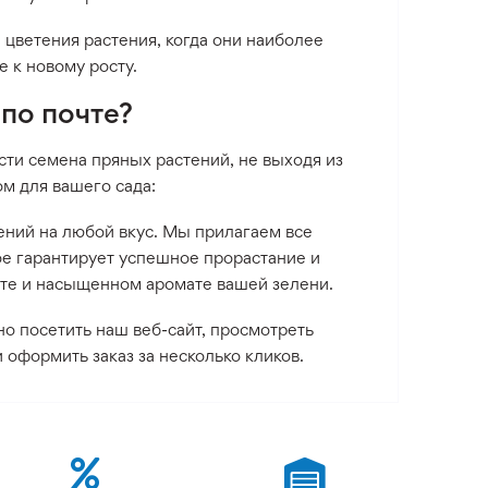
 цветения растения, когда они наиболее
 к новому росту.
по почте?
ти семена пряных растений, не выходя из
м для вашего сада:
ений на любой вкус. Мы прилагаем все
ое гарантирует успешное прорастание и
те и насыщенном аромате вашей зелени.
но посетить наш веб-сайт, просмотреть
оформить заказ за несколько кликов.