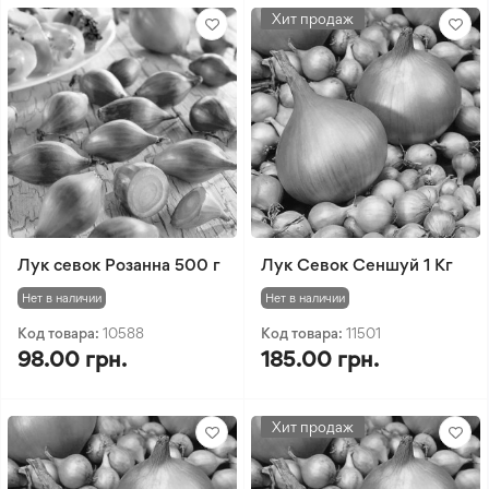
Хит продаж
Лук севок Розанна 500 г
Лук Севок Сеншуй 1 Кг
Нет в наличии
Нет в наличии
Код товара:
10588
Код товара:
11501
98.00 грн.
185.00 грн.
Хит продаж