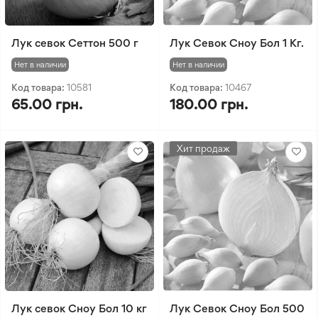
Лук севок Сеттон 500 г
Лук Севок Сноу Бол 1 Кг.
Нет в наличии
Нет в наличии
Код товара:
10581
Код товара:
10467
65.00 грн.
180.00 грн.
Хит продаж
Лук севок Сноу Бол 10 кг
Лук Севок Сноу Бол 500