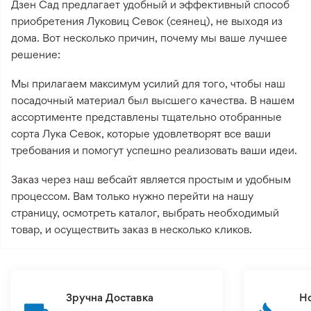
Дзен Сад предлагает удобный и эффективный способ
приобретения Луковиц Севок (сеянец), не выходя из
дома. Вот несколько причин, почему мы ваше лучшее
решение:
Мы прилагаем максимум усилий для того, чтобы наш
посадочный материал был высшего качества. В нашем
ассортименте представлены тщательно отобранные
сорта Лука Севок, которые удовлетворят все ваши
требования и помогут успешно реализовать ваши идеи.
Заказ через наш вебсайт является простым и удобным
процессом. Вам только нужно перейти на нашу
страницу, осмотреть каталог, выбрать необходимый
товар, и осуществить заказ в несколько кликов.
Зручна Доставка
Н