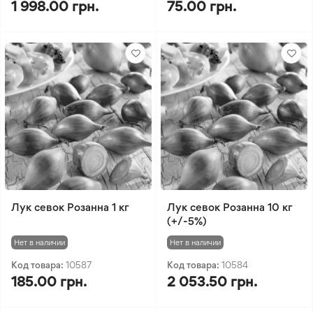
1 998.00 грн.
75.00 грн.
Лук севок Розанна 1 кг
Лук севок Розанна 10 кг
(+/-5%)
Нет в наличии
Нет в наличии
Код товара:
10587
Код товара:
10584
185.00 грн.
2 053.50 грн.