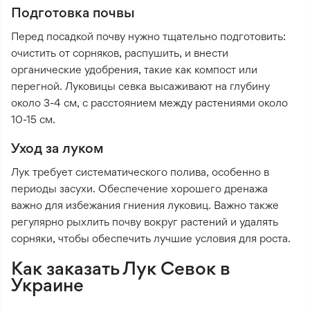
Подготовка почвы
Перед посадкой почву нужно тщательно подготовить:
очистить от сорняков, распушить, и внести
органические удобрения, такие как компост или
перегной. Луковицы севка высаживают на глубину
около 3-4 см, с расстоянием между растениями около
10-15 см.
Уход за луком
Лук требует систематического полива, особенно в
периоды засухи. Обеспечение хорошего дренажа
важно для избежания гниения луковиц. Важно также
регулярно рыхлить почву вокруг растений и удалять
сорняки, чтобы обеспечить лучшие условия для роста.
Как заказать Лук Севок в
Украине