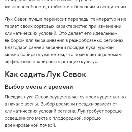
жизнеспособности, стойкости к болезням и вредителям.
Лук Севок лучше переносит перепады температур и не
теряет своих сортовых характеристик при изменении
климатических условий. Это делает его идеальным
выбором для выращивания в разнообразных регионах.
Благодаря ранней весенней посадке лука, урожай
можно собирать уже летом, что позволяет агрономам
эффективно планировать ротацию культур.
Как садить Лук Севок
Выбор места и времени
Посадка лука Севок осуществляется преимущественно
в начале весны. Выбор времени посадки зависит от
климатических условий региона. Лук требует хорошо
освещенного места с плодородной, хорошо
дренированной почвой.