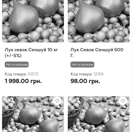
Лук севок Сеншуй 10 кг
Лук Севок Сеншуй 500
(+/-5%)
Г.
Нет в наличии
Нет в наличии
Код товара:
10572
Код товара:
12169
1 998.00 грн.
98.00 грн.