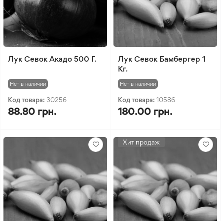
Лук Севок Акадо 500 Г.
Лук Севок Бамбергер 1
Кг.
Нет в наличии
Нет в наличии
Код товара:
30256
Код товара:
10586
88.80 грн.
180.00 грн.
Хит продаж