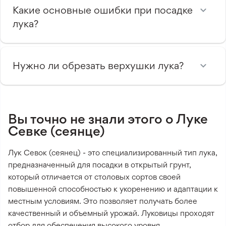
Какие основные ошибки при посадке
лука?
Нужно ли обрезать верхушки лука?
Вы точно не знали этого о Луке
Севке (сеянце)
Лук Севок (сеянец) - это специализированный тип лука,
предназначенный для посадки в открытый грунт,
который отличается от столовых сортов своей
повышенной способностью к укоренению и адаптации к
местным условиям. Это позволяет получать более
качественный и объемный урожай. Луковицы проходят
отбор для обеспечения высокого уровня