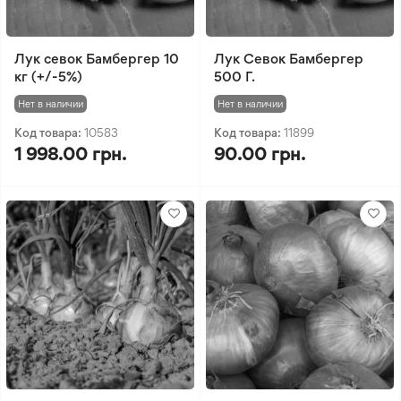
Лук севок Бамбергер 10
Лук Севок Бамбергер
кг (+/-5%)
500 Г.
Нет в наличии
Нет в наличии
Код товара:
10583
Код товара:
11899
1 998.00 грн.
90.00 грн.