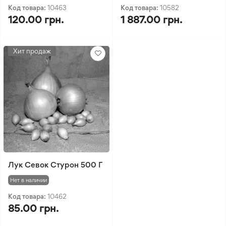
Код товара:
10463
Код товара:
10582
120.00 грн.
1 887.00 грн.
Хит продаж
Лук Севок Стурон 500 Г
Нет в наличии
Код товара:
10462
85.00 грн.