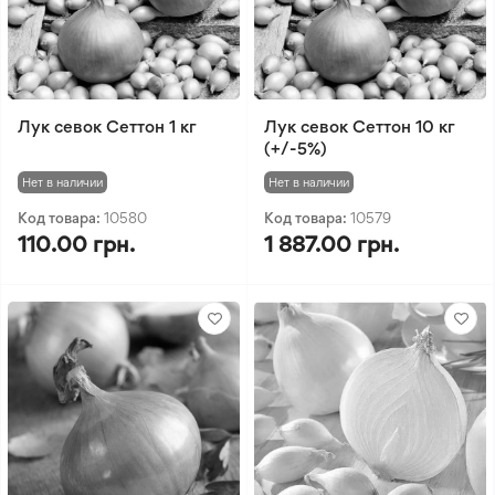
Лук севок Сеттон 1 кг
Лук севок Сеттон 10 кг
(+/-5%)
Нет в наличии
Нет в наличии
Код товара:
10580
Код товара:
10579
110.00 грн.
1 887.00 грн.