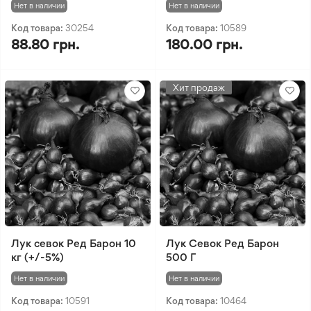
Нет в наличии
Нет в наличии
Код товара:
30254
Код товара:
10589
88.80 грн.
180.00 грн.
Хит продаж
Лук севок Ред Барон 10
Лук Севок Ред Барон
кг (+/-5%)
500 Г
Нет в наличии
Нет в наличии
Код товара:
10591
Код товара:
10464