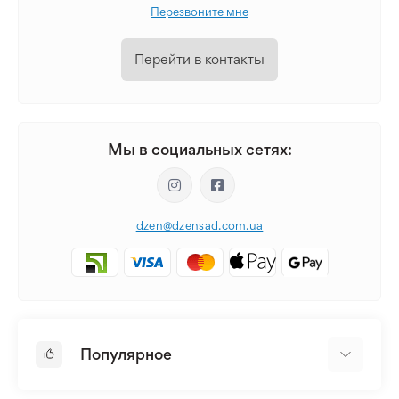
Перезвоните мне
Перейти в контакты
Мы в социальных сетях:
dzen@dzensad.com.ua
Популярное