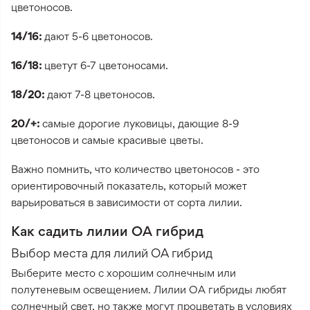
цветоносов.
14/16:
дают 5-6 цветоносов.
16/18:
цветут 6-7 цветоносами.
18/20:
дают 7-8 цветоносов.
20/+:
самые дорогие луковицы, дающие 8-9
цветоносов и самые красивые цветы.
Важно помнить, что количество цветоносов - это
ориентировочный показатель, который может
варьироваться в зависимости от сорта лилии.
Как садить лилии ОА гибрид
Выбор места для лилий ОА гибрид
Выберите место с хорошим солнечным или
полутеневым освещением. Лилии ОА гибриды любят
солнечный свет, но также могут процветать в условиях