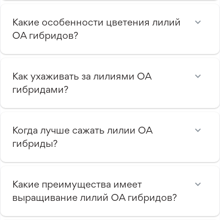
Какие особенности цветения лилий
ОА гибридов?
Как ухаживать за лилиями ОА
гибридами?
Когда лучше сажать лилии ОА
гибриды?
Какие преимущества имеет
выращивание лилий ОА гибридов?