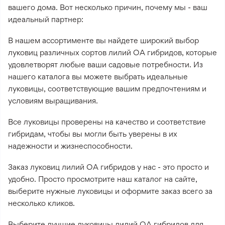
вашего дома. Вот несколько причин, почему мы - ваш
идеальный партнер:
В нашем ассортименте вы найдете широкий выбор
луковиц различных сортов лилий ОА гибридов, которые
удовлетворят любые ваши садовые потребности. Из
нашего каталога вы можете выбрать идеальные
луковицы, соответствующие вашим предпочтениям и
условиям выращивания.
Все луковицы проверены на качество и соответствие
гибридам, чтобы вы могли быть уверены в их
надежности и жизнеспособности.
Заказ луковиц лилий ОА гибридов у нас - это просто и
удобно. Просто просмотрите наш каталог на сайте,
выберите нужные луковицы и оформите заказ всего за
несколько кликов.
Выберите лучшие луковицы лилий ОА гибридов для