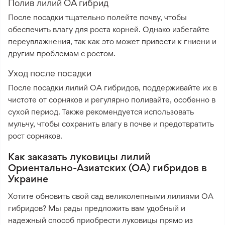
Полив лилий ОА гибрид
После посадки тщательно полейте почву, чтобы
обеспечить влагу для роста корней. Однако избегайте
переувлажнения, так как это может привести к гниени и
другим проблемам с ростом.
Уход после посадки
После посадки лилий ОА гибридов, поддерживайте их в
чистоте от сорняков и регулярно поливайте, особенно в
сухой период. Также рекомендуется использовать
мульчу, чтобы сохранить влагу в почве и предотвратить
рост сорняков.
Как заказать луковицы лилий
Ориентально-Азиатских (ОА) гибридов в
Украине
Хотите обновить свой сад великолепными лилиями ОА
гибридов? Мы рады предложить вам удобный и
надежный способ приобрести луковицы прямо из