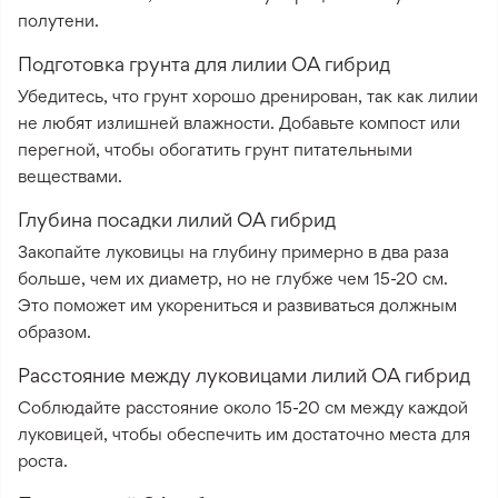
полутени.
Подготовка грунта для лилии ОА гибрид
Убедитесь, что грунт хорошо дренирован, так как лилии
не любят излишней влажности. Добавьте компост или
перегной, чтобы обогатить грунт питательными
веществами.
Глубина посадки лилий ОА гибрид
Закопайте луковицы на глубину примерно в два раза
больше, чем их диаметр, но не глубже чем 15-20 см.
Это поможет им укорениться и развиваться должным
образом.
Расстояние между луковицами лилий ОА гибрид
Соблюдайте расстояние около 15-20 см между каждой
луковицей, чтобы обеспечить им достаточно места для
роста.