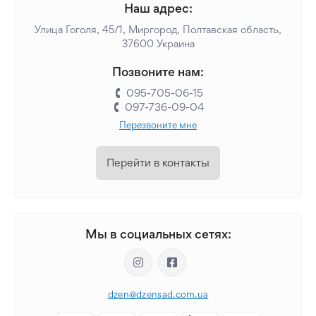
Наш адрес:
Улица Гоголя, 45/1, Миргород, Полтавская область,
37600 Украина
Позвоните нам:
095-705-06-15
097-736-09-04
Перезвоните мне
Перейти в контакты
Мы в социальных сетях:
dzen@dzensad.com.ua