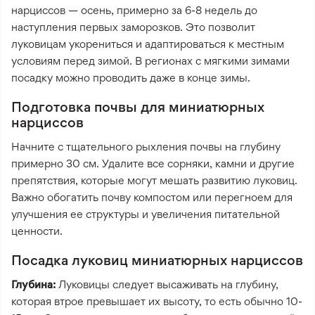
нарциссов — осень, примерно за 6-8 недель до
наступления первых заморозков. Это позволит
луковицам укорениться и адаптироваться к местным
условиям перед зимой. В регионах с мягкими зимами
посадку можно проводить даже в конце зимы.
Подготовка почвы для миниатюрных
нарциссов
Начните с тщательного рыхления почвы на глубину
примерно 30 см. Удалите все сорняки, камни и другие
препятствия, которые могут мешать развитию луковиц.
Важно обогатить почву компостом или перегноем для
улучшения ее структуры и увеличения питательной
ценности.
Посадка луковиц миниатюрных нарциссов
Глубина:
Луковицы следует высаживать на глубину,
которая втрое превышает их высоту, то есть обычно 10-