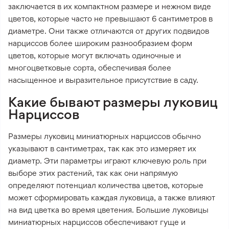
заключается в их компактном размере и нежном виде
цветов, которые часто не превышают 6 сантиметров в
диаметре. Они также отличаются от других подвидов
нарциссов более широким разнообразием форм
цветов, которые могут включать одиночные и
многоцветковые сорта, обеспечивая более
насыщенное и выразительное присутствие в саду.
Какие бывают размеры луковиц
Нарциссов
Размеры луковиц миниатюрных нарциссов обычно
указывают в сантиметрах, так как это измеряет их
диаметр. Эти параметры играют ключевую роль при
выборе этих растений, так как они напрямую
определяют потенциал количества цветов, которые
может сформировать каждая луковица, а также влияют
на вид цветка во время цветения. Большие луковицы
миниатюрных нарциссов обеспечивают гуще и