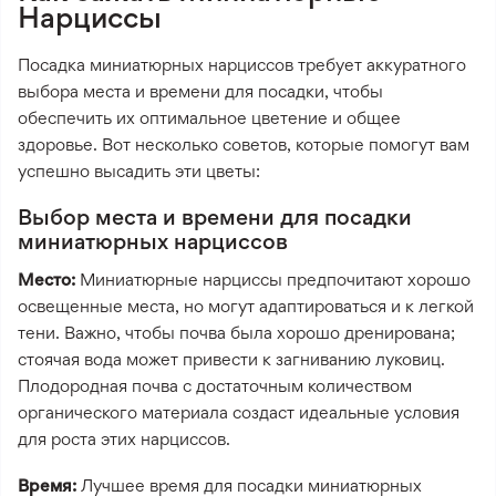
Нарциссы
Посадка миниатюрных нарциссов требует аккуратного
выбора места и времени для посадки, чтобы
обеспечить их оптимальное цветение и общее
здоровье. Вот несколько советов, которые помогут вам
успешно высадить эти цветы:
Выбор места и времени для посадки
миниатюрных нарциссов
Место:
Миниатюрные нарциссы предпочитают хорошо
освещенные места, но могут адаптироваться и к легкой
тени. Важно, чтобы почва была хорошо дренирована;
стоячая вода может привести к загниванию луковиц.
Плодородная почва с достаточным количеством
органического материала создаст идеальные условия
для роста этих нарциссов.
Время:
Лучшее время для посадки миниатюрных