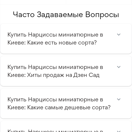
Часто Задаваемые Вопросы
Купить Нарциссы миниатюрные в
Киеве: Какие есть новые сорта?
Купить Нарциссы миниатюрные в
Киеве: Хиты продаж на Дзен Сад
Купить Нарциссы миниатюрные в
Киеве: Какие самые дешевые сорта?
Купить Нарциссы миниатюрные в