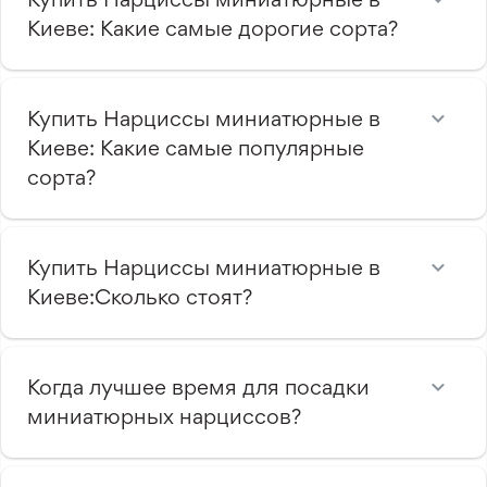
Киеве: Какие самые дорогие сорта?
Купить Нарциссы миниатюрные в
Киеве: Какие самые популярные
сорта?
Купить Нарциссы миниатюрные в
Киеве:Сколько стоят?
Когда лучшее время для посадки
миниатюрных нарциссов?