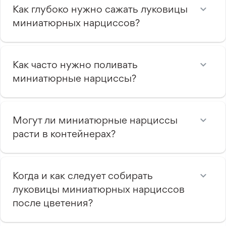
Как глубоко нужно сажать луковицы
миниатюрных нарциссов?
Как часто нужно поливать
миниатюрные нарциссы?
Могут ли миниатюрные нарциссы
расти в контейнерах?
Когда и как следует собирать
луковицы миниатюрных нарциссов
после цветения?