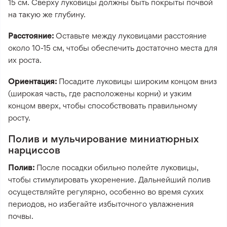
15 см. Сверху луковицы должны быть покрыты почвой
на такую же глубину.
Расстояние:
Оставьте между луковицами расстояние
около 10-15 см, чтобы обеспечить достаточно места для
их роста.
Ориентация:
Посадите луковицы широким концом вниз
(широкая часть, где расположены корни) и узким
концом вверх, чтобы способствовать правильному
росту.
Полив и мульчирование миниатюрных
нарциссов
Полив:
После посадки обильно полейте луковицы,
чтобы стимулировать укоренение. Дальнейший полив
осуществляйте регулярно, особенно во время сухих
периодов, но избегайте избыточного увлажнения
почвы.