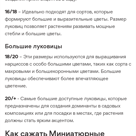
16/18
– Идеально подходят для сортов, которые
формируют большие и выразительные цветы. Размер
луковиц позволяет растениям развивать мощные
стебли и большие цветы.
Большие луковицы
18/20
– Эти размеры используются для выращивания
нарциссов с особо большими цветами, таких как сорта с
махровыми и большекоронными цветами. Большие
луковицы обеспечивают более впечатляющее
цветение.
20/+
- Самые большие доступные луковицы, которые
предназначены для создания доминанты в садовых
композициях или для посадки в местах, где растения
должны стать ярким акцентом.
Как сажать Миниатюрные