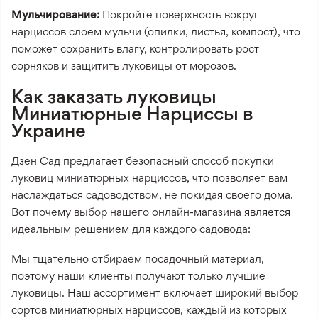
Мульчирование:
Покройте поверхность вокруг
нарциссов слоем мульчи (опилки, листья, компост), что
поможет сохранить влагу, контролировать рост
сорняков и защитить луковицы от морозов.
Как заказать луковицы
Миниатюрные Нарциссы в
Украине
Дзен Сад предлагает безопасный способ покупки
луковиц миниатюрных нарциссов, что позволяет вам
наслаждаться садоводством, не покидая своего дома.
Вот почему выбор нашего онлайн-магазина является
идеальным решением для каждого садовода:
Мы тщательно отбираем посадочный материал,
поэтому наши клиенты получают только лучшие
луковицы. Наш ассортимент включает широкий выбор
сортов миниатюрных нарциссов, каждый из которых