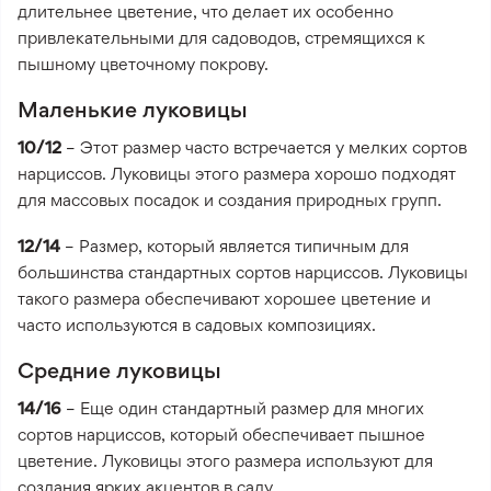
длительнее цветение, что делает их особенно
привлекательными для садоводов, стремящихся к
пышному цветочному покрову.
Маленькие луковицы
10/12
– Этот размер часто встречается у мелких сортов
нарциссов. Луковицы этого размера хорошо подходят
для массовых посадок и создания природных групп.
12/14
– Размер, который является типичным для
большинства стандартных сортов нарциссов. Луковицы
такого размера обеспечивают хорошее цветение и
часто используются в садовых композициях.
Средние луковицы
14/16
– Еще один стандартный размер для многих
сортов нарциссов, который обеспечивает пышное
цветение. Луковицы этого размера используют для
создания ярких акцентов в саду.