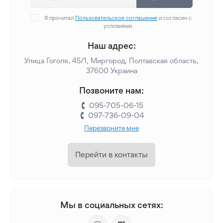
Я прочитал
Пользовательское соглашение
и согласен с
условиями
Наш адрес:
Улица Гоголя, 45/1, Миргород, Полтавская область,
37600 Украина
Позвоните нам:
095-705-06-15
097-736-09-04
Перезвоните мне
Перейти в контакты
Мы в социальных сетях: