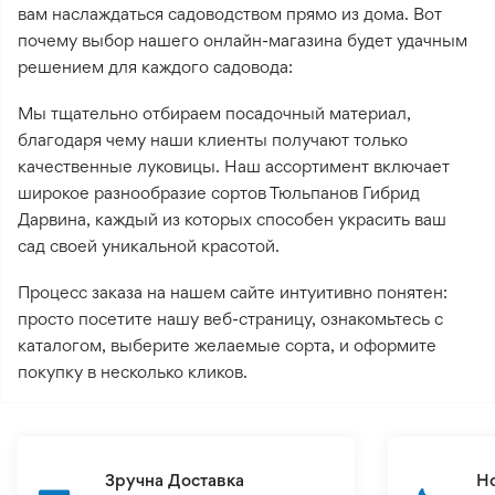
вам наслаждаться садоводством прямо из дома. Вот
почему выбор нашего онлайн-магазина будет удачным
решением для каждого садовода:
Мы тщательно отбираем посадочный материал,
благодаря чему наши клиенты получают только
качественные луковицы. Наш ассортимент включает
широкое разнообразие сортов Тюльпанов Гибрид
Дарвина, каждый из которых способен украсить ваш
сад своей уникальной красотой.
Процесс заказа на нашем сайте интуитивно понятен:
просто посетите нашу веб-страницу, ознакомьтесь с
каталогом, выберите желаемые сорта, и оформите
покупку в несколько кликов.
Зручна Доставка
Н