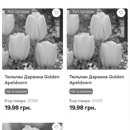
Хит продаж
Хит продаж
Тюльпан Дарвина Golden
Тюльпан Дарвина Golden
Apeldoorn
Apeldoorn
Нет в наличии
Нет в наличии
Код товара:
31326
Код товара:
31325
19.98 грн.
19.98 грн.