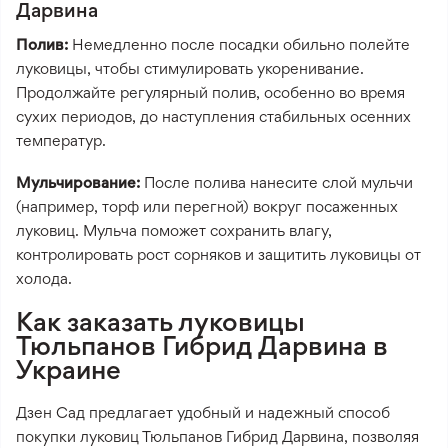
Дарвина
Полив:
Немедленно после посадки обильно полейте
луковицы, чтобы стимулировать укоренивание.
Продолжайте регулярный полив, особенно во время
сухих периодов, до наступления стабильных осенних
температур.
Мульчирование:
После полива нанесите слой мульчи
(например, торф или перегной) вокруг посаженных
луковиц. Мульча поможет сохранить влагу,
контролировать рост сорняков и защитить луковицы от
холода.
Как заказать луковицы
Тюльпанов Гибрид Дарвина в
Украине
Дзен Сад предлагает удобный и надежный способ
покупки луковиц Тюльпанов Гибрид Дарвина, позволяя