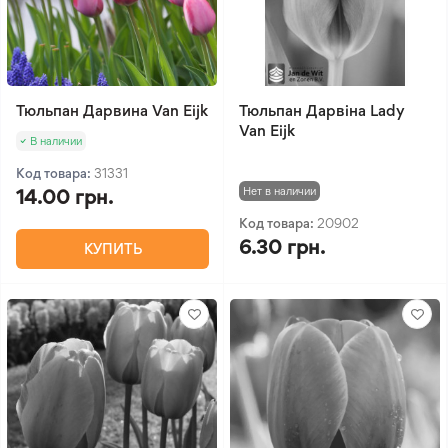
Тюльпан Дарвина Van Eijk
Тюльпан Дарвіна Lady
Van Eijk
В наличии
Код товара:
31331
Нет в наличии
14.00 грн.
Код товара:
20902
6.30 грн.
КУПИТЬ