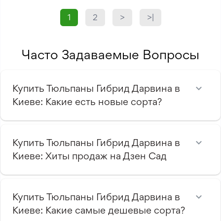
1
2
>
>|
Часто Задаваемые Вопросы
Купить Тюльпаны Гибрид Дарвина в
Киеве: Какие есть новые сорта?
Купить Тюльпаны Гибрид Дарвина в
Киеве: Хиты продаж на Дзен Сад
Купить Тюльпаны Гибрид Дарвина в
Киеве: Какие самые дешевые сорта?