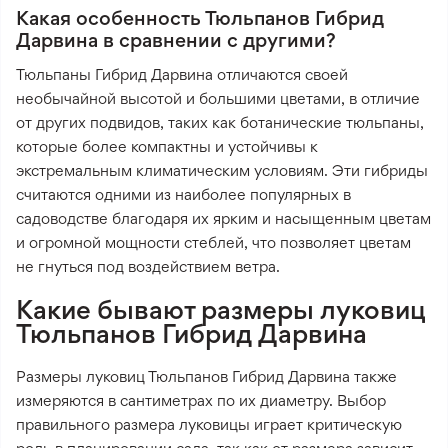
Какая особенность Тюльпанов Гибрид
Дарвина в сравнении с другими?
Тюльпаны Гибрид Дарвина отличаются своей
необычайной высотой и большими цветами, в отличие
от других подвидов, таких как ботанические тюльпаны,
которые более компактны и устойчивы к
экстремальным климатическим условиям. Эти гибриды
считаются одними из наиболее популярных в
садоводстве благодаря их ярким и насыщенным цветам
и огромной мощности стеблей, что позволяет цветам
не гнуться под воздействием ветра.
Какие бывают размеры луковиц
Тюльпанов Гибрид Дарвина
Размеры луковиц Тюльпанов Гибрид Дарвина также
измеряются в сантиметрах по их диаметру. Выбор
правильного размера луковицы играет критическую