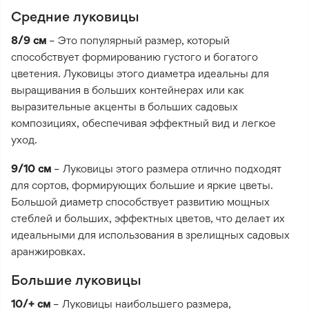
Средние луковицы
8/9 см
– Это популярный размер, который
способствует формированию густого и богатого
цветения. Луковицы этого диаметра идеальны для
выращивания в больших контейнерах или как
выразительные акценты в больших садовых
композициях, обеспечивая эффектный вид и легкое
уход.
9/10 см
– Луковицы этого размера отлично подходят
для сортов, формирующих большие и яркие цветы.
Большой диаметр способствует развитию мощных
стеблей и больших, эффектных цветов, что делает их
идеальными для использования в зрелищных садовых
аранжировках.
Большие луковицы
10/+ см
– Луковицы наибольшего размера,