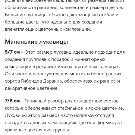
роль в планировании сада, так как от размера зависит
общая высота растения, количество и размер цветов.
Большие луковицы обычно дают мощные стебли и
большие цветы, что идеально для создания
впечатляющих цветочных композиций.
Маленькие луковицы
5/7 см
– Этот размер луковиц идеально подходит для
создания групповых посадок и миниатюрных
композиций в рокариях или на цветочных границах.
Они часто используются для мелких и более ранних
сортов Гибридов Дарвина, обеспечивая их раннее и
декоративное цветение.
7/8 см
– Типичный размер для стандартных сортов,
которые обеспечивают стабильное и яркое цветение.
Луковицы этого размера часто используются для
посадок в садовых композициях, где они формируют
красивые цветочные группы.