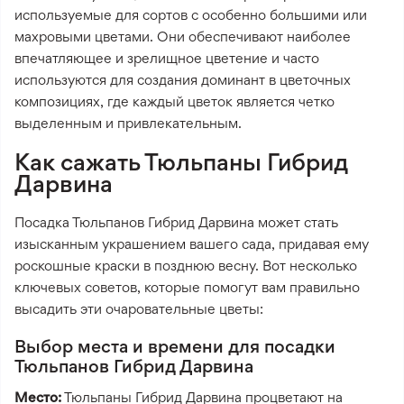
используемые для сортов с особенно большими или
махровыми цветами. Они обеспечивают наиболее
впечатляющее и зрелищное цветение и часто
используются для создания доминант в цветочных
композициях, где каждый цветок является четко
выделенным и привлекательным.
Как сажать Тюльпаны Гибрид
Дарвина
Посадка Тюльпанов Гибрид Дарвина может стать
изысканным украшением вашего сада, придавая ему
роскошные краски в позднюю весну. Вот несколько
ключевых советов, которые помогут вам правильно
высадить эти очаровательные цветы:
Выбор места и времени для посадки
Тюльпанов Гибрид Дарвина
Место:
Тюльпаны Гибрид Дарвина процветают на