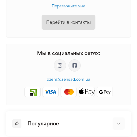
Перезвоните мне
Перейти в контакты
Мы в социальных сетях:
dzen@dzensad.com.ua
Популярное