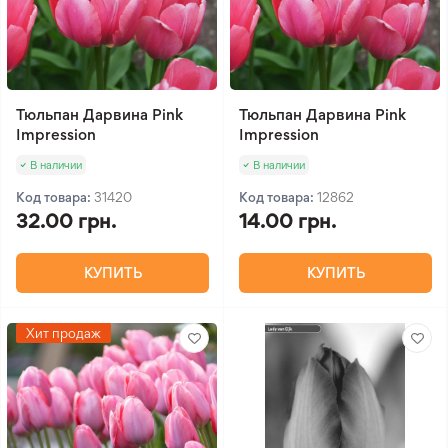
Тюльпан Дарвина Pink
Тюльпан Дарвина Pink
Impression
Impression
В наличии
В наличии
Код товара:
31420
Код товара:
12862
32.00 грн.
14.00 грн.
КУПИТЬ
КУПИТЬ
Хит продаж