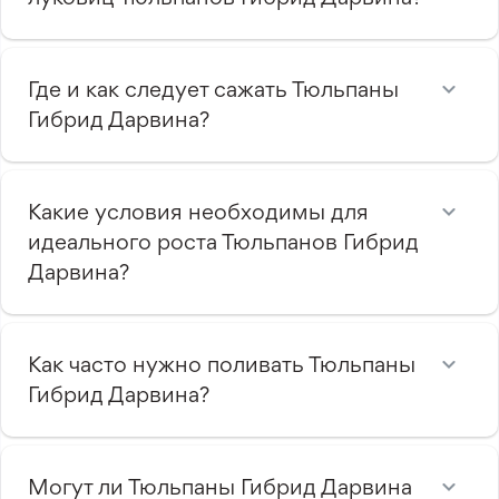
Где и как следует сажать Тюльпаны
Гибрид Дарвина?
Какие условия необходимы для
идеального роста Тюльпанов Гибрид
Дарвина?
Как часто нужно поливать Тюльпаны
Гибрид Дарвина?
Могут ли Тюльпаны Гибрид Дарвина