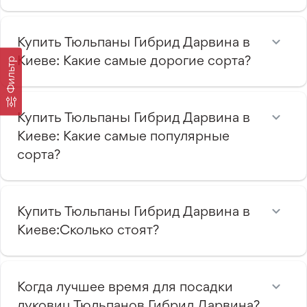
Купить Тюльпаны Гибрид Дарвина в
Киеве: Какие самые дорогие сорта?
Фильтр
Купить Тюльпаны Гибрид Дарвина в
Киеве: Какие самые популярные
сорта?
Купить Тюльпаны Гибрид Дарвина в
Киеве:Сколько стоят?
Когда лучшее время для посадки
луковиц Тюльпанов Гибрид Дарвина?