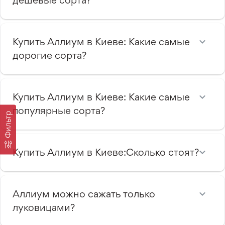
Купить Аллиум в Киеве: Какие самые
дорогие сорта?
Купить Аллиум в Киеве: Какие самые
популярные сорта?
Фильтр
Купить Аллиум в Киеве:Сколько стоят?
Аллиум можно сажать только
луковицами?