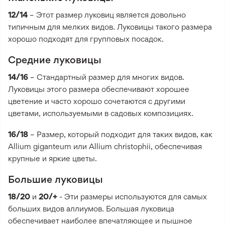
12/14
– Этот размер луковиц является довольно
типичным для мелких видов. Луковицы такого размера
хорошо подходят для групповых посадок.
Средние луковицы
14/16
– Стандартный размер для многих видов.
Луковицы этого размера обеспечивают хорошее
цветение и часто хорошо сочетаются с другими
цветами, используемыми в садовых композициях.
16/18
– Размер, который подходит для таких видов, как
Allium giganteum или Allium christophii, обеспечивая
крупные и яркие цветы.
Большие луковицы
18/20
и
20/+
- Эти размеры используются для самых
больших видов аллиумов. Большая луковица
обеспечивает наиболее впечатляющее и пышное