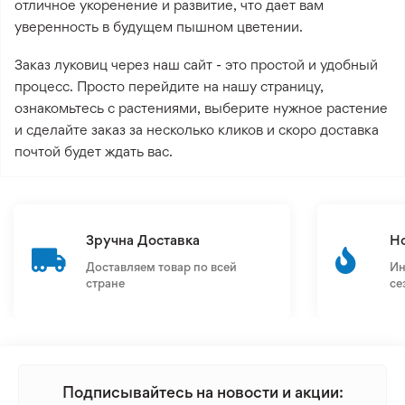
отличное укоренение и развитие, что дает вам
уверенность в будущем пышном цветении.
Заказ луковиц через наш сайт - это простой и удобный
процесс. Просто перейдите на нашу страницу,
ознакомьтесь с растениями, выберите нужное растение
и сделайте заказ за несколько кликов и скоро доставка
почтой будет ждать вас.
Зручна Доставка
Н
Доставляем товар по всей
Ин
стране
се
Подписывайтесь на новости и акции: