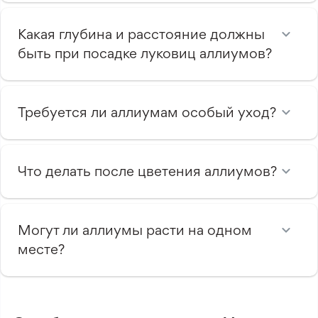
Какая глубина и расстояние должны
быть при посадке луковиц аллиумов?
Требуется ли аллиумам особый уход?
Что делать после цветения аллиумов?
Могут ли аллиумы расти на одном
месте?