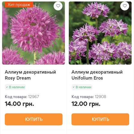
Хит продаж
Аллиум декоративный
Аллиум декоративный
Rosy Dream
Unifolium Eros
В наличии
В наличии
Код товара:
12967
Код товара:
12908
14.00 грн.
12.00 грн.
КУПИТЬ
КУПИТЬ