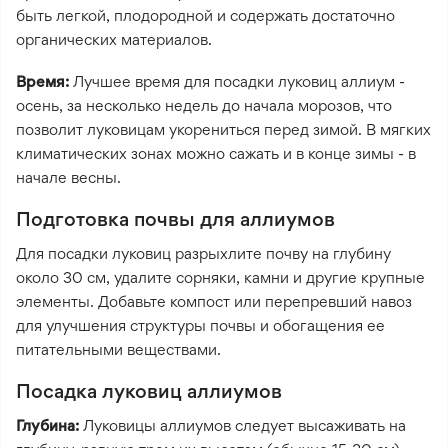
быть легкой, плодородной и содержать достаточно
органических материалов.
Время:
Лучшее время для посадки луковиц аллиум -
осень, за несколько недель до начала морозов, что
позволит луковицам укорениться перед зимой. В мягких
климатических зонах можно сажать и в конце зимы - в
начале весны.
Подготовка почвы для аллиумов
Для посадки луковиц разрыхлите почву на глубину
около 30 см, удалите сорняки, камни и другие крупные
элементы. Добавьте компост или перепревший навоз
для улучшения структуры почвы и обогащения ее
питательными веществами.
Посадка луковиц аллиумов
Глубина:
Луковицы аллиумов следует высаживать на