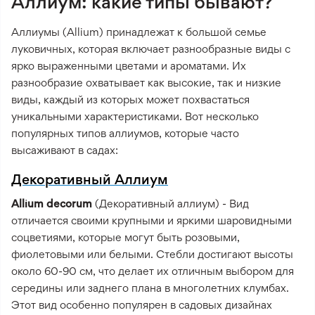
Аллиум: какие типы бывают?
Аллиумы (Allium) принадлежат к большой семье
луковичных, которая включает разнообразные виды с
ярко выраженными цветами и ароматами. Их
разнообразие охватывает как высокие, так и низкие
виды, каждый из которых может похвастаться
уникальными характеристиками. Вот несколько
популярных типов аллиумов, которые часто
высаживают в садах:
Декоративный Аллиум
Allium decorum
(Декоративный аллиум) - Вид
отличается своими крупными и яркими шаровидными
соцветиями, которые могут быть розовыми,
фиолетовыми или белыми. Стебли достигают высоты
около 60-90 см, что делает их отличным выбором для
середины или заднего плана в многолетних клумбах.
Этот вид особенно популярен в садовых дизайнах