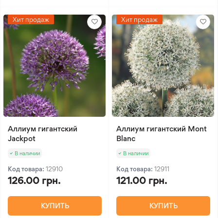
Хит продаж
Хит продаж
Аллиум гигантский
Аллиум гигантский Mont
Jackpot
Blanc
В наличии
В наличии
Код товара:
12910
Код товара:
12911
126.00 грн.
121.00 грн.
КУПИТЬ
КУПИТЬ