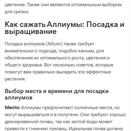
цветение. Также они являются оптимальным выбором
для срезки.
Как сажать Аллиумы: Посадка и
выращивание
Посадка аллиумов (Allium) также требует
внимательного подхода, подобно каннам, для
обеспечения их оптимального роста, цветения и
общего здоровья. Вот несколько советов, которые
помогут вам правильно высадить эти эффектные
растения:
Выбор места и времени для посадки
аллиумов
Место:
Аллиумы предпочитают солнечные места, но
могут выращиваться и в полутени. Они требуют хорошо
дренированной почвы, так как застой воды может
привести к гниению луковиц. Идеальная почва должна