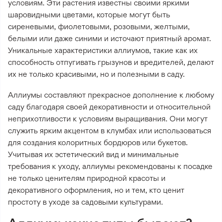
условиям. Эти растения известны своими яркими
шаровидными цветами, которые могут быть
сиреневыми, фиолетовыми, розовыми, желтыми,
белыми или даже синими и источают приятный аромат.
Уникальные характеристики аллиумов, такие как их
способность отпугивать грызунов и вредителей, делают
их не только красивыми, но и полезными в саду.
Аллиумы составляют прекрасное дополнение к любому
саду благодаря своей декоративности и относительной
неприхотливости к условиям выращивания. Они могут
служить ярким акцентом в клумбах или использоваться
для создания колоритных бордюров или букетов.
Учитывая их эстетический вид и минимальные
требования к уходу, аллиумы рекомендованы к посадке
не только ценителям природной красоты и
декоративного оформления, но и тем, кто ценит
простоту в уходе за садовыми культурами.