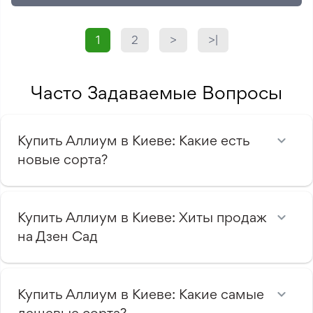
1
2
>
>|
Часто Задаваемые Вопросы
Купить Аллиум в Киеве: Какие есть
новые сорта?
Купить Аллиум в Киеве: Хиты продаж
на Дзен Сад
Купить Аллиум в Киеве: Какие самые
дешевые сорта?