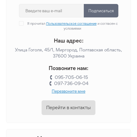
Подписаться
Я прочитал
Пользовательское соглашение
и согласен с
условиями
Наш адрес:
Улица Гоголя, 45/1, Миргород, Полтавская область,
37600 Украина
Позвоните нам:
095-705-06-15
097-736-09-04
Перезвоните мне
Перейти в контакты