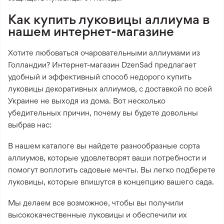
Как купить луковицы аллиума в
нашем интернет-магазине
Хотите любоваться очаровательными аллиумами из
Голландии? Интернет-магазин DzenSad предлагает
удобный и эффективный способ недорого купить
луковицы декоративных аллиумов, с доставкой по всей
Украине не выходя из дома. Вот несколько
убедительных причин, почему вы будете довольны
выбрав нас:
В нашем каталоге вы найдете разнообразные сорта
аллиумов, которые удовлетворят ваши потребности и
помогут воплотить садовые мечты. Вы легко подберете
луковицы, которые впишутся в концепцию вашего сада.
Мы делаем все возможное, чтобы вы получили
высококачественные луковицы и обеспечили их