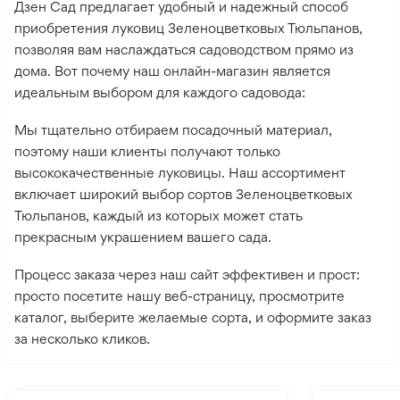
Дзен Сад предлагает удобный и надежный способ
приобретения луковиц Зеленоцветковых Тюльпанов,
позволяя вам наслаждаться садоводством прямо из
дома. Вот почему наш онлайн-магазин является
идеальным выбором для каждого садовода:
Мы тщательно отбираем посадочный материал,
поэтому наши клиенты получают только
высококачественные луковицы. Наш ассортимент
включает широкий выбор сортов Зеленоцветковых
Тюльпанов, каждый из которых может стать
прекрасным украшением вашего сада.
Процесс заказа через наш сайт эффективен и прост:
просто посетите нашу веб-страницу, просмотрите
каталог, выберите желаемые сорта, и оформите заказ
за несколько кликов.