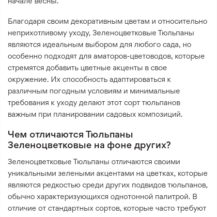
начале весны.
Благодаря своим декоративным цветам и относительно
неприхотливому уходу, Зеленоцветковые Тюльпаны
являются идеальным выбором для любого сада, но
особенно подходят для аматоров-цветоводов, которые
стремятся добавить цветные акценты в свое
окружение. Их способность адаптироваться к
различным погодным условиям и минимальные
требования к уходу делают этот сорт тюльпанов
важным при планировании садовых композиций.
Чем отличаются Тюльпаны
Зеленоцветковые на фоне других?
Зеленоцветковые Тюльпаны отличаются своими
уникальными зелеными акцентами на цветках, которые
являются редкостью среди других подвидов тюльпанов,
обычно характеризующихся однотонной палитрой. В
отличие от стандартных сортов, которые часто требуют