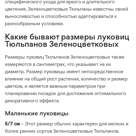
специфического ухода для яркого и длительного
цветения, Зеленоцветковые Тюльпаны известны своей
выносливостью и способностью адаптироваться к
разнообразным условиям.
Какие бывают размеры луковиц
Тюльпанов Зеленоцветковых
Размеры луковиц Тюльпанов Зеленоцветковых также
измеряются в сантиметрах, что указывает на их
диаметр. Размер луковицы имеет непосредственное
влияние на общий рост растения, количество и размер
цветков, и является важным параметром при
планировании посадок для достижения оптимального
декоративного эффекта.
Маленькие луковицы
5/7 см
– Этот размер обычно характерен для мелких и
более ранних сортов Зеленоцветковых Тюльпанов.