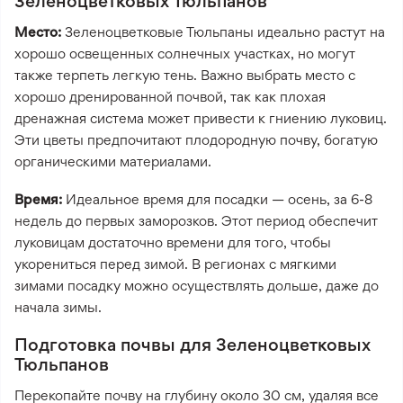
Зеленоцветковых Тюльпанов
Место:
Зеленоцветковые Тюльпаны идеально растут на
хорошо освещенных солнечных участках, но могут
также терпеть легкую тень. Важно выбрать место с
хорошо дренированной почвой, так как плохая
дренажная система может привести к гниению луковиц.
Эти цветы предпочитают плодородную почву, богатую
органическими материалами.
Время:
Идеальное время для посадки — осень, за 6-8
недель до первых заморозков. Этот период обеспечит
луковицам достаточно времени для того, чтобы
укорениться перед зимой. В регионах с мягкими
зимами посадку можно осуществлять дольше, даже до
начала зимы.
Подготовка почвы для Зеленоцветковых
Тюльпанов
Перекопайте почву на глубину около 30 см, удаляя все