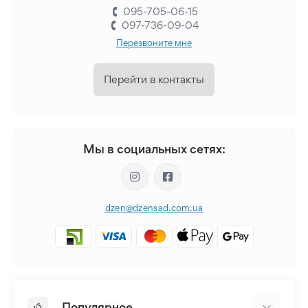
095-705-06-15
097-736-09-04
Перезвоните мне
Перейти в контакты
Мы в социальных сетях:
dzen@dzensad.com.ua
Популярное