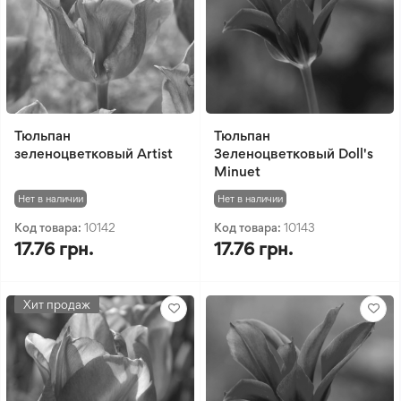
Тюльпан
Тюльпан
зеленоцветковый Artist
Зеленоцветковый Doll's
Minuet
Нет в наличии
Нет в наличии
Код товара:
10142
Код товара:
10143
17.76 грн.
17.76 грн.
Хит продаж