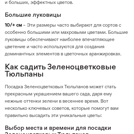
и больших, эффектных цветов.
Большие луковицы
10/+ см
– Эти размеры часто выбирают для сортов с
особенно большими или махровыми цветами. Большие
луковицы обеспечивают наиболее впечатляющее
цветение и часто используются для создания
доминантных элементов в цветочных аранжировках.
Как садить Зеленоцветковые
Тюльпаны
Посадка Зеленоцветковых Тюльпанов может стать
прекрасным украшением вашего сада, даря ему
нежные оттенки зелени в весеннее время. Вот
несколько ключевых советов, которые помогут вам
правильно высадить эти уникальные цветы:
Выбор места и времени для посадки