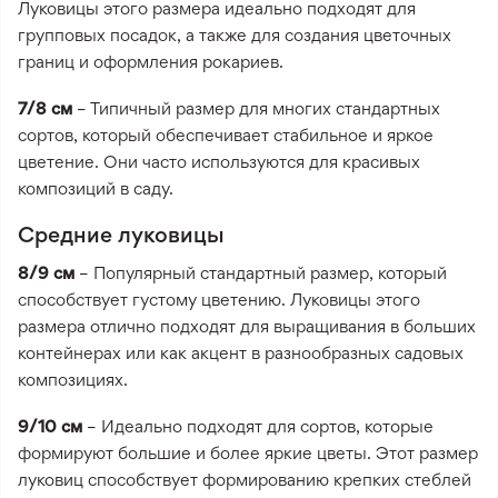
Луковицы этого размера идеально подходят для
групповых посадок, а также для создания цветочных
границ и оформления рокариев.
7/8 см
– Типичный размер для многих стандартных
сортов, который обеспечивает стабильное и яркое
цветение. Они часто используются для красивых
композиций в саду.
Средние луковицы
8/9 см
– Популярный стандартный размер, который
способствует густому цветению. Луковицы этого
размера отлично подходят для выращивания в больших
контейнерах или как акцент в разнообразных садовых
композициях.
9/10 см
– Идеально подходят для сортов, которые
формируют большие и более яркие цветы. Этот размер
луковиц способствует формированию крепких стеблей