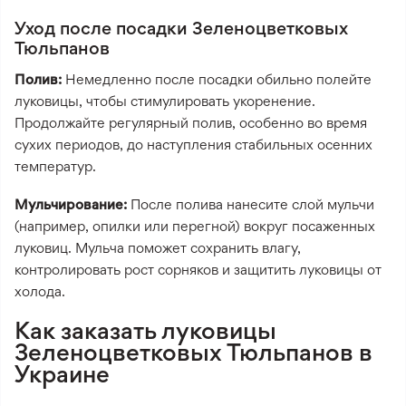
Уход после посадки Зеленоцветковых
Тюльпанов
Полив:
Немедленно после посадки обильно полейте
луковицы, чтобы стимулировать укоренение.
Продолжайте регулярный полив, особенно во время
сухих периодов, до наступления стабильных осенних
температур.
Мульчирование:
После полива нанесите слой мульчи
(например, опилки или перегной) вокруг посаженных
луковиц. Мульча поможет сохранить влагу,
контролировать рост сорняков и защитить луковицы от
холода.
Как заказать луковицы
Зеленоцветковых Тюльпанов в
Украине