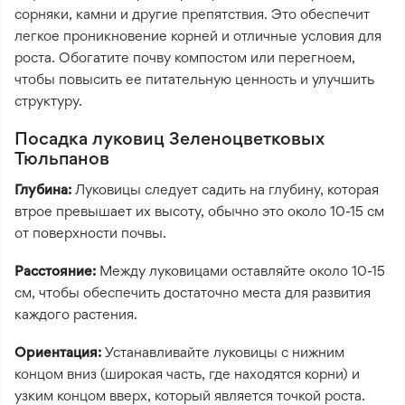
сорняки, камни и другие препятствия. Это обеспечит
легкое проникновение корней и отличные условия для
роста. Обогатите почву компостом или перегноем,
чтобы повысить ее питательную ценность и улучшить
структуру.
Посадка луковиц Зеленоцветковых
Тюльпанов
Глубина:
Луковицы следует садить на глубину, которая
втрое превышает их высоту, обычно это около 10-15 см
от поверхности почвы.
Расстояние:
Между луковицами оставляйте около 10-15
см, чтобы обеспечить достаточно места для развития
каждого растения.
Ориентация:
Устанавливайте луковицы с нижним
концом вниз (широкая часть, где находятся корни) и
узким концом вверх, который является точкой роста.