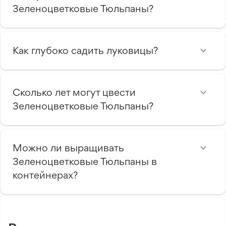
Зеленоцветковые Тюльпаны?
Как глубоко садить луковицы?
Сколько лет могут цвести
Зеленоцветковые Тюльпаны?
Можно ли выращивать
Зеленоцветковые Тюльпаны в
контейнерах?