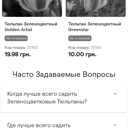
Тюльпан Зеленоцветный
Тюльпан Зеленоцветный
Golden Artist
Greenstar
Нет в наличии
Нет в наличии
Код товара:
30163
Код товара:
30164
19.98 грн.
10.00 грн.
Часто Задаваемые Вопросы
Когда лучше всего садить
Зеленоцветковые Тюльпаны?
Где лучше всего садить