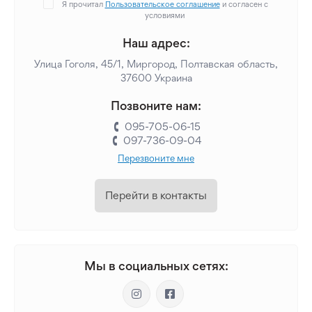
Я прочитал
Пользовательское соглашение
и согласен с
условиями
Наш адрес:
Улица Гоголя, 45/1, Миргород, Полтавская область,
37600 Украина
Позвоните нам:
095-705-06-15
097-736-09-04
Перезвоните мне
Перейти в контакты
Мы в социальных сетях: