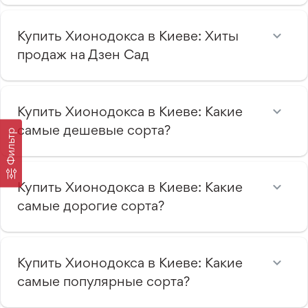
Купить Хионодокса в Киеве: Хиты
продаж на Дзен Сад
Купить Хионодокса в Киеве: Какие
самые дешевые сорта?
Фильтр
Купить Хионодокса в Киеве: Какие
самые дорогие сорта?
Купить Хионодокса в Киеве: Какие
самые популярные сорта?