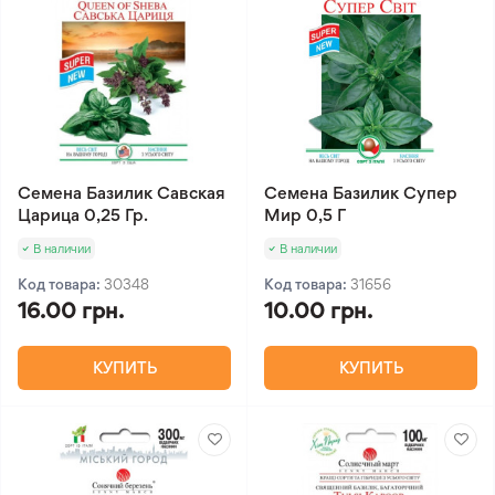
Семена Базилик Савская
Семена Базилик Супер
Царица 0,25 Гр.
Мир 0,5 Г
В наличии
В наличии
Код товара:
30348
Код товара:
31656
16.00 грн.
10.00 грн.
КУПИТЬ
КУПИТЬ