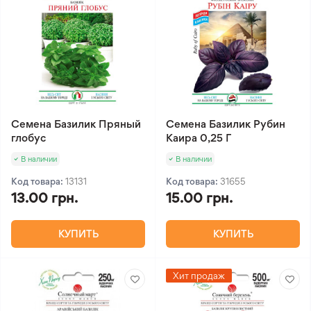
Семена Базилик Пряный
Семена Базилик Рубин
глобус
Каира 0,25 Г
В наличии
В наличии
Код товара:
13131
Код товара:
31655
13.00 грн.
15.00 грн.
КУПИТЬ
КУПИТЬ
Хит продаж