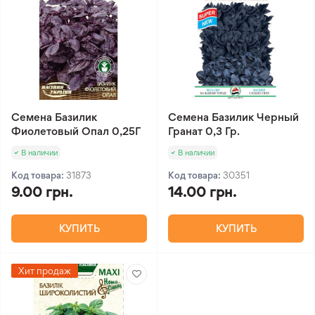
Семена Базилик
Семена Базилик Черный
Фиолетовый Опал 0,25Г
Гранат 0,3 Гр.
В наличии
В наличии
Код товара:
31873
Код товара:
30351
9.00 грн.
14.00 грн.
КУПИТЬ
КУПИТЬ
Хит продаж