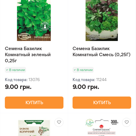
Семена Базилик
Семена Базилик
Комнатный зеленый
Комнатный Смесь (0,25Г)
0,25г
В наличии
В наличии
Код товара:
13076
Код товара:
11244
9.00 грн.
9.00 грн.
КУПИТЬ
КУПИТЬ