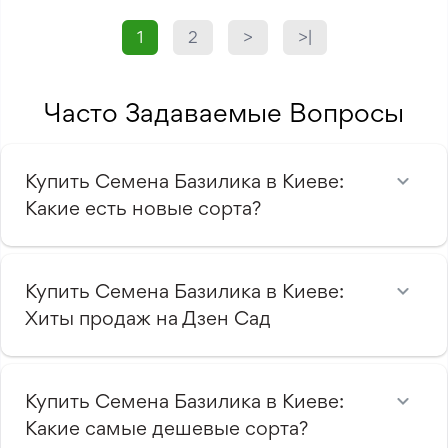
1
2
>
>|
Часто Задаваемые Вопросы
Купить Семена Базилика в Киеве:
Какие есть новые сорта?
Купить Семена Базилика в Киеве:
Хиты продаж на Дзен Сад
Купить Семена Базилика в Киеве:
Какие самые дешевые сорта?