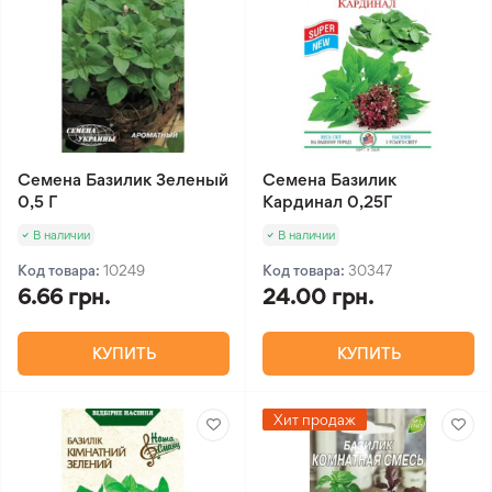
Семена Базилик Зеленый
Семена Базилик
0,5 Г
Кардинал 0,25Г
В наличии
В наличии
Код товара:
10249
Код товара:
30347
6.66 грн.
24.00 грн.
КУПИТЬ
КУПИТЬ
Хит продаж