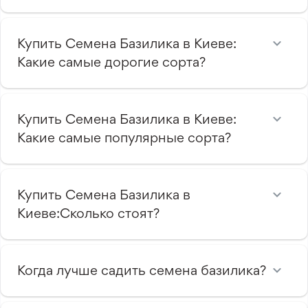
Купить Семена Базилика в Киеве:
Какие самые дорогие сорта?
Купить Семена Базилика в Киеве:
Какие самые популярные сорта?
Купить Семена Базилика в
Киеве:Сколько стоят?
Когда лучше садить семена базилика?