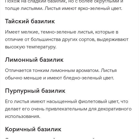
Похож на сладкий базилик, но с более округлыми и
толще листьями. Листья имеют ярко-зеленый цвет.
Тайский базилик
Имеет мелкие, темно-зеленые листья, которые в
отличие от большинства других сортов, выдерживают
высокую температуру.
Лимонный базилик
Отличается тонким лимонным ароматом. Листья
обычно меньше и имеют бледно-зеленый цвет.
Пурпурный базилик
Его листья имеют насыщенный фиолетовый цвет, что
делает его очень привлекательным для декоративного
использования.
Коричный базилик