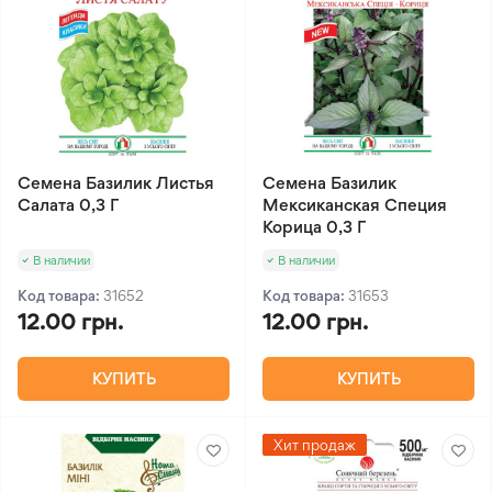
Семена Базилик Листья
Семена Базилик
Салата 0,3 Г
Мексиканская Специя
Корица 0,3 Г
В наличии
В наличии
Код товара:
31652
Код товара:
31653
12.00 грн.
12.00 грн.
КУПИТЬ
КУПИТЬ
Хит продаж