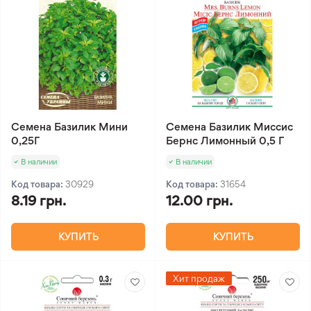
Семена Базилик Мини
Семена Базилик Миссис
0,25Г
Бернс Лимонный 0,5 Г
В наличии
В наличии
Код товара:
30929
Код товара:
31654
8.19 грн.
12.00 грн.
КУПИТЬ
КУПИТЬ
Хит продаж