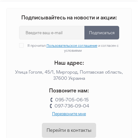
Подписывайтесь на новости и акции:
Подписаться
Я прочитал
Пользовательское соглашение
и согласен с
условиями
Наш адрес:
Улица Гоголя, 45/1, Миргород, Полтавская область,
37600 Украина
Позвоните нам:
095-705-06-15
097-736-09-04
Перезвоните мне
Перейти в контакты