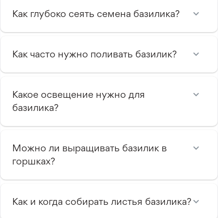
Как глубоко сеять семена базилика?
Как часто нужно поливать базилик?
Какое освещение нужно для
базилика?
Можно ли выращивать базилик в
горшках?
Как и когда собирать листья базилика?