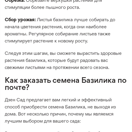
Обрезка:
Обрезайте верхушки растений для
стимуляции более пышного роста.
Сбор урожая:
Листья базилика лучше собирать до
начала цветения растения, когда они наиболее
ароматны. Регулярное собирание листьев также
стимулирует растение к новому росту.
Следуя этим шагам, вы сможете вырастить здоровые
растения базилика, которые будут радовать вас
свежими листьями на протяжении всего сезона.
Как заказать семена Базилика по
почте?
Дзен Сад предлагает вам легкий и эффективный
способ приобрести семена Базилика, не выходя из
дома. Вот несколько причин, почему мы являемся
лучшим выбором для вашего сада: