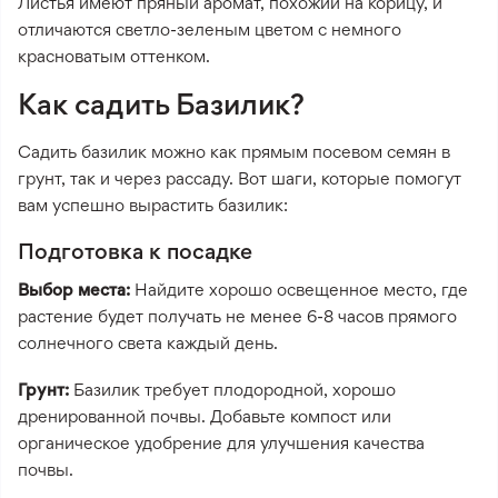
Листья имеют пряный аромат, похожий на корицу, и
отличаются светло-зеленым цветом с немного
красноватым оттенком.
Как садить Базилик?
Садить базилик можно как прямым посевом семян в
грунт, так и через рассаду. Вот шаги, которые помогут
вам успешно вырастить базилик:
Подготовка к посадке
Выбор места:
Найдите хорошо освещенное место, где
растение будет получать не менее 6-8 часов прямого
солнечного света каждый день.
Грунт:
Базилик требует плодородной, хорошо
дренированной почвы. Добавьте компост или
органическое удобрение для улучшения качества
почвы.