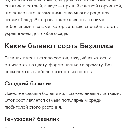
сладкий и острый, а вкус — пряный с легкой горчинкой,
что делает его незаменимым во многих рецептах
свежих блюд. Эта трава также известна своими
небольшими цветами, которые также способны стать
украшением для любого сада.
Какие бывают сорта Базилика
Базилик имеет немало сортов, каждый из которых
отличается по цвету, форме листьев и аромату. Вот
несколько из наиболее известных сортов:
Сладкий базилик
Известен своими большими, ярко-зелеными листьями.
Этот сорт является самым популярным среди
любителей этого растения.
Генуэзский базилик