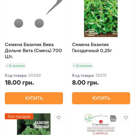
Семена Базилик Вива
Семена Базилик
Дольче Вита (Смесь) 700
Гвоздичный 0,25г
Шт.
В наличии
В наличии
Код товара:
30349
Код товара:
13075
18.00 грн.
8.00 грн.
КУПИТЬ
КУПИТЬ
Хит продаж