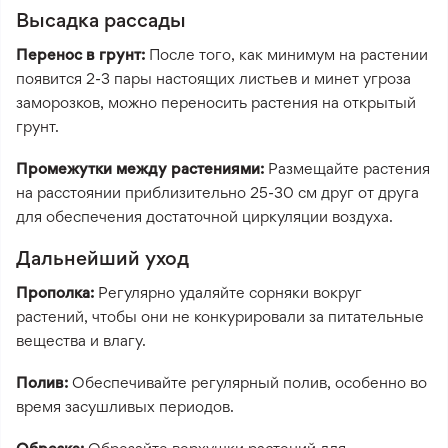
Высадка рассады
Перенос в грунт:
После того, как минимум на растении
появится 2-3 пары настоящих листьев и минет угроза
заморозков, можно переносить растения на открытый
грунт.
Промежутки между растениями:
Размещайте растения
на расстоянии приблизительно 25-30 см друг от друга
для обеспечения достаточной циркуляции воздуха.
Дальнейший уход
Прополка:
Регулярно удаляйте сорняки вокруг
растений, чтобы они не конкурировали за питательные
вещества и влагу.
Полив:
Обеспечивайте регулярный полив, особенно во
время засушливых периодов.