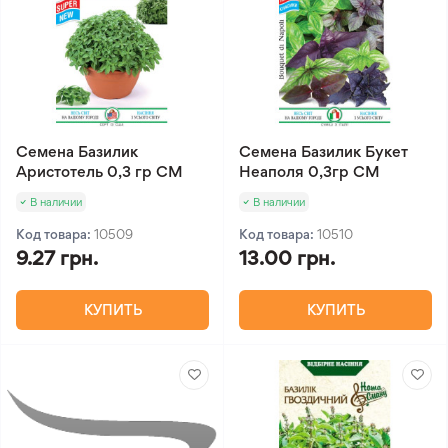
Семена Базилик
Семена Базилик Букет
Аристотель 0,3 гр СМ
Неаполя 0,3гр СМ
В наличии
В наличии
Код товара:
10509
Код товара:
10510
9.27 грн.
13.00 грн.
КУПИТЬ
КУПИТЬ