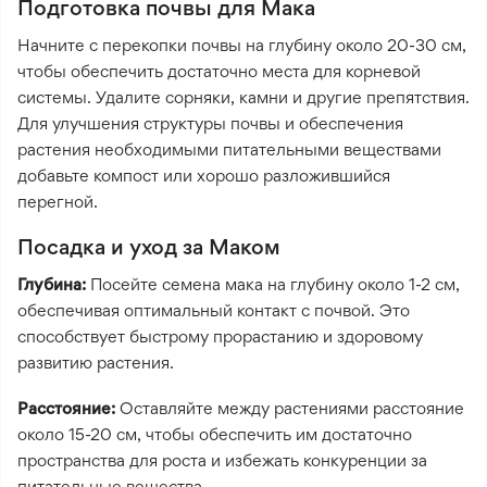
Подготовка почвы для Мака
Начните с перекопки почвы на глубину около 20-30 см,
чтобы обеспечить достаточно места для корневой
системы. Удалите сорняки, камни и другие препятствия.
Для улучшения структуры почвы и обеспечения
растения необходимыми питательными веществами
добавьте компост или хорошо разложившийся
перегной.
Посадка и уход за Маком
Глубина:
Посейте семена мака на глубину около 1-2 см,
обеспечивая оптимальный контакт с почвой. Это
способствует быстрому прорастанию и здоровому
развитию растения.
Расстояние:
Оставляйте между растениями расстояние
около 15-20 см, чтобы обеспечить им достаточно
пространства для роста и избежать конкуренции за
питательные вещества.