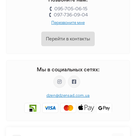
095-705-06-15
097-736-09-04
Перезвоните мне
Перейти в контакты
Мы в социальных сетях:
dzen@dzensad.com.ua