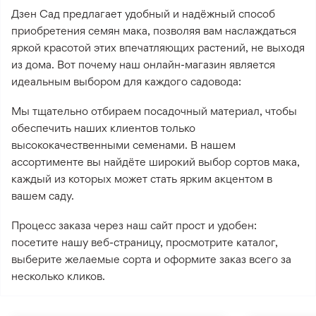
Дзен Сад предлагает удобный и надёжный способ
приобретения семян мака, позволяя вам наслаждаться
яркой красотой этих впечатляющих растений, не выходя
из дома. Вот почему наш онлайн-магазин является
идеальным выбором для каждого садовода:
Мы тщательно отбираем посадочный материал, чтобы
обеспечить наших клиентов только
высококачественными семенами. В нашем
ассортименте вы найдёте широкий выбор сортов мака,
каждый из которых может стать ярким акцентом в
вашем саду.
Процесс заказа через наш сайт прост и удобен:
посетите нашу веб-страницу, просмотрите каталог,
выберите желаемые сорта и оформите заказ всего за
несколько кликов.