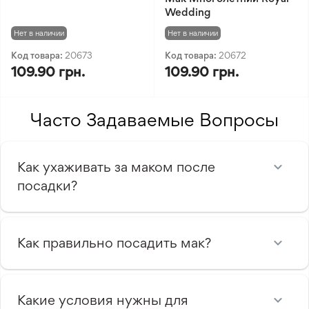
Wedding
Нет в наличии
Нет в наличии
Код товара:
20673
Код товара:
20672
109.90 грн.
109.90 грн.
Часто Задаваемые Вопросы
Как ухаживать за маком после
посадки?
Как правильно посадить мак?
Какие условия нужны для