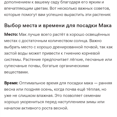
дополнением к вашему саду благодаря его ярким и
впечатляющим цветам. Вот несколько важных советов,
которые помогут вам успешно вырастить эти растения:
Выбор места и времени для посадки Мака
Место:
Мак лучше всего растёт в хорошо освещённых
местах с достаточным количеством солнца. Важно
выбрать место с хорошо дренированной почвой, так как
застой воды может привести к гниению корневой
системы. Растение предпочитает лёгкие, песчаные или
супесчаные почвы, богатые органическими
веществами.
Время:
Оптимальное время для посадки мака — ранняя
весна или поздняя осень, когда почва ещё тёплая, но
уже не слишком влажная. Это позволяет семенам
хорошо укорениться перед наступлением зимы или
началом активного роста весной.