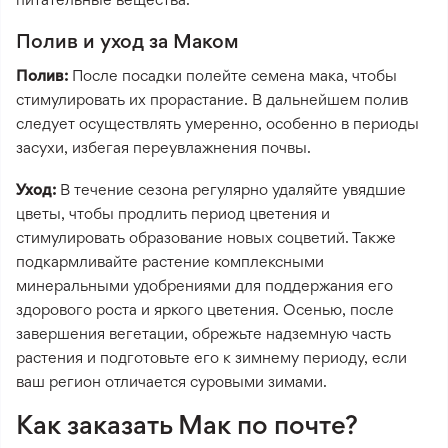
Полив и уход за Маком
Полив:
После посадки полейте семена мака, чтобы
стимулировать их прорастание. В дальнейшем полив
следует осуществлять умеренно, особенно в периоды
засухи, избегая переувлажнения почвы.
Уход:
В течение сезона регулярно удаляйте увядшие
цветы, чтобы продлить период цветения и
стимулировать образование новых соцветий. Также
подкармливайте растение комплексными
минеральными удобрениями для поддержания его
здорового роста и яркого цветения. Осенью, после
завершения вегетации, обрежьте надземную часть
растения и подготовьте его к зимнему периоду, если
ваш регион отличается суровыми зимами.
Как заказать Мак по почте?