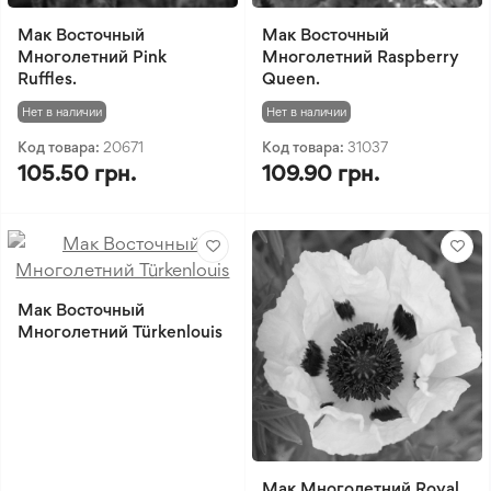
Мак Восточный
Мак Восточный
Многолетний Pink
Многолетний Raspberry
Ruffles.
Queen.
Нет в наличии
Нет в наличии
Код товара:
20671
Код товара:
31037
105.50 грн.
109.90 грн.
Мак Восточный
Многолетний Türkenlouis
Мак Многолетний Royal