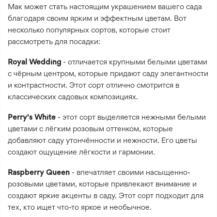
Мак может стать настоящим украшением вашего сада
благодаря своим ярким и эффектным цветам. Вот
несколько популярных сортов, которые стоит
рассмотреть для посадки:
Royal Wedding
- отличается крупными белыми цветами
с чёрным центром, которые придают саду элегантности
и контрастности. Этот сорт отлично смотрится в
классических садовых композициях.
Perry's White
- этот сорт выделяется нежными белыми
цветами с лёгким розовым оттенком, которые
добавляют саду утончённости и нежности. Его цветы
создают ощущение лёгкости и гармонии.
Raspberry Queen
- впечатляет своими насыщенно-
розовыми цветами, которые привлекают внимание и
создают яркие акценты в саду. Этот сорт подходит для
тех, кто ищет что-то яркое и необычное.