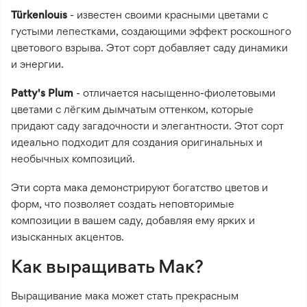
Türkenlouis
- известен своими красными цветами с
густыми лепестками, создающими эффект роскошного
цветового взрыва. Этот сорт добавляет саду динамики
и энергии.
Patty's Plum
- отличается насыщенно-фиолетовыми
цветами с лёгким дымчатым оттенком, которые
придают саду загадочности и элегантности. Этот сорт
идеально подходит для создания оригинальных и
необычных композиций.
Эти сорта мака демонстрируют богатство цветов и
форм, что позволяет создать неповторимые
композиции в вашем саду, добавляя ему ярких и
изысканных акцентов.
Как выращивать Мак?
Выращивание мака может стать прекрасным