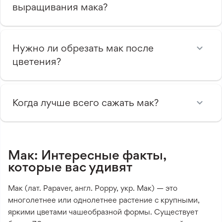
выращивания мака?
Нужно ли обрезать мак после
цветения?
Когда лучше всего сажать мак?
Мак: Интересные факты,
которые вас удивят
Мак (лат. Papaver, англ. Poppy, укр. Мак) — это
многолетнее или однолетнее растение с крупными,
яркими цветами чашеобразной формы. Существует