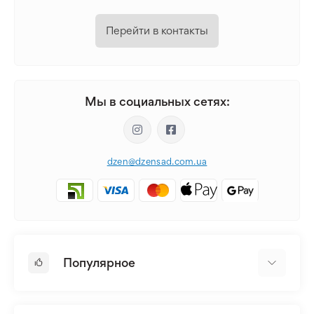
Перейти в контакты
Мы в социальных сетях:
dzen@dzensad.com.ua
Популярное
Луковицы и Клубни Цветов