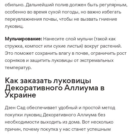
обильно. Дальнейший полив должен быть регулярным,
особенно во время сухой погоды, но важно избегать
переувлажнения почвы, чтобы не вызвать гниение
луковиц.
Мульчирование:
Нанесите слой мульчи (такой как
стружка, компост или сухие листья) вокруг растений.
Это поможет сохранить влагу в почве, ограничить рост
сорняков и защитить луковицы от экстремальных
температур.
Как заказать луковицы
Декоративного Аллиума в
Украине
Дзен Сад обеспечивает удобный и простой метод
покупки луковиц Декоративного Аллиума без
необходимости выходить из дома. Вот несколько
причин, почему покупка у нас станет успешным