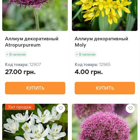
Аллиум декоративный
Аллиум декоративный
Atropurpureum
Moly
В наличии
В наличии
Код товара:
12907
Код товара:
12965
27.00 грн.
4.00 грн.
КУПИТЬ
КУПИТЬ
Хит продаж