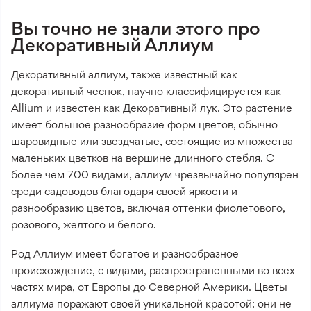
Вы точно не знали этого про
Декоративный Аллиум
Декоративный аллиум, также известный как
декоративный чеснок, научно классифицируется как
Allium и известен как Декоративный лук. Это растение
имеет большое разнообразие форм цветов, обычно
шаровидные или звездчатые, состоящие из множества
маленьких цветков на вершине длинного стебля. С
более чем 700 видами, аллиум чрезвычайно популярен
среди садоводов благодаря своей яркости и
разнообразию цветов, включая оттенки фиолетового,
розового, желтого и белого.
Род Аллиум имеет богатое и разнообразное
происхождение, с видами, распространенными во всех
частях мира, от Европы до Северной Америки. Цветы
аллиума поражают своей уникальной красотой: они не