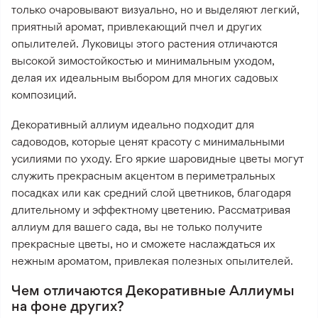
только очаровывают визуально, но и выделяют легкий,
приятный аромат, привлекающий пчел и других
опылителей. Луковицы этого растения отличаются
высокой зимостойкостью и минимальным уходом,
делая их идеальным выбором для многих садовых
композиций.
Декоративный аллиум идеально подходит для
садоводов, которые ценят красоту с минимальными
усилиями по уходу. Его яркие шаровидные цветы могут
служить прекрасным акцентом в периметральных
посадках или как средний слой цветников, благодаря
длительному и эффектному цветению. Рассматривая
аллиум для вашего сада, вы не только получите
прекрасные цветы, но и сможете наслаждаться их
нежным ароматом, привлекая полезных опылителей.
Чем отличаются Декоративные Аллиумы
на фоне других?