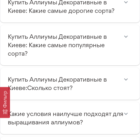
Купить Аллиумы Декоративные в
Киеве: Какие самые дорогие сорта?
Купить Аллиумы Декоративные в
Киеве: Какие самые популярные
сорта?
Купить Аллиумы Декоративные в
Киеве:Сколько стоят?
Фильтр
Какие условия наилучше подходят для
выращивания аллиумов?