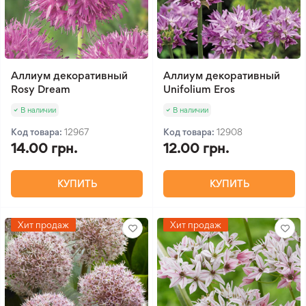
Аллиум декоративный
Аллиум декоративный
Rosy Dream
Unifolium Eros
В наличии
В наличии
Код товара:
12967
Код товара:
12908
14.00 грн.
12.00 грн.
КУПИТЬ
КУПИТЬ
Хит продаж
Хит продаж