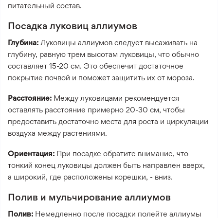
питательный состав.
Посадка луковиц аллиумов
Глубина:
Луковицы аллиумов следует высаживать на
глубину, равную трем высотам луковицы, что обычно
составляет 15-20 см. Это обеспечит достаточное
покрытие почвой и поможет защитить их от мороза.
Расстояние:
Между луковицами рекомендуется
оставлять расстояние примерно 20-30 см, чтобы
предоставить достаточно места для роста и циркуляции
воздуха между растениями.
Ориентация:
При посадке обратите внимание, что
тонкий конец луковицы должен быть направлен вверх,
а широкий, где расположены корешки, - вниз.
Полив и мульчирование аллиумов
Полив:
Немедленно после посадки полейте аллиумы