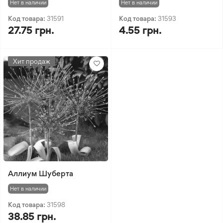
Нет в наличии
Нет в наличии
Код товара:
31591
Код товара:
31593
27.75 грн.
4.55 грн.
Хит продаж
Аллиум Шуберта
Нет в наличии
Код товара:
31598
38.85 грн.