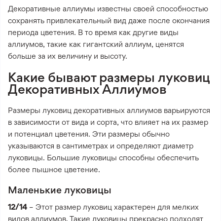
Декоративные аллиумы известны своей способностью
сохранять привлекательный вид даже после окончания
периода цветения. В то время как другие виды
аллиумов, такие как гигантский аллиум, ценятся
больше за их величину и высоту.
Какие бывают размеры луковиц
Декоративных Аллиумов
Размеры луковиц декоративных аллиумов варьируются
в зависимости от вида и сорта, что влияет на их размер
и потенциал цветения. Эти размеры обычно
указываются в сантиметрах и определяют диаметр
луковицы. Большие луковицы способны обеспечить
более пышное цветение.
Маленькие луковицы
12/14
– Этот размер луковиц характерен для мелких
видов аллиумов. Такие луковицы прекрасно подходят