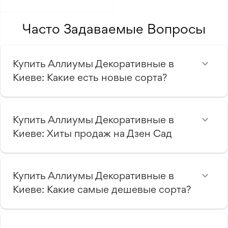
Часто Задаваемые Вопросы
Купить Аллиумы Декоративные в
Киеве: Какие есть новые сорта?
Купить Аллиумы Декоративные в
Киеве: Хиты продаж на Дзен Сад
Купить Аллиумы Декоративные в
Киеве: Какие самые дешевые сорта?