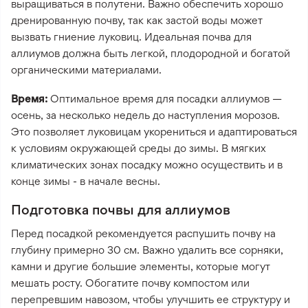
выращиваться в полутени. Важно обеспечить хорошо
дренированную почву, так как застой воды может
вызвать гниение луковиц. Идеальная почва для
аллиумов должна быть легкой, плодородной и богатой
органическими материалами.
Время:
Оптимальное время для посадки аллиумов —
осень, за несколько недель до наступления морозов.
Это позволяет луковицам укорениться и адаптироваться
к условиям окружающей среды до зимы. В мягких
климатических зонах посадку можно осуществить и в
конце зимы - в начале весны.
Подготовка почвы для аллиумов
Перед посадкой рекомендуется распушить почву на
глубину примерно 30 см. Важно удалить все сорняки,
камни и другие большие элементы, которые могут
мешать росту. Обогатите почву компостом или
перепревшим навозом, чтобы улучшить ее структуру и