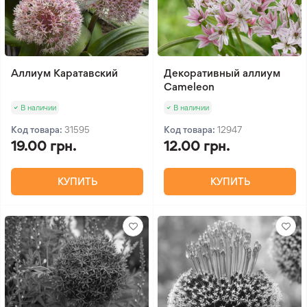
Аллиум Каратавский
Декоративный аллиум
Cameleon
В наличии
В наличии
Код товара:
31595
Код товара:
12947
19.00 грн.
12.00 грн.
КУПИТЬ
КУПИТЬ