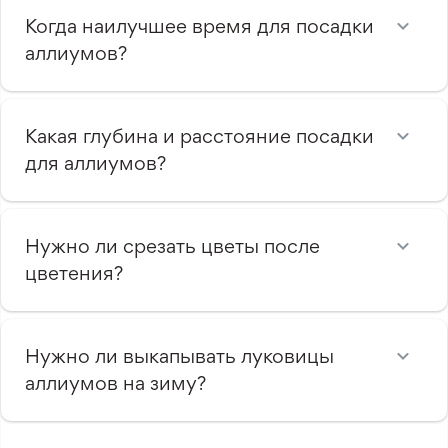
Когда наилучшее время для посадки
аллиумов?
Какая глубина и расстояние посадки
для аллиумов?
Нужно ли срезать цветы после
цветения?
Нужно ли выкапывать луковицы
аллиумов на зиму?