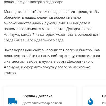
решением для каждого садовода:
Мы тщательно отбираем посадочный материал, чтобы
обеспечить наших клиентов исключительно
высококачественными луковицами. Вы найдете в
нашем ассортименте много сортов Декоративного
Аллиума, каждый из которых может стать основой для
создания вашего идеального сада.
Заказ через наш сайт выполняется легко и быстро. Вам
лишь нужно зайти на нашу веб-страницу, ознакомиться
с каталогом, выбрать нужные сорта Декоративного
Аллиума, и оформить покупку всего за несколько
кликов.
Зручна Доставка
Н
Доставляем товар по всей
Ин