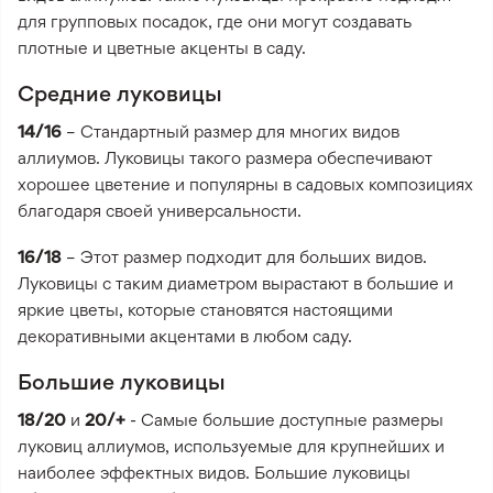
для групповых посадок, где они могут создавать
плотные и цветные акценты в саду.
Средние луковицы
14/16
– Стандартный размер для многих видов
аллиумов. Луковицы такого размера обеспечивают
хорошее цветение и популярны в садовых композициях
благодаря своей универсальности.
16/18
– Этот размер подходит для больших видов.
Луковицы с таким диаметром вырастают в большие и
яркие цветы, которые становятся настоящими
декоративными акцентами в любом саду.
Большие луковицы
18/20
и
20/+
- Самые большие доступные размеры
луковиц аллиумов, используемые для крупнейших и
наиболее эффектных видов. Большие луковицы