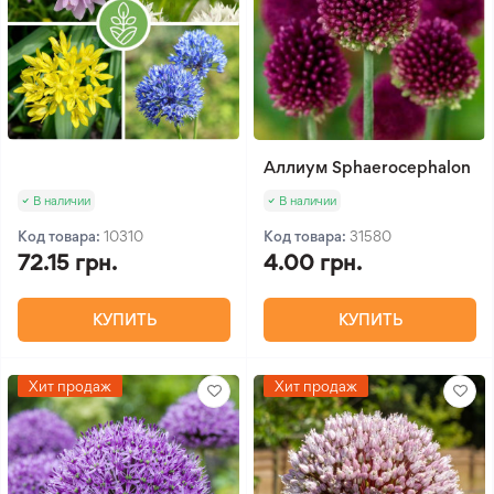
Аллиум Sphaerocephalon
В наличии
В наличии
Код товара:
10310
Код товара:
31580
72.15 грн.
4.00 грн.
КУПИТЬ
КУПИТЬ
Хит продаж
Хит продаж