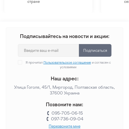
стране
се
Подписывайтесь на новости и акции:
Подписаться
Я прочитал
Пользовательское соглашение
и согласен с
условиями
Наш адрес:
Улица Гоголя, 45/1, Миргород, Полтавская область,
37600 Украина
Позвоните нам:
095-705-06-15
097-736-09-04
Перезвоните мне