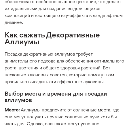
обеспечивают особенно пышное цветение, что делает
их идеальными для создания выделяющихся
композиций и настоящего вау-эффекта в ландшафтном
дизайне.
Как сажать Декоративные
Аллиумы
Посадка декоративных аллиумов требует
внимательного подхода для обеспечения оптимального
роста, цветения и общего здоровья растений. Вот
несколько ключевых советов, которые помогут вам
правильно высадить эти эффектные луковицы.
Выбор места и времени для посадки
аллиумов
Место:
Аллиумы предпочитают солнечные места, где
они могут получать прямые солнечные лучи хотя бы
часть дня. Однако, они также могут успешно