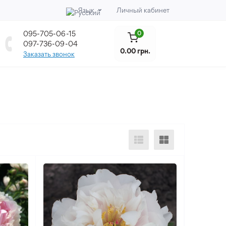
Язык
Личный кабинет
095-705-06-15
0
097-736-09-04
0.00 грн.
Заказать звонок