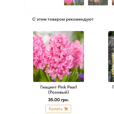
С этим товаром рекомендуют
Гиацинт Pink Pearl
(Розовый)
35.00 грн.
Купить