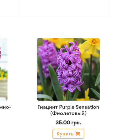
мно-
Гиацинт Purple Sensation
(Фиолетовый)
35.00 грн.
Купить