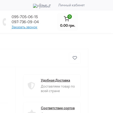
Язык
Личный кабинет
095-705-06-15
0
097-736-09-04
0.00 грн.
Заказать звонок
Удобная Доставка
Доставляем товар по
всей стране
Соответствие сортов