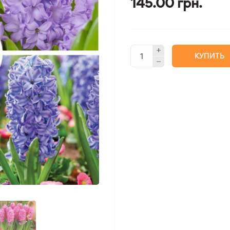
145.00 грн.
КУПИТЬ