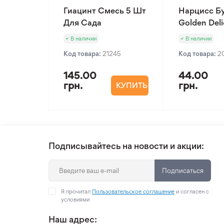
Гиацинт Смесь 5 Шт
Нарцисс Б
Для Сада
Golden Deli
В наличии
В наличии
Код товара:
21245
Код товара:
2
145.00
44.00
грн.
грн.
КУПИТЬ
Подписывайтесь на новости и акции:
Подписаться
Я прочитал
Пользовательское соглашение
и согласен с
условиями
Наш адрес: