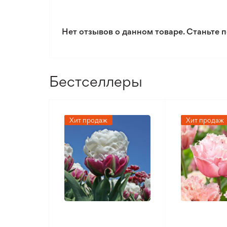
Нет отзывов о данном товаре. Станьте п
Бестселлеры
Хит продаж
Хит продаж