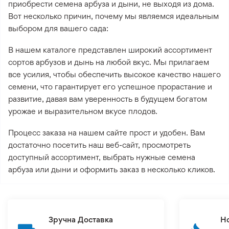
приобрести семена арбуза и дыни, не выходя из дома.
Вот несколько причин, почему мы являемся идеальным
выбором для вашего сада:
В нашем каталоге представлен широкий ассортимент
сортов арбузов и дынь на любой вкус. Мы прилагаем
все усилия, чтобы обеспечить высокое качество нашего
семени, что гарантирует его успешное прорастание и
развитие, давая вам уверенность в будущем богатом
урожае и выразительном вкусе плодов.
Процесс заказа на нашем сайте прост и удобен. Вам
достаточно посетить наш веб-сайт, просмотреть
доступный ассортимент, выбрать нужные семена
арбуза или дыни и оформить заказ в несколько кликов.
Зручна Доставка
Н