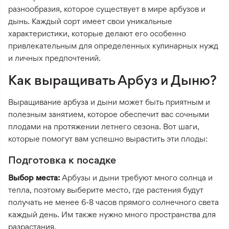
разнообразия, которое существует в мире арбузов и
дынь. Каждый сорт имеет свои уникальные
характеристики, которые делают его особенно
привлекательным для определенных кулинарных нужд
и личных предпочтений.
Как выращивать Арбуз и Дыню?
Выращивание арбуза и дыни может быть приятным и
полезным занятием, которое обеспечит вас сочными
плодами на протяжении летнего сезона. Вот шаги,
которые помогут вам успешно вырастить эти плоды:
Подготовка к посадке
Выбор места:
Арбузы и дыни требуют много солнца и
тепла, поэтому выберите место, где растения будут
получать не менее 6-8 часов прямого солнечного света
каждый день. Им также нужно много пространства для
разрастания.