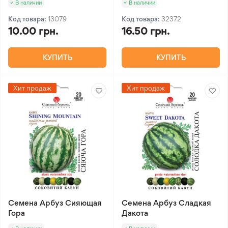
В наличии
В наличии
Код товара:
13079
Код товара:
32372
10.00 грн.
16.50 грн.
КУПИТЬ
КУПИТЬ
Хит продаж
Хит продаж
Семена Арбуз Сияющая
Семена Арбуз Сладкая
Гора
Дакота