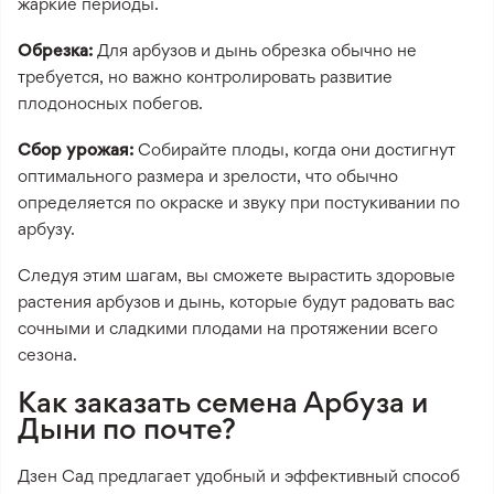
жаркие периоды.
Обрезка:
Для арбузов и дынь обрезка обычно не
требуется, но важно контролировать развитие
плодоносных побегов.
Сбор урожая:
Собирайте плоды, когда они достигнут
оптимального размера и зрелости, что обычно
определяется по окраске и звуку при постукивании по
арбузу.
Следуя этим шагам, вы сможете вырастить здоровые
растения арбузов и дынь, которые будут радовать вас
сочными и сладкими плодами на протяжении всего
сезона.
Как заказать семена Арбуза и
Дыни по почте?
Дзен Сад предлагает удобный и эффективный способ