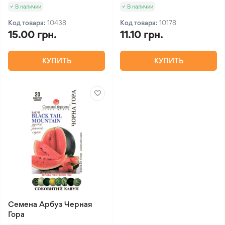
В наличии
В наличии
Код товара:
10438
Код товара:
10178
15.00 грн.
11.10 грн.
КУПИТЬ
КУПИТЬ
Семена Арбуз Черная
Гора