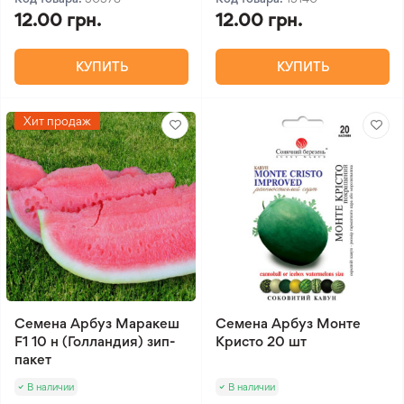
12.00 грн.
12.00 грн.
КУПИТЬ
КУПИТЬ
Хит продаж
Семена Арбуз Маракеш
Семена Арбуз Монте
F1 10 н (Голландия) зип-
Кристо 20 шт
пакет
В наличии
В наличии