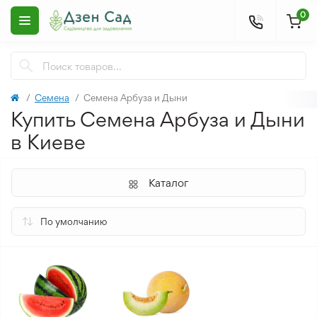
0
Семена
Семена Арбуза и Дыни
Купить Семена Арбуза и Дыни
в Киеве
Каталог