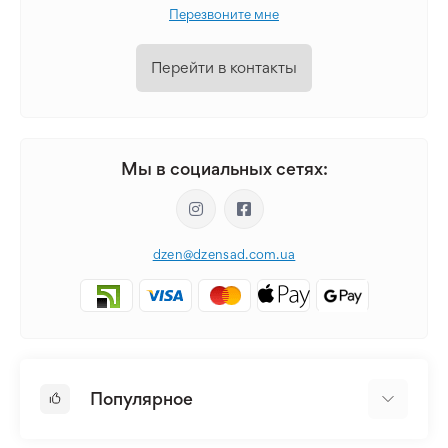
Перезвоните мне
Перейти в контакты
Мы в социальных сетях:
dzen@dzensad.com.ua
Популярное