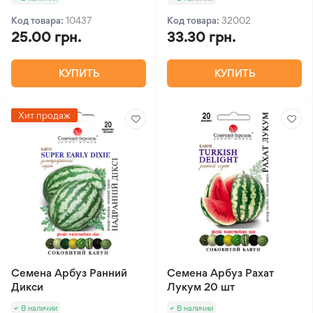
Код товара:
10437
Код товара:
32002
25.00 грн.
33.30 грн.
КУПИТЬ
КУПИТЬ
Хит продаж
Семена Арбуз Ранний
Семена Арбуз Рахат
Дикси
Лукум 20 шт
В наличии
В наличии