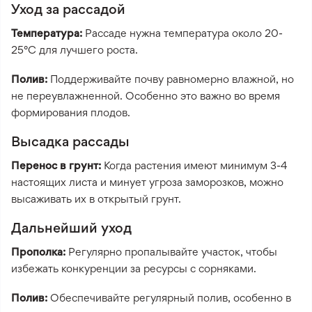
Уход за рассадой
Температура:
Рассаде нужна температура около 20-
25°C для лучшего роста.
Полив:
Поддерживайте почву равномерно влажной, но
не переувлажненной. Особенно это важно во время
формирования плодов.
Высадка рассады
Перенос в грунт:
Когда растения имеют минимум 3-4
настоящих листа и минует угроза заморозков, можно
высаживать их в открытый грунт.
Дальнейший уход
Прополка:
Регулярно пропалывайте участок, чтобы
избежать конкуренции за ресурсы с сорняками.
Полив:
Обеспечивайте регулярный полив, особенно в