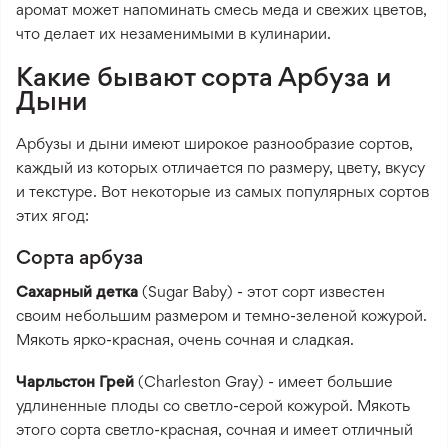
аромат может напоминать смесь меда и свежих цветов,
что делает их незаменимыми в кулинарии.
Какие бывают сорта Арбуза и
Дыни
Арбузы и дыни имеют широкое разнообразие сортов,
каждый из которых отличается по размеру, цвету, вкусу
и текстуре. Вот некоторые из самых популярных сортов
этих ягод:
Сорта арбуза
Сахарный детка
(Sugar Baby) - этот сорт известен
своим небольшим размером и темно-зеленой кожурой.
Мякоть ярко-красная, очень сочная и сладкая.
Чарльстон Грей
(Charleston Gray) - имеет большие
удлиненные плоды со светло-серой кожурой. Мякоть
этого сорта светло-красная, сочная и имеет отличный