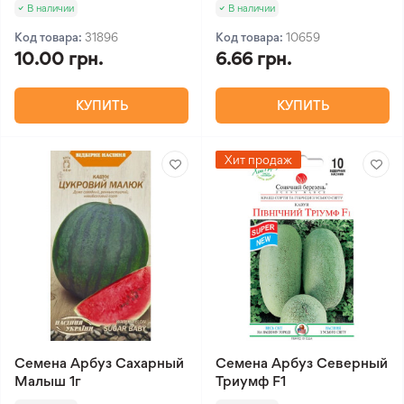
В наличии
В наличии
Код товара:
31896
Код товара:
10659
10.00 грн.
6.66 грн.
КУПИТЬ
КУПИТЬ
Хит продаж
Семена Арбуз Сахарный
Семена Арбуз Северный
Малыш 1г
Триумф F1