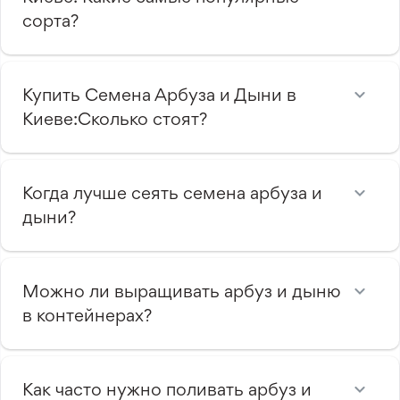
сорта?
Купить Семена Арбуза и Дыни в
Киеве:Сколько стоят?
Когда лучше сеять семена арбуза и
дыни?
Можно ли выращивать арбуз и дыню
в контейнерах?
Как часто нужно поливать арбуз и