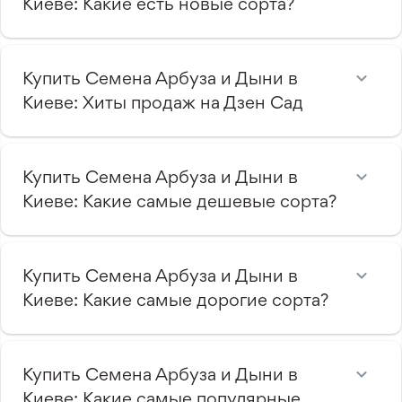
Киеве: Какие есть новые сорта?
Купить Семена Арбуза и Дыни в
Киеве: Хиты продаж на Дзен Сад
Купить Семена Арбуза и Дыни в
Киеве: Какие самые дешевые сорта?
Купить Семена Арбуза и Дыни в
Киеве: Какие самые дорогие сорта?
Купить Семена Арбуза и Дыни в
Киеве: Какие самые популярные