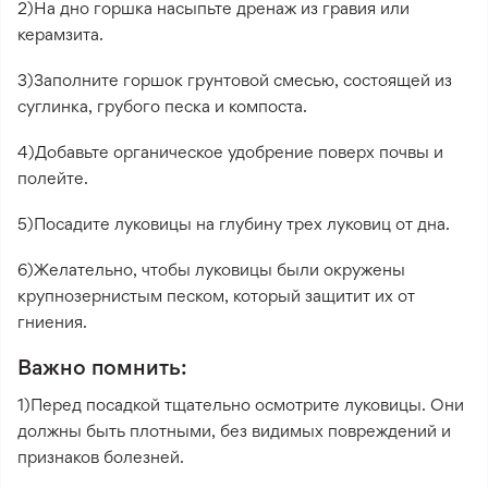
2)На дно горшка насыпьте дренаж из гравия или
керамзита.
3)Заполните горшок грунтовой смесью, состоящей из
суглинка, грубого песка и компоста.
4)Добавьте органическое удобрение поверх почвы и
полейте.
5)Посадите луковицы на глубину трех луковиц от дна.
6)Желательно, чтобы луковицы были окружены
крупнозернистым песком, который защитит их от
гниения.
Важно помнить:
1)Перед посадкой тщательно осмотрите луковицы. Они
должны быть плотными, без видимых повреждений и
признаков болезней.