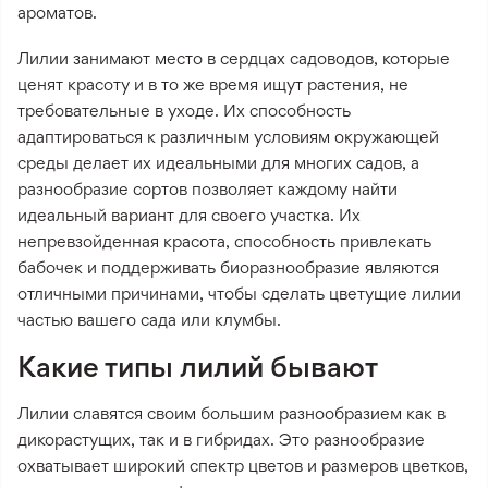
ароматов.
Лилии занимают место в сердцах садоводов, которые
ценят красоту и в то же время ищут растения, не
требовательные в уходе. Их способность
адаптироваться к различным условиям окружающей
среды делает их идеальными для многих садов, а
разнообразие сортов позволяет каждому найти
идеальный вариант для своего участка. Их
непревзойденная красота, способность привлекать
бабочек и поддерживать биоразнообразие являются
отличными причинами, чтобы сделать цветущие лилии
частью вашего сада или клумбы.
Какие типы лилий бывают
Лилии славятся своим большим разнообразием как в
дикорастущих, так и в гибридах. Это разнообразие
охватывает широкий спектр цветов и размеров цветков,