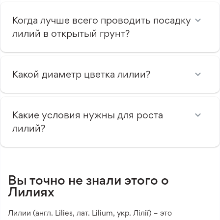
Когда лучше всего проводить посадку
лилий в открытый грунт?
Какой диаметр цветка лилии?
Какие условия нужны для роста
лилий?
Вы точно не знали этого о
Лилиях
Лилии (англ. Lilies, лат. Lilium, укр. Лілії) – это