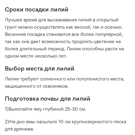
Сроки посадки лилий
Лучшее время для высаживания лилий в открытый
грунт можно осуществлять как весной, так и осенью.
Весенняя посадка становится все более популярной,
так как она дает возможность продлить цветение на
более длительный период. Лилии способны расти на
одном месте несколько лет.
Выбор места для лилий
Лилии требуют солнечного или полутенистого места,
защищенного от сквозняков.
Подготовка почвы для лилий
1)Выкопайте яму глубиной 25-30 см.
2)На дно ямы насыпьте 10 см крупнозернистого песка
для дренажа.