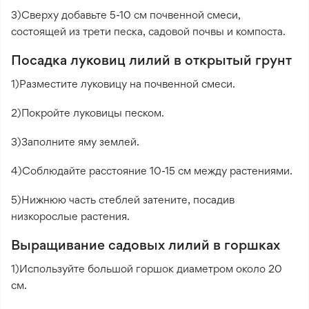
3)Сверху добавьте 5-10 см почвенной смеси,
состоящей из трети песка, садовой почвы и компоста.
Посадка луковиц лилий в открытый грунт
1)Разместите луковицу на почвенной смеси.
2)Покройте луковицы песком.
3)Заполните яму землей.
4)Соблюдайте расстояние 10-15 см между растениями.
5)Нижнюю часть стеблей затените, посадив
низкорослые растения.
Выращивание садовых лилий в горшках
1)Используйте большой горшок диаметром около 20
см.