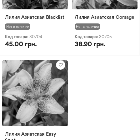
Лилия Азиатская Blacklist
Лилия Азиатская Corsage
Нет в наличии
Нет в наличии
Код товара:
30704
Код товара:
30705
45.00 грн.
38.90 грн.
Лилия Азиатская Easy