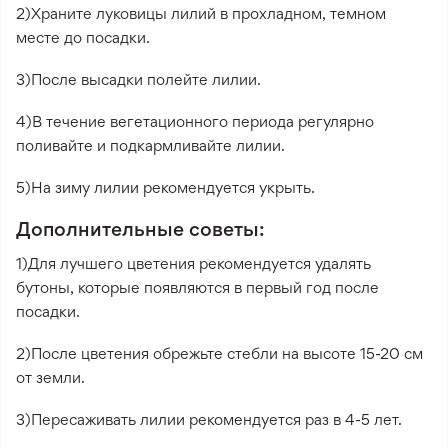
2)Храните луковицы лилий в прохладном, темном
месте до посадки.
3)После высадки полейте лилии.
4)В течение вегетационного периода регулярно
поливайте и подкармливайте лилии.
5)На зиму лилии рекомендуется укрыть.
Дополнительные советы:
1)Для лучшего цветения рекомендуется удалять
бутоны, которые появляются в первый год после
посадки.
2)После цветения обрежьте стебли на высоте 15-20 см
от земли.
3)Пересаживать лилии рекомендуется раз в 4-5 лет.