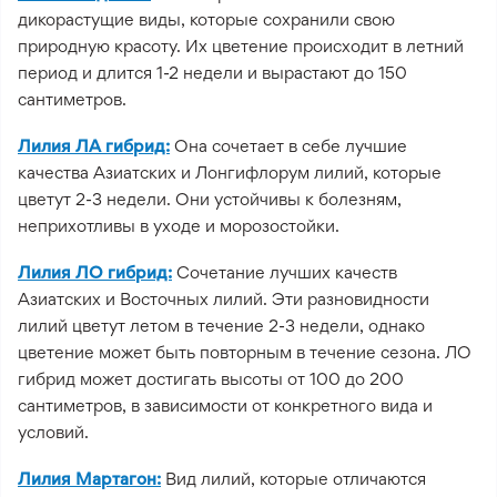
дикорастущие виды, которые сохранили свою
природную красоту. Их цветение происходит в летний
период и длится 1-2 недели и вырастают до 150
сантиметров.
Лилия ЛА гибрид:
Она сочетает в себе лучшие
качества Азиатских и Лонгифлорум лилий, которые
цветут 2-3 недели. Они устойчивы к болезням,
неприхотливы в уходе и морозостойки.
Лилия ЛО гибрид:
Сочетание лучших качеств
Азиатских и Восточных лилий. Эти разновидности
лилий цветут летом в течение 2-3 недели, однако
цветение может быть повторным в течение сезона. ЛО
гибрид может достигать высоты от 100 до 200
сантиметров, в зависимости от конкретного вида и
условий.
Лилия Мартагон:
Вид лилий, которые отличаются