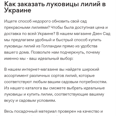
Как заказать луковицы лилий в
Украине
Ищете способ недорого обновить свой сад
прекрасными лилиями? Чтобы была доступная цена и
доставка по всей Украине? В нашем магазине Дзен Сад
мы предлагаем удобный и быстрый способ купить
луковицы лилий из Голландии прямо из удобства
вашего дома. Позвольте нам подчеркнуть, почему
именно мы - ваш идеальный выбор:
В нашем интернет-магазине вы найдете широкий
ассортимент различных сортов лилий, которые
соответствуют любым вашим садовым потребностям.
Из нашего каталога вы сможете выбрать идеальные
луковицы и купить лилии, соответствующие вашему
вкусу и садовым условиям.
Весь посадочный материал проверен на качество и