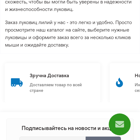
схожесть, чтобы вы могли быть уверены в надежности
и жизнеспособности луковиц.
Заказ луковиц лилий у нас - это легко и удобно. Просто
просмотрите наш каталог на сайте, выберите нужные
луковицы и оформите заказ всего за несколько кликов
мыши и ожидайте доставку.
Зручна Доставка
Н
Доставляем товар по всей
Ин
стране
се
Подписывайтесь на новости и акции: