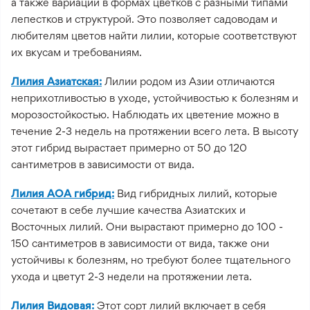
а также вариации в формах цветков с разными типами
лепестков и структурой. Это позволяет садоводам и
любителям цветов найти лилии, которые соответствуют
их вкусам и требованиям.
Лилия Азиатская:
Лилии родом из Азии отличаются
неприхотливостью в уходе, устойчивостью к болезням и
морозостойкостью. Наблюдать их цветение можно в
течение 2-3 недель на протяжении всего лета. В высоту
этот гибрид вырастает примерно от 50 до 120
сантиметров в зависимости от вида.
Лилия АОА гибрид:
Вид гибридных лилий, которые
сочетают в себе лучшие качества Азиатских и
Восточных лилий. Они вырастают примерно до 100 -
150 сантиметров в зависимости от вида, также они
устойчивы к болезням, но требуют более тщательного
ухода и цветут 2-3 недели на протяжении лета.
Лилия Видовая:
Этот сорт лилий включает в себя