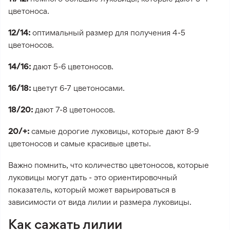
цветоноса.
12/14:
оптимальный размер для получения 4-5
цветоносов.
14/16:
дают 5-6 цветоносов.
16/18:
цветут 6-7 цветоносами.
18/20:
дают 7-8 цветоносов.
20/+:
самые дорогие луковицы, которые дают 8-9
цветоносов и самые красивые цветы.
Важно помнить, что количество цветоносов, которые
луковицы могут дать - это ориентировочный
показатель, который может варьироваться в
зависимости от вида лилии и размера луковицы.
Как сажать лилии