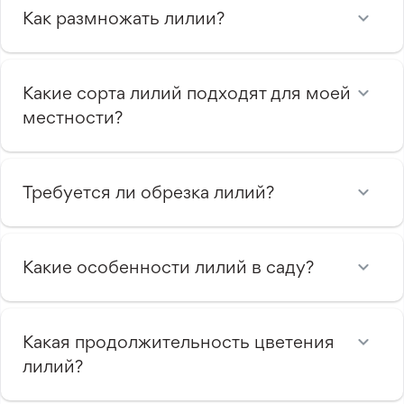
Как размножать лилии?
Какие сорта лилий подходят для моей
местности?
Требуется ли обрезка лилий?
Какие особенности лилий в саду?
Какая продолжительность цветения
лилий?