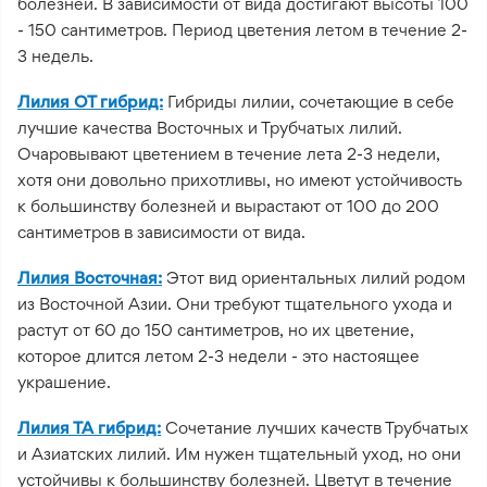
болезней. В зависимости от вида достигают высоты 100
- 150 сантиметров. Период цветения летом в течение 2-
3 недель.
Лилия ОТ гибрид:
Гибриды лилии, сочетающие в себе
лучшие качества Восточных и Трубчатых лилий.
Очаровывают цветением в течение лета 2-3 недели,
хотя они довольно прихотливы, но имеют устойчивость
к большинству болезней и вырастают от 100 до 200
сантиметров в зависимости от вида.
Лилия Восточная:
Этот вид ориентальных лилий родом
из Восточной Азии. Они требуют тщательного ухода и
растут от 60 до 150 сантиметров, но их цветение,
которое длится летом 2-3 недели - это настоящее
украшение.
Лилия ТА гибрид:
Сочетание лучших качеств Трубчатых
и Азиатских лилий. Им нужен тщательный уход, но они
устойчивы к большинству болезней. Цветут в течение