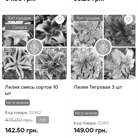
Хит продаж
Хит продаж
Скидка
Лилия смесь сортов 10
Лилия Тигровая 3 шт
шт
Нет в наличии
Код товара:
32462
Нет в наличии
475.00 грн.
-70%
Код товара:
32461
142.50 грн.
149.00 грн.