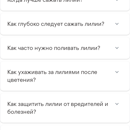
Как глубоко следует сажать лилии?
Как часто нужно поливать лилии?
Как ухаживать за лилиями после
цветения?
Как защитить лилии от вредителей и
болезней?