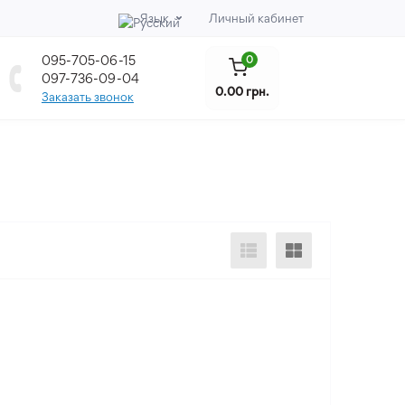
Язык
Личный кабинет
095-705-06-15
0
097-736-09-04
0.00 грн.
Заказать звонок