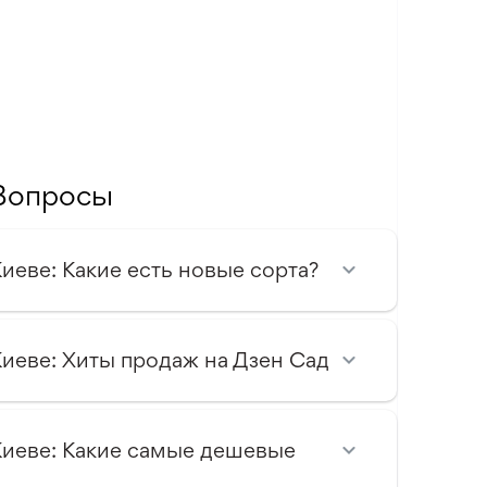
Вопросы
иеве: Какие есть новые сорта?
Киеве: Хиты продаж на Дзен Сад
Киеве: Какие самые дешевые