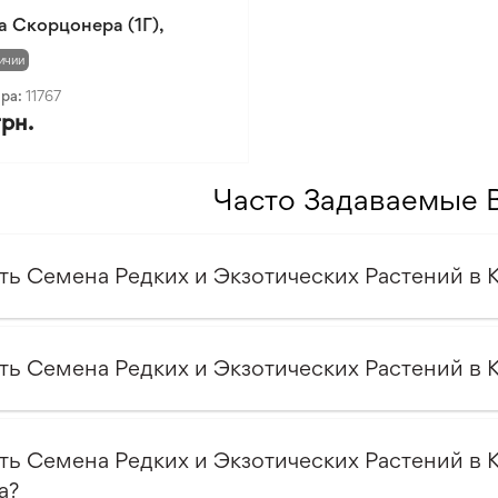
 Скорцонера (1Г),
ичии
ара:
11767
грн.
Часто Задаваемые 
ть Семена Редких и Экзотических Растений в К
ть Семена Редких и Экзотических Растений в 
ть Семена Редких и Экзотических Растений в 
а?