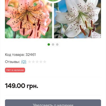
Код товара:
32461
Отзывы:
(0)
Нет в наличии
149.00 грн.
Уведомить о наличии