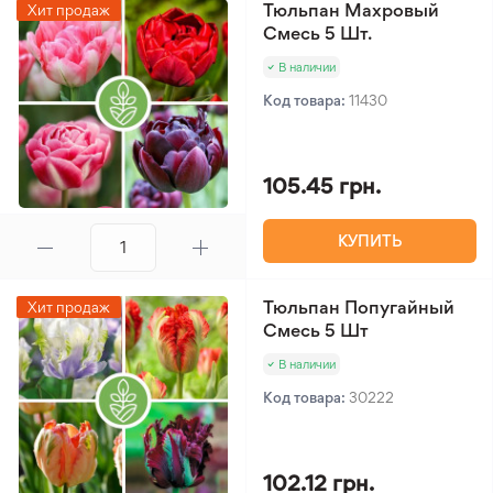
Тюльпан Махровый
Хит продаж
Смесь 5 Шт.
В наличии
Код товара:
11430
105.45 грн.
КУПИТЬ
Тюльпан Попугайный
Хит продаж
Смесь 5 Шт
В наличии
Код товара:
30222
102.12 грн.