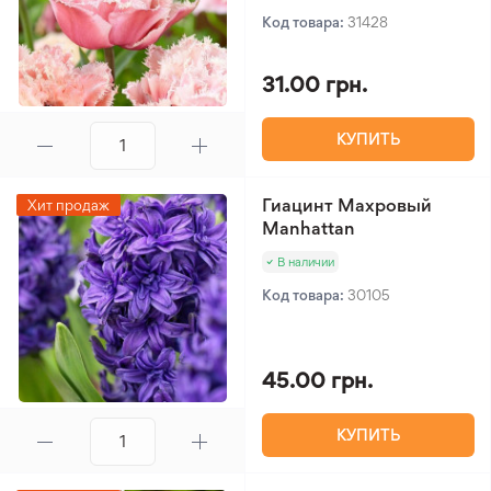
Код товара:
31428
31.00 грн.
КУПИТЬ
Гиацинт Махровый
Хит продаж
Manhattan
В наличии
Код товара:
30105
45.00 грн.
КУПИТЬ