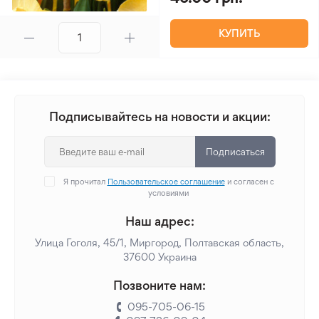
КУПИТЬ
Подписывайтесь на новости и акции:
Подписаться
Я прочитал
Пользовательское соглашение
и согласен с
условиями
Наш адрес:
Улица Гоголя, 45/1, Миргород, Полтавская область,
37600 Украина
Позвоните нам:
095-705-06-15