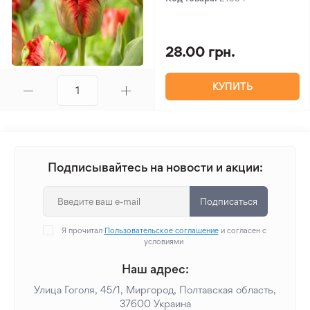
28.00 грн.
КУПИТЬ
Подписывайтесь на новости и акции:
Подписаться
Я прочитал
Пользовательское соглашение
и согласен с
условиями
Наш адрес:
Улица Гоголя, 45/1, Миргород, Полтавская область,
37600 Украина