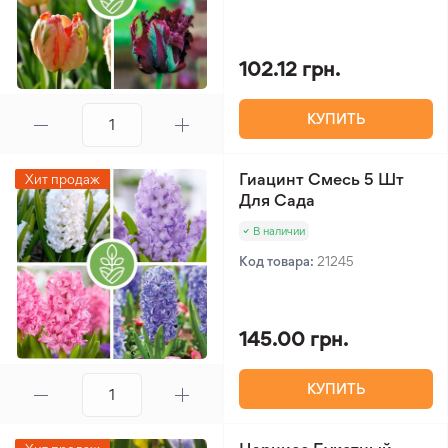
102.12 грн.
КУПИТЬ
Гиацинт Смесь 5 Шт
Хит продаж
Для Сада
В наличии
Код товара:
21245
145.00 грн.
КУПИТЬ