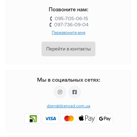
Позвоните нам:
095-705-06-15
097-736-09-04
Перезвоните мне
Перейти в контакты
Мы в социальных сетях:
dzen@dzensad.com.ua