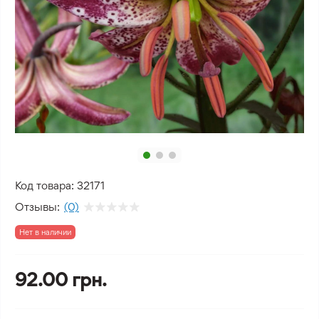
Код товара:
32171
Отзывы:
(0)
Нет в наличии
92.00 грн.