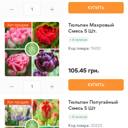
КУПИТЬ
Тюльпан Махровый
Хит продаж
Смесь 5 Шт.
В наличии
Код товара:
11430
105.45 грн.
КУПИТЬ
Тюльпан Попугайный
Хит продаж
Смесь 5 Шт
В наличии
Код товара:
30222