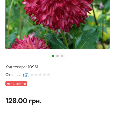
Код товара:
10961
Отзывы:
(0)
Нет в наличии
128.00 грн.