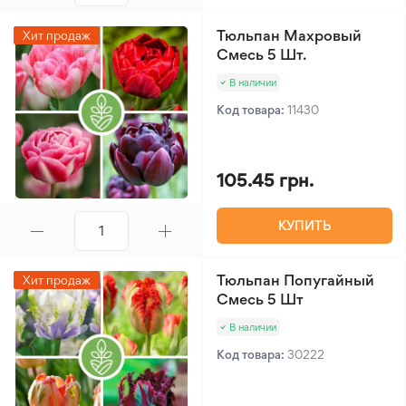
Тюльпан Махровый
Хит продаж
Смесь 5 Шт.
В наличии
Код товара:
11430
105.45 грн.
КУПИТЬ
Тюльпан Попугайный
Хит продаж
Смесь 5 Шт
В наличии
Код товара:
30222