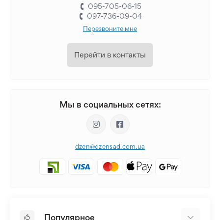
095-705-06-15
097-736-09-04
Перезвоните мне
Перейти в контакты
Мы в социальных сетях:
dzen@dzensad.com.ua
Популярное