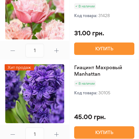
В наличии
Код товара:
31428
31.00 грн.
КУПИТЬ
Гиацинт Махровый
Хит продаж
Manhattan
В наличии
Код товара:
30105
45.00 грн.
КУПИТЬ