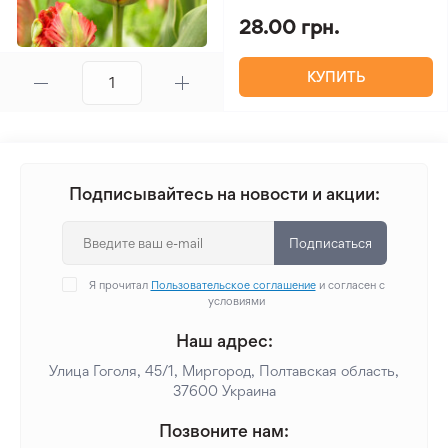
28.00 грн.
КУПИТЬ
Подписывайтесь на новости и акции:
Подписаться
Я прочитал
Пользовательское соглашение
и согласен с
условиями
Наш адрес:
Улица Гоголя, 45/1, Миргород, Полтавская область,
37600 Украина
Позвоните нам: