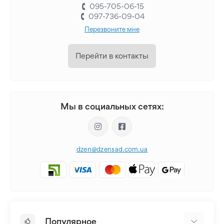
095-705-06-15
097-736-09-04
Перезвоните мне
Перейти в контакты
Мы в социальных сетях:
dzen@dzensad.com.ua
Популярное