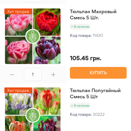
Тюльпан Махровый
Хит продаж
Смесь 5 Шт.
В наличии
Код товара:
11430
105.45 грн.
КУПИТЬ
Тюльпан Попугайный
Хит продаж
Смесь 5 Шт
В наличии
Код товара:
30222