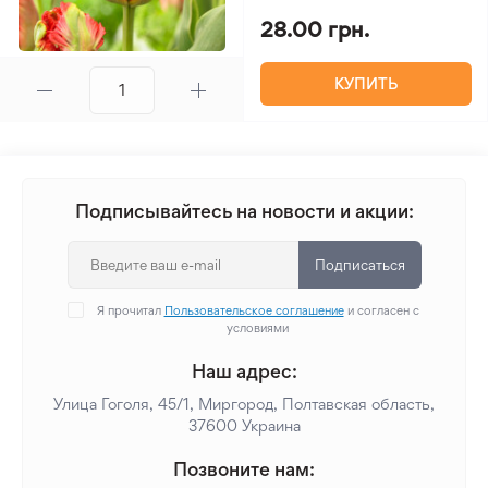
28.00 грн.
КУПИТЬ
Подписывайтесь на новости и акции:
Подписаться
Я прочитал
Пользовательское соглашение
и согласен с
условиями
Наш адрес:
Улица Гоголя, 45/1, Миргород, Полтавская область,
37600 Украина
Позвоните нам: