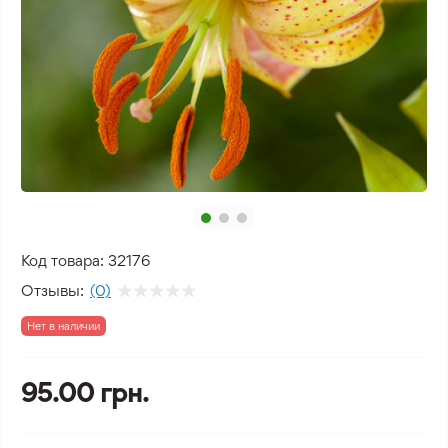
Код товара:
32176
Отзывы:
(0)
Нет в наличии
95.00 грн.