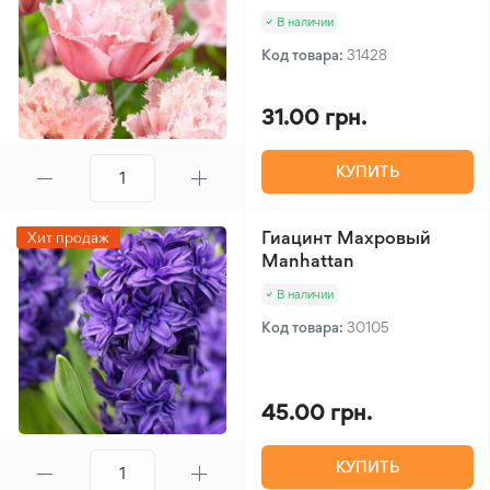
В наличии
Код товара:
31428
31.00 грн.
КУПИТЬ
Гиацинт Махровый
Хит продаж
Manhattan
В наличии
Код товара:
30105
45.00 грн.
КУПИТЬ