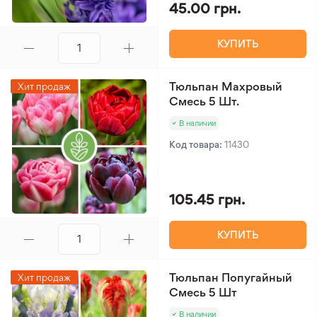
45.00 грн.
КУПИТЬ
Тюльпан Махровый
Хит продаж
Смесь 5 Шт.
В наличии
Код товара:
11430
105.45 грн.
КУПИТЬ
Тюльпан Попугайный
Хит продаж
Смесь 5 Шт
В наличии