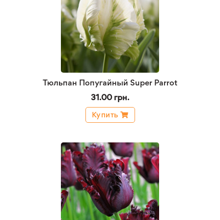
Тюльпан Попугайный Super Parrot
31.00 грн.
Купить