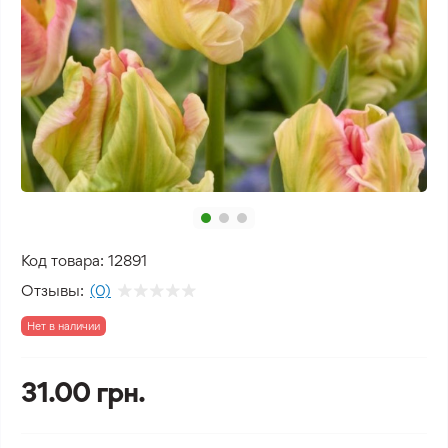
Код товара:
12891
Отзывы:
(0)
Нет в наличии
31.00 грн.