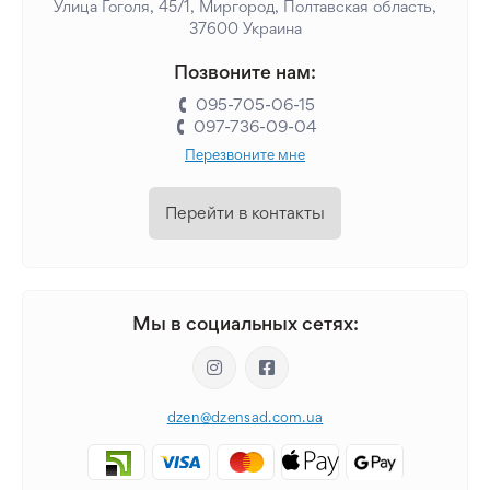
Улица Гоголя, 45/1, Миргород, Полтавская область,
37600 Украина
Позвоните нам:
095-705-06-15
097-736-09-04
Перезвоните мне
Перейти в контакты
Мы в социальных сетях:
dzen@dzensad.com.ua