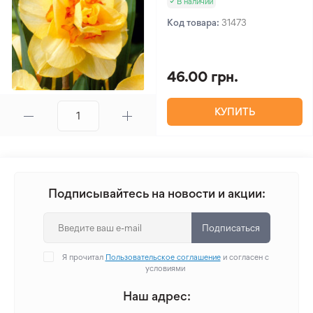
В наличии
Код товара:
31473
46.00 грн.
КУПИТЬ
Подписывайтесь на новости и акции:
Подписаться
Я прочитал
Пользовательское соглашение
и согласен с
условиями
Наш адрес: