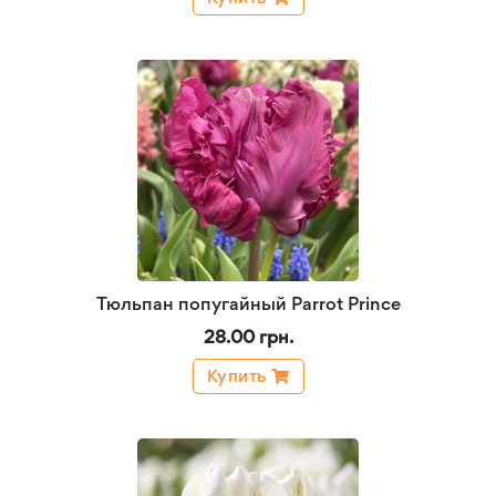
Тюльпан попугайный Parrot Prince
28.00 грн.
Купить