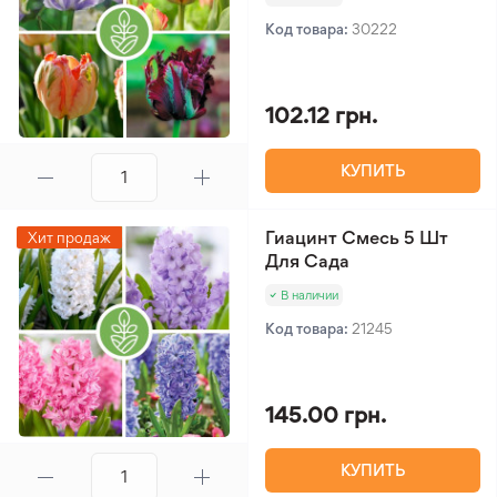
Код товара:
30222
102.12 грн.
КУПИТЬ
Гиацинт Смесь 5 Шт
Хит продаж
Для Сада
В наличии
Код товара:
21245
145.00 грн.
КУПИТЬ