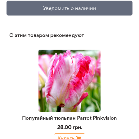
Уведомить о наличии
С этим товаром рекомендуют
Попугайный тюльпан Parrot Pinkvision
28.00 грн.
Купить