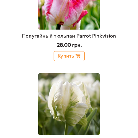
Попугайный тюльпан Parrot Pinkvision
28.00 грн.
Купить