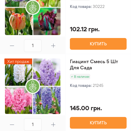
Код товара:
30222
102.12 грн.
КУПИТЬ
Гиацинт Смесь 5 Шт
Хит продаж
Для Сада
В наличии
Код товара:
21245
145.00 грн.
КУПИТЬ