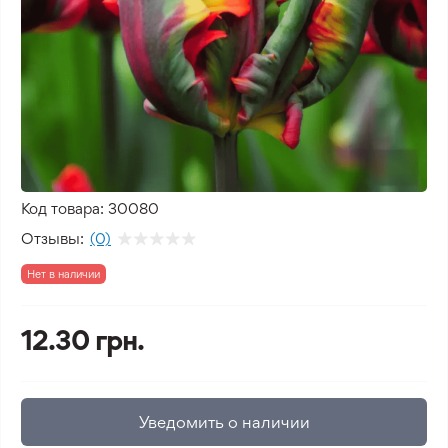
Код товара:
30080
Отзывы:
(0)
Нет в наличии
12.30 грн.
Уведомить о наличии