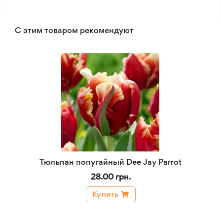
С этим товаром рекомендуют
Тюльпан попугайный Dee Jay Parrot
28.00 грн.
Купить