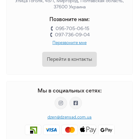
Улица Гоголя, 45/1, Миргород, Полтавская область,
37600 Украина
Позвоните нам:
095-705-06-15
097-736-09-04
Перезвоните мне
Перейти в контакты
Мы в социальных сетях:
dzen@dzensad.com.ua