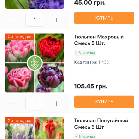
45.00 грн.
КУПИТЬ
Тюльпан Махровый
Хит продаж
Смесь 5 Шт.
В наличии
Код товара:
11430
105.45 грн.
КУПИТЬ
Тюльпан Попугайный
Хит продаж
Смесь 5 Шт
В наличии