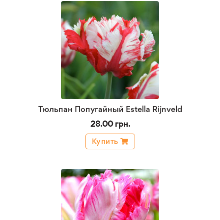
Тюльпан Попугайный Estella Rijnveld
28.00 грн.
Купить