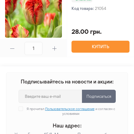
Код товара:
21054
28.00 грн.
КУПИТЬ
Подписывайтесь на новости и акции:
Подписаться
Я прочитал
Пользовательское соглашение
и согласен с
условиями
Наш адрес: