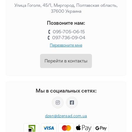
Улица Гоголя, 45/1, Миргород, Полтавская область,
37600 Украина
Позвоните нам:
095-705-06-15
097-736-09-04
Перезвоните мне
Перейти в контакты
Мы в социальных сетях:
dzen@dzensad.com.ua