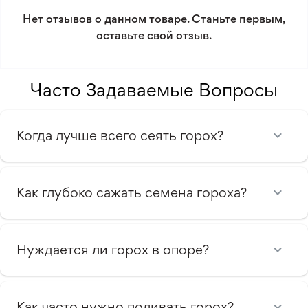
условиям возврата.
Нет отзывов о данном товаре. Станьте первым,
оставьте свой отзыв.
Минимальный заказ 300 грн.
Часто Задаваемые Вопросы
Когда лучше всего сеять горох?
Как глубоко сажать семена гороха?
Нуждается ли горох в опоре?
Как часто нужно поливать горох?