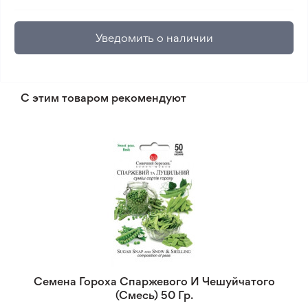
Уведомить о наличии
С этим товаром рекомендуют
Семена Гороха Спаржевого И Чешуйчатого
(Смесь) 50 Гр.