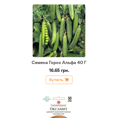
Семена Горох Альфа 40 Г
16.65 грн.
Купить