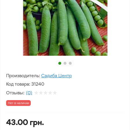
Производитель:
Садиба Центр
Код товара:
31240
Отзывы:
(0)
Нет в наличии
43.00 грн.