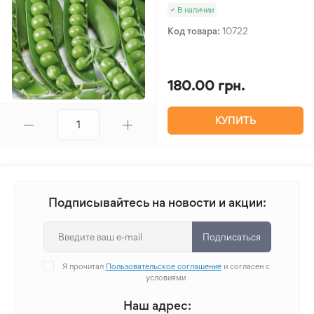
В наличии
Код товара:
10722
180.00 грн.
КУПИТЬ
Подписывайтесь на новости и акции:
Подписаться
Я прочитал
Пользовательское соглашение
и согласен с
условиями
Наш адрес: