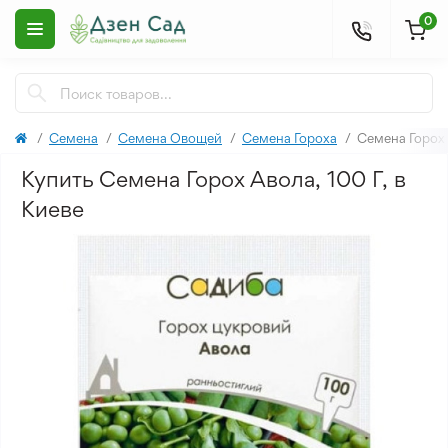
0
Семена
Семена Овощей
Семена Гороха
Семена Горох 
Купить Семена Горох Авола, 100 Г, в
Киеве