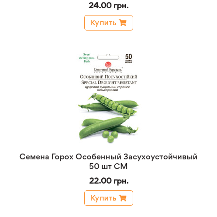
24.00 грн.
Купить
Семена Горох Особенный Засухоустойчивый
50 шт СМ
22.00 грн.
Купить