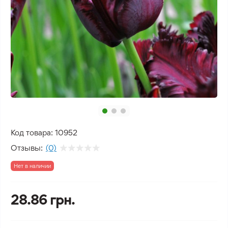
Код товара:
10952
Отзывы:
(0)
Нет в наличии
28.86 грн.