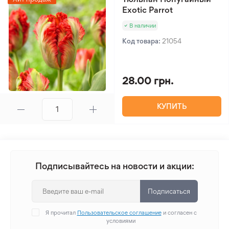
Exotic Parrot
В наличии
Код товара:
21054
28.00 грн.
КУПИТЬ
Подписывайтесь на новости и акции:
Подписаться
Я прочитал
Пользовательское соглашение
и согласен с
условиями