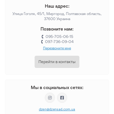
Наш адрес:
Улица Гоголя, 45/1, Миргород, Полтавская область,
37600 Украина
Позвоните нам:
095-705-06-15
097-736-09-04
Перезвоните мне
Перейти в контакты
Мы в социальных сетях:
dzen@dzensad.com.ua