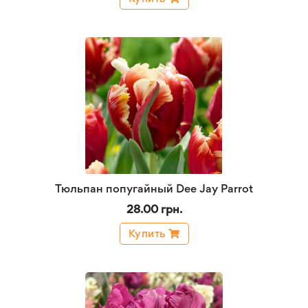
Тюльпан попугайный Dee Jay Parrot
28.00 грн.
Купить