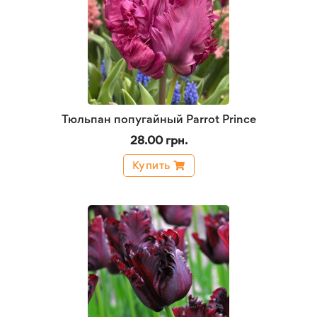
Тюльпан попугайный Parrot Prince
28.00 грн.
Купить