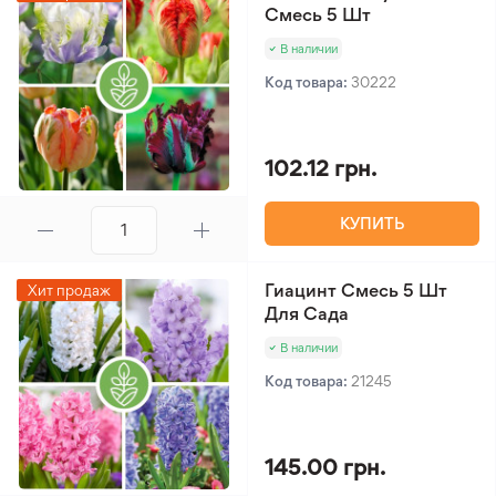
Смесь 5 Шт
В наличии
Код товара:
30222
102.12 грн.
КУПИТЬ
Гиацинт Смесь 5 Шт
Хит продаж
Для Сада
В наличии
Код товара:
21245
145.00 грн.