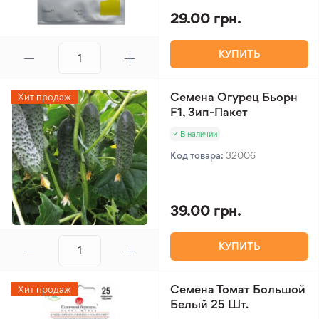
29.00 грн.
КУПИТЬ
Семена Огурец Бьорн
Хит продаж
F1, Зип-Пакет
В наличии
Код товара:
32006
39.00 грн.
КУПИТЬ
Семена Томат Большой
Хит продаж
Белый 25 Шт.