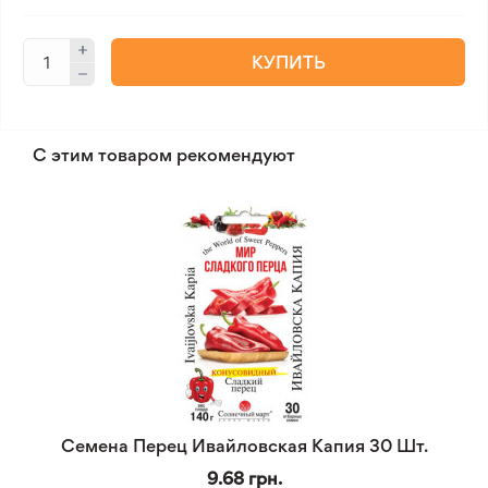
КУПИТЬ
С этим товаром рекомендуют
Семена Перец Ивайловская Капия 30 Шт.
9.68 грн.