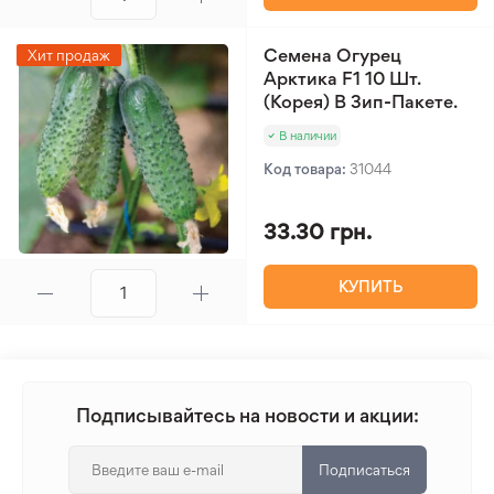
Семена Огурец
Хит продаж
Арктика F1 10 Шт.
(Корея) В Зип-Пакете.
В наличии
Код товара:
31044
33.30 грн.
КУПИТЬ
Подписывайтесь на новости и акции:
Подписаться