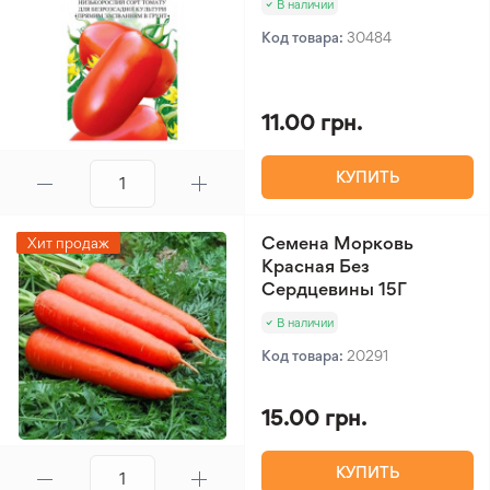
В наличии
Код товара:
30484
11.00 грн.
КУПИТЬ
Семена Морковь
Хит продаж
Красная Без
Сердцевины 15Г
В наличии
Код товара:
20291
15.00 грн.
КУПИТЬ