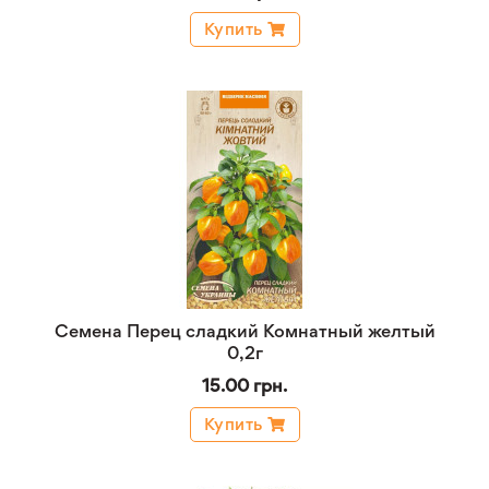
Купить
Семена Перец сладкий Комнатный желтый
0,2г
15.00 грн.
Купить