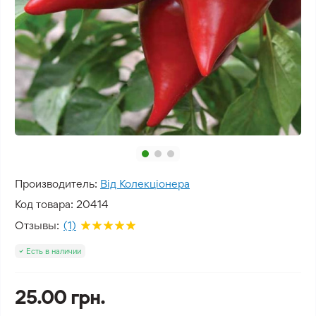
Производитель:
Від Колекціонера
Код товара:
20414
Отзывы:
(1)
Есть в наличии
25.00 грн.