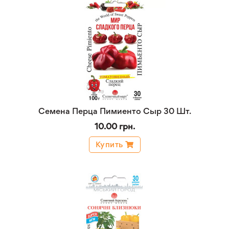
Семена Перца Пимиенто Сыр 30 Шт.
10.00 грн.
Купить