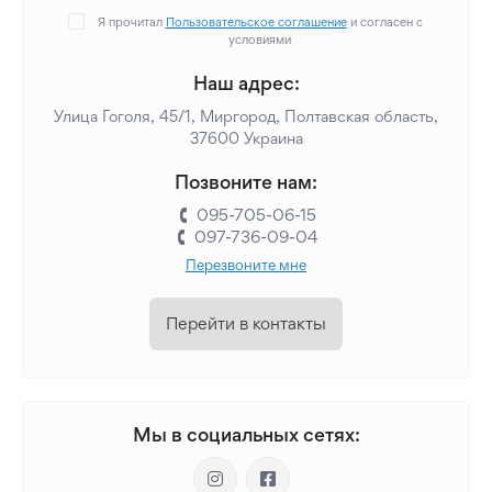
Я прочитал
Пользовательское соглашение
и согласен с
условиями
Наш адрес:
Улица Гоголя, 45/1, Миргород, Полтавская область,
37600 Украина
Позвоните нам:
095-705-06-15
097-736-09-04
Перезвоните мне
Перейти в контакты
Мы в социальных сетях: