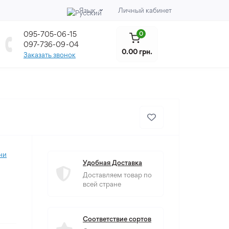
Язык
Личный кабинет
095-705-06-15
0
097-736-09-04
0.00 грн.
Заказать звонок
ни
Удобная Доставка
Доставляем товар по
всей стране
Соответствие сортов