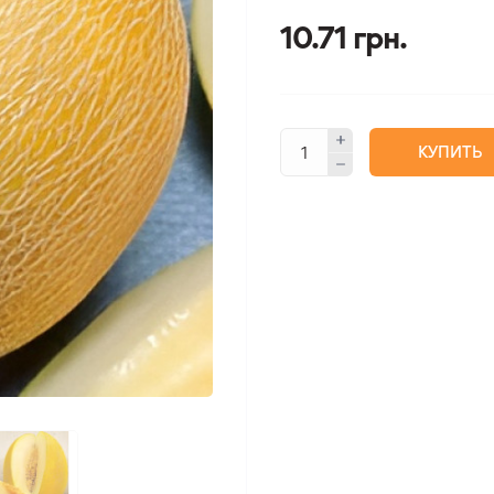
10.71 грн.
КУПИТЬ