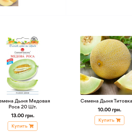
емена Дыня Медовая
Семена Дыня Титовка
Роса 20 Шт.
10.00 грн.
13.00 грн.
Купить
Купить