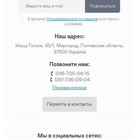
Подписаться
Я прочитал
Пользовательское соглашение
и согласен с
условиями
Наш адрес:
Улица Гоголя, 45/1, Миргород, Полтавская область,
37600 Украина
Позвоните нам:
095-705-06-15
097-736-09-04
Перезвоните мне
Перейти в контакты
Мы в социальных сетях: