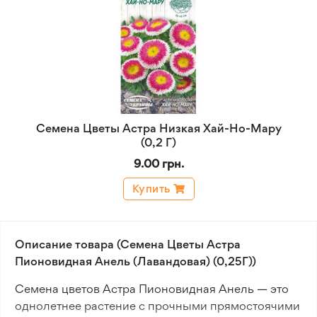
Семена Цветы Астра Низкая Хай-Но-Мару
(0,2 Г)
9.00 грн.
Купить
Описание товара (Семена Цветы Астра
Пионовидная Анель (Лавандовая) (0,25Г))
Семена цветов Астра Пионовидная Анель — это
однолетнее растение с прочными прямостоячими