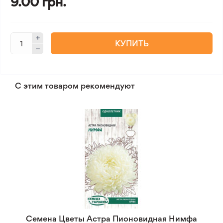
9.00 грн.
КУПИТЬ
С этим товаром рекомендуют
Семена Цветы Астра Пионовидная Нимфа