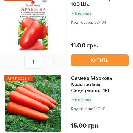
100 Шт.
В наличии
Код товара:
30484
11.00 грн.
КУПИТЬ
Семена Морковь
Хит продаж
Красная Без
Сердцевины 15Г
В наличии
Код товара:
20291
15.00 грн.