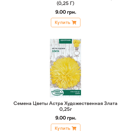
(0,25 Г)
9.00 грн.
Купить
Семена Цветы Астра Художественная Злата
0,25г
9.00 грн.
Купить