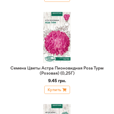
Семена Цветы Астра Пионовидная Роза Турм
(Розовая) (0,25Г)
9.45 грн.
Купить