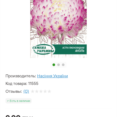
Производитель:
Насіння України
Код товара:
11555
Отзывы:
(0)
Есть в наличии