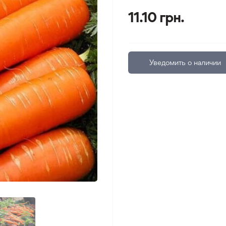
11.10 грн.
Уведомить о наличии